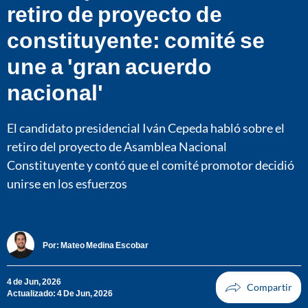
retiro de proyecto de
constituyente: comité se
une a 'gran acuerdo
nacional'
El candidato presidencial Iván Cepeda habló sobre el
retiro del proyecto de Asamblea Nacional
Constituyente y contó que el comité promotor decidió
unirse en los esfuerzos
Por:
Mateo Medina Escobar
4 de Jun, 2026
Actualizado: 4 De Jun, 2026