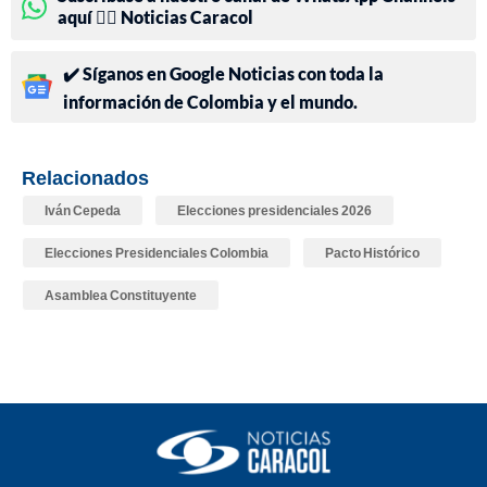
aquí 👉🏻 Noticias Caracol
✔️ Síganos en Google Noticias con toda la
información de Colombia y el mundo.
Relacionados
Iván Cepeda
Elecciones presidenciales 2026
Elecciones Presidenciales Colombia
Pacto Histórico
Asamblea Constituyente