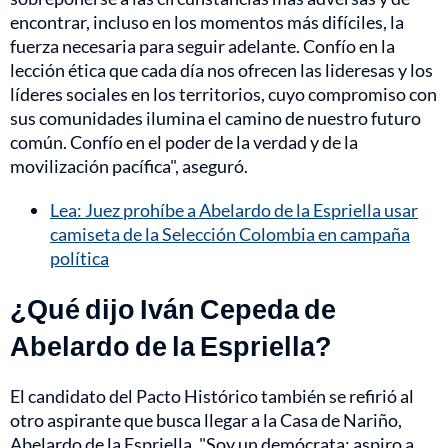
encontrar, incluso en los momentos más difíciles, la
fuerza necesaria para seguir adelante. Confío en la
lección ética que cada día nos ofrecen las lideresas y los
líderes sociales en los territorios, cuyo compromiso con
sus comunidades ilumina el camino de nuestro futuro
común. Confío en el poder de la verdad y de la
movilización pacífica", aseguró.
Lea: Juez prohíbe a Abelardo de la Espriella usar
camiseta de la Selección Colombia en campaña
política
¿Qué dijo Iván Cepeda de
Abelardo de la Espriella?
El candidato del Pacto Histórico también se refirió al
otro aspirante que busca llegar a la Casa de Nariño,
Abelardo de la Espriella. "Soy un demócrata; aspiro a