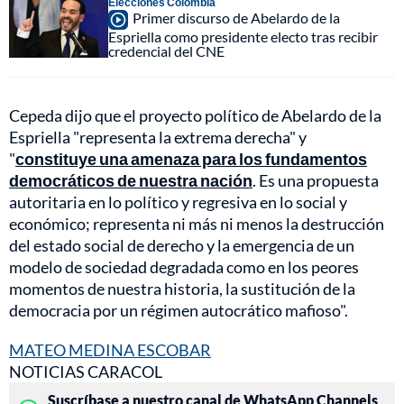
Elecciones Colombia
Primer discurso de Abelardo de la
Espriella como presidente electo tras recibir
credencial del CNE
Cepeda dijo que el proyecto político de Abelardo de la
Espriella "representa la extrema derecha" y
"
constituye una amenaza para los fundamentos
democráticos de nuestra nación
. Es una propuesta
autoritaria en lo político y regresiva en lo social y
económico; representa ni más ni menos la destrucción
del estado social de derecho y la emergencia de un
modelo de sociedad degradada como en los peores
momentos de nuestra historia, la sustitución de la
democracia por un régimen autocrático mafioso".
MATEO MEDINA ESCOBAR
NOTICIAS CARACOL
Suscríbase a nuestro canal de WhatsApp Channels