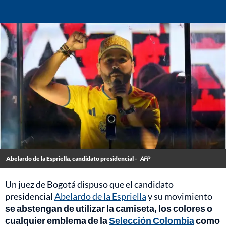
Abelardo de la Espriella, candidato presidencial -
AFP
Un juez de Bogotá dispuso que el candidato
presidencial
Abelardo de la Espriella
y su movimiento
se abstengan de utilizar la camiseta, los colores o
cualquier emblema de la
Selección Colombia
como