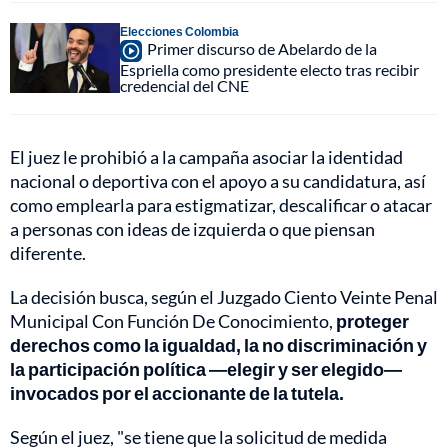
Elecciones Colombia
Primer discurso de Abelardo de la
Espriella como presidente electo tras recibir
credencial del CNE
El juez le prohibió a la campaña asociar la identidad
nacional o deportiva con el apoyo a su candidatura, así
como emplearla para estigmatizar, descalificar o atacar
a personas con ideas de izquierda o que piensan
diferente.
La decisión busca, según el Juzgado Ciento Veinte Penal
Municipal Con Función De Conocimiento,
proteger
derechos como la igualdad, la no discriminación y
la participación política —elegir y ser elegido—
invocados por el accionante de la tutela.
Según el juez, "se tiene que la solicitud de medida