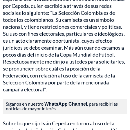
por Cepeda, quien escribió a através de sus redes
sociales lo siguiente: "La Selección Colombia es de
todos los colombianos. Su camiseta es un símbolo
nacional, y tiene restricciones comerciales y políticas.
Su uso con fines electorales, particulares e ideológicos,
es un acto claramente oportunista, cuyos efectos
jurídicos se debe examinar. Más aún cuando estamos a
pocos días del inicio de la Copa Mundial de Fútbol.
Respetuosamente me dirijo a ustedes para solicitarles,
se pronuncien sobre cuál es la posición de la
Federación, con relación al uso de la camiseta de la
Selección Colombia por parte de la mencionada
campaña electoral".
Síganos en nuestro
WhatsApp Channel
, para recibir las
noticias de mayor interés
Sobre lo que dijo Iván Cepeda en torno al uso de la