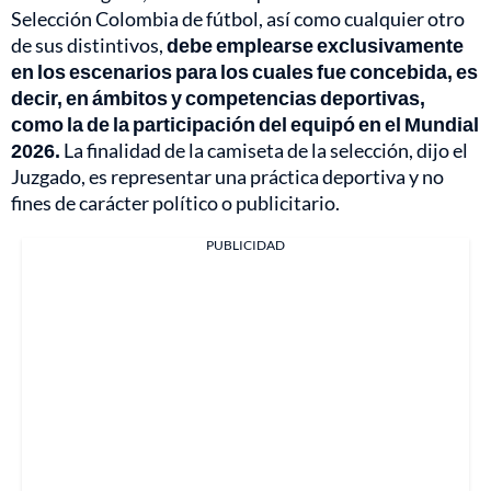
Selección Colombia de fútbol, así como cualquier otro
de sus distintivos,
debe emplearse exclusivamente
en los escenarios para los cuales fue concebida, es
decir, en ámbitos y competencias deportivas,
como la de la participación del equipó en el Mundial
2026.
La finalidad de la camiseta de la selección, dijo el
Juzgado, es representar una práctica deportiva y no
fines de carácter político o publicitario.
PUBLICIDAD