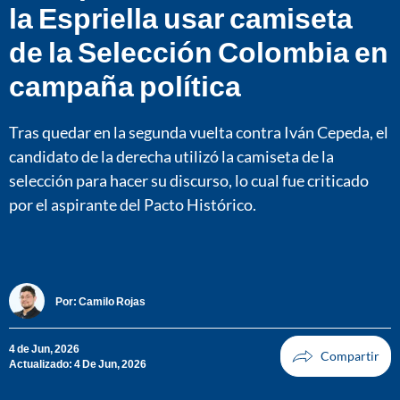
la Espriella usar camiseta
de la Selección Colombia en
campaña política
Tras quedar en la segunda vuelta contra Iván Cepeda, el
candidato de la derecha utilizó la camiseta de la
selección para hacer su discurso, lo cual fue criticado
por el aspirante del Pacto Histórico.
Por:
Camilo Rojas
4 de Jun, 2026
Actualizado: 4 De Jun, 2026