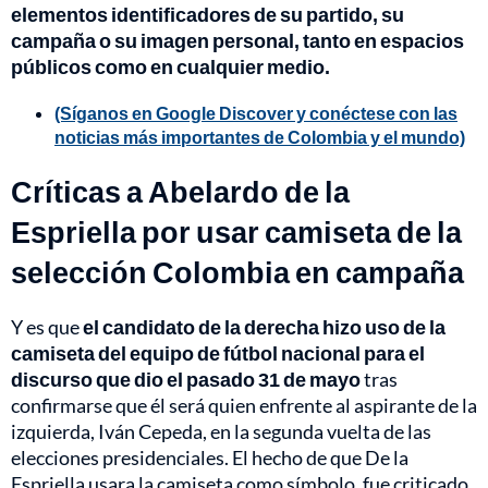
elementos identificadores de su partido, su
campaña o su imagen personal, tanto en espacios
públicos como en cualquier medio.
(Síganos en Google Discover y conéctese con las
noticias más importantes de Colombia y el mundo)
Críticas a Abelardo de la
Espriella por usar camiseta de la
selección Colombia en campaña
Y es que
el candidato de la derecha hizo uso de la
camiseta del equipo de fútbol nacional para el
discurso que dio el pasado 31 de mayo
tras
confirmarse que él será quien enfrente al aspirante de la
izquierda, Iván Cepeda, en la segunda vuelta de las
elecciones presidenciales. El hecho de que De la
Espriella usara la camiseta como símbolo, fue criticado