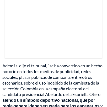
Además, dijo el tribunal, "se ha convertido en un hecho
notorio en todos los medios de publicidad, redes
sociales, plazas públicas de compaña, entre otros
escenarios, sobre el uso indebido de la camiseta de la
selección Colombia en la campaña electoral del
candidato presidencial Abelardo de la Espriella Otero,
siendo un símbolo deportivo nacional, que por
regla general debe ser usada para los escenarios y