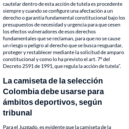
cautelar dentro de esta acción de tutela es procedente
siempre y cuando se configure una afectación a un
derecho o garantía fundamental constitucional bajo los
presupuestos de necesidad y urgencia para que cesen
los efectos vulneradores de esos derechos
fundamentales que se reclaman, para que no se cause
un riesgo o peligro al derecho que se busca resguardar,
proteger y restablecer mediante la solicitud de amparo
constitucional y como lo ha previsto el art. 7º del
Decreto 2591 de 1991, que regula la acción de tutela".
La camiseta de la selección
Colombia debe usarse para
ámbitos deportivos, según
tribunal
Para el Juzgado, es evidente que la camiseta de la