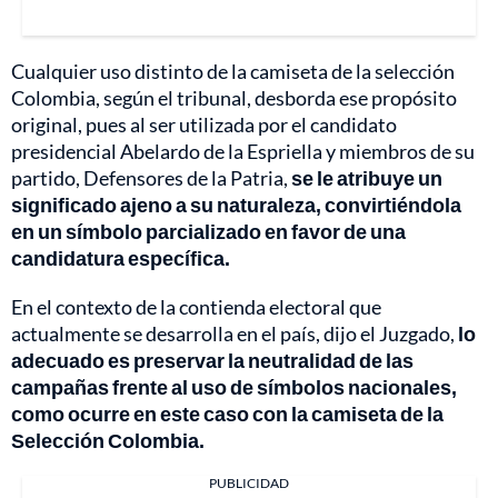
Cualquier uso distinto de la camiseta de la selección
Colombia, según el tribunal, desborda ese propósito
original, pues al ser utilizada por el candidato
presidencial Abelardo de la Espriella y miembros de su
partido, Defensores de la Patria,
se le atribuye un
significado ajeno a su naturaleza, convirtiéndola
en un símbolo parcializado en favor de una
candidatura específica.
En el contexto de la contienda electoral que
actualmente se desarrolla en el país, dijo el Juzgado,
lo
adecuado es preservar la neutralidad de las
campañas frente al uso de símbolos nacionales,
como ocurre en este caso con la camiseta de la
Selección Colombia.
PUBLICIDAD