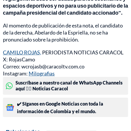
espacios deportivos y no para uso publicitario de la
campaña presidencial del candidato accionado".
Al momento de publicación de esta nota, el candidato
de la derecha, Abelardo de la Espriella, no se ha
pronunciado sobre la prohibición.
CAMILO ROJAS,
PERIODISTA NOTICIAS CARACOL
X: RojasCamo
Correo: wcrojasb@caracoltv.com.co
Instagram:
Milografias
Suscríbase a nuestro canal de WhatsApp Channels
aquí 👉🏻 Noticias Caracol
✔️ Síganos en Google Noticias con toda la
información de Colombia y el mundo.