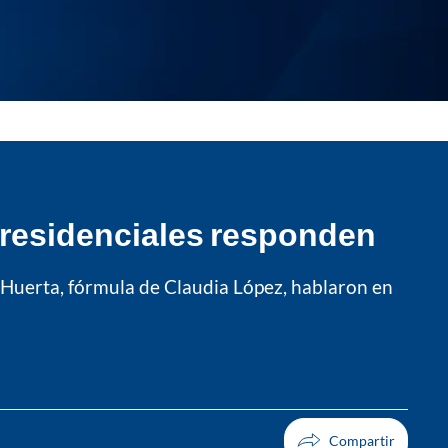
presidenciales responden
 Huerta, fórmula de Claudia López, hablaron en