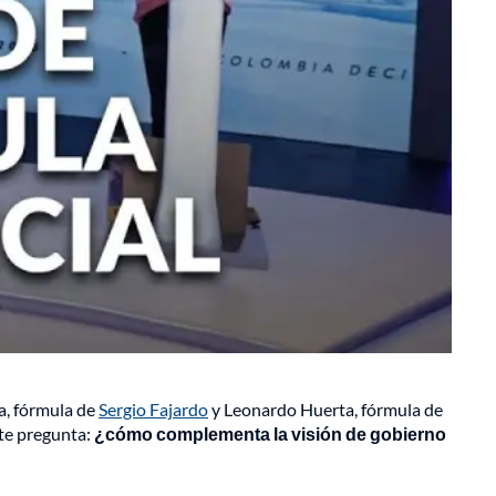
la, fórmula de
Sergio Fajardo
y Leonardo Huerta, fórmula de
nte pregunta:
¿cómo complementa la visión de gobierno