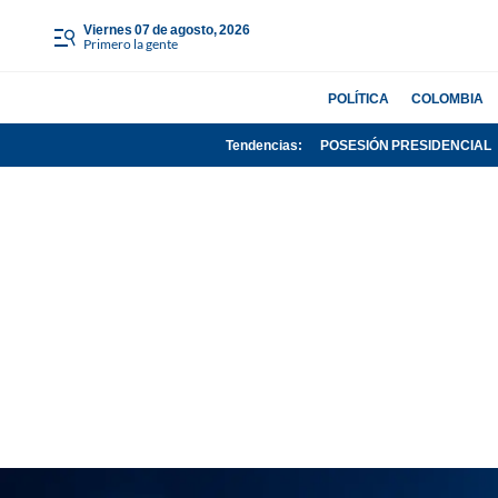
viernes 07 de agosto, 2026
Primero la gente
POLÍTICA
COLOMBIA
Tendencias:
POSESIÓN PRESIDENCIAL