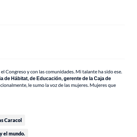
 el Congreso y con las comunidades. Mi talante ha sido ese.
a de Hábitat, de Educación, gerente de la Caja de
icionalmente, le sumo la voz de las mujeres. Mujeres que
as Caracol
 y el mundo.