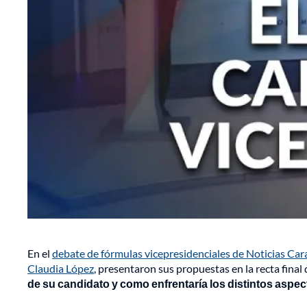
En el
debate de fórmulas vicepresidenciales de Noticias Car
Claudia López
, presentaron sus propuestas en la recta fina
de su candidato y como enfrentaría los distintos aspe