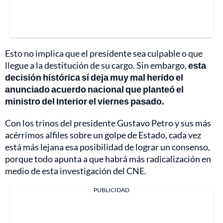
Esto no implica que el presidente sea culpable o que
llegue a la destitución de su cargo. Sin embargo,
esta
decisión histórica sí deja muy mal herido el
anunciado acuerdo nacional que planteó el
ministro del Interior el viernes pasado.
Con los trinos del presidente Gustavo Petro y sus más
acérrimos alfiles sobre un golpe de Estado, cada vez
está más lejana esa posibilidad de lograr un consenso,
porque todo apunta a que habrá más radicalización en
medio de esta investigación del CNE.
PUBLICIDAD