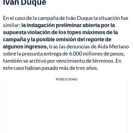
Iván Duque
En el caso de la campaña de Iván Duque la situación fue
similar;
la indagación preliminar abierta por la
supuesta violación de los topes máximos de la
campaña y la posible omisión del reporte de
algunos ingresos,
tras las denuncias de Aida Merlano
sobre la presunta entrega de 6.000 millones de pesos,
también se archivó por vencimiento de términos. En
este caso habían pasado más de tres años.
PUBLICIDAD