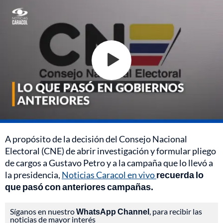
A propósito de la decisión del Consejo Nacional
Electoral (CNE) de abrir investigación y formular pliego
de cargos a Gustavo Petro y a la campaña que lo llevó a
la presidencia,
Noticias Caracol en vivo
recuerda lo
que pasó con anteriores campañas.
Síganos en nuestro
WhatsApp Channel
, para recibir las
noticias de mayor interés