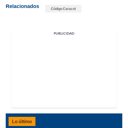
Relacionados
Código Caracol
PUBLICIDAD
Lo último