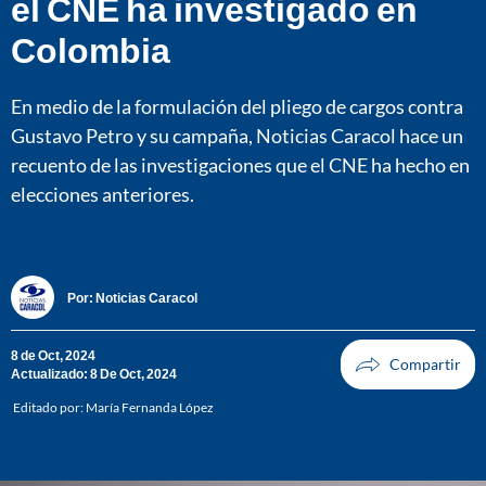
el CNE ha investigado en
Colombia
En medio de la formulación del pliego de cargos contra
Gustavo Petro y su campaña, Noticias Caracol hace un
recuento de las investigaciones que el CNE ha hecho en
elecciones anteriores.
Por:
Noticias Caracol
8 de Oct, 2024
Actualizado: 8 De Oct, 2024
Editado por:
María Fernanda López