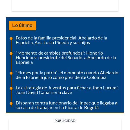
Lo último
Fotos de la familia presidencial: Abelardo de la
Espriella, Ana Lucía Pineda y sus hijos
"Momento de cambios profundos": Honorio
Henríquez, presidente del Senado, a Abelardo de la
Espriella
“Firmes por la patria”: el momento cuando Abelardo
de la Espriella juró como presidente Colombia
La estrategia de Juventus para fichar a Jhon Lucumí;
Juan David Cabal sería clave
Disparan contra funcionario del Inpec que llegaba a
su casa de trabajar en La Picota de Bogotá
PUBLICIDAD