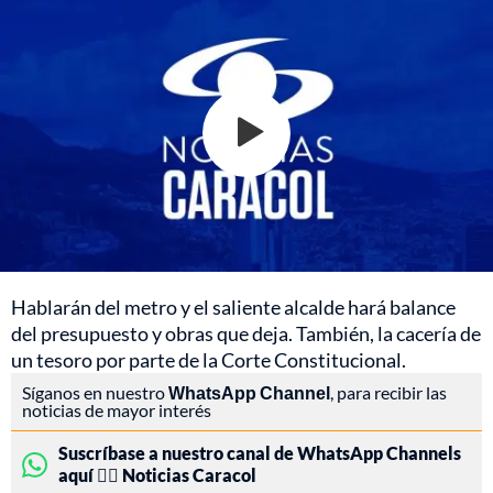
Hablarán del metro y el saliente alcalde hará balance
del presupuesto y obras que deja. También, la cacería de
un tesoro por parte de la Corte Constitucional.
Síganos en nuestro
WhatsApp Channel
, para recibir las
noticias de mayor interés
Suscríbase a nuestro canal de WhatsApp Channels
aquí 👉🏻 Noticias Caracol