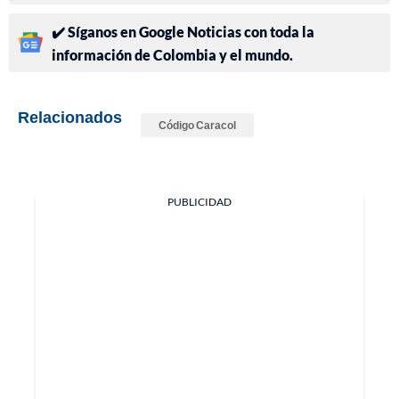
✔️ Síganos en Google Noticias con toda la
información de Colombia y el mundo.
Relacionados
Código Caracol
PUBLICIDAD