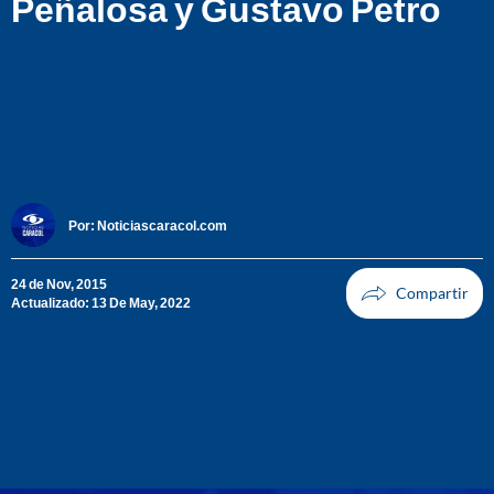
Peñalosa y Gustavo Petro
Por:
Noticiascaracol.com
24 de Nov, 2015
Actualizado: 13 De May, 2022