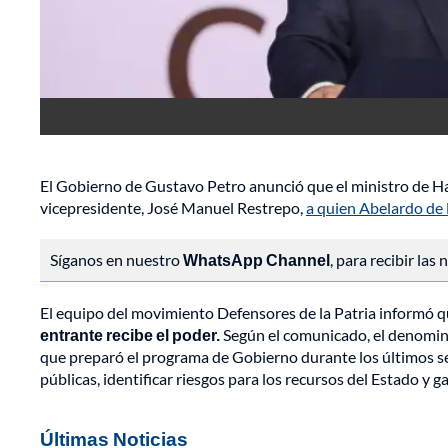
El Gobierno de Gustavo Petro anunció que el ministro de Ha
vicepresidente, José Manuel Restrepo,
a quien Abelardo de l
Síganos en nuestro
WhatsApp Channel
, para recibir las
El equipo del movimiento Defensores de la Patria informó 
entrante recibe el poder.
Según el comunicado, el denomin
que preparó el programa de Gobierno durante los últimos sei
públicas, identificar riesgos para los recursos del Estado y g
Últimas Noticias