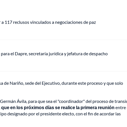
r a 117 reclusos vinculados a negociaciones de paz
a para el Dapre, secretaría jurídica y jefatura de despacho
sa de Nariño, sede del Ejecutivo, durante este proceso y que solo
 Germán Ávila, para que sea el "coordinador" del proceso de transi
 que en los próximos días se realice la primera reunión
entre 
o designado por el presidente electo, con el fin de acordar las