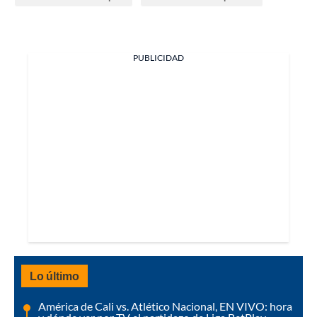
PUBLICIDAD
Lo último
América de Cali vs. Atlético Nacional, EN VIVO: hora