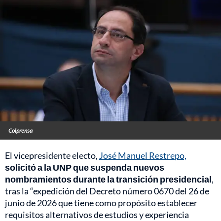
Colprensa
El vicepresidente electo,
José Manuel Restrepo,
solicitó a la UNP que suspenda nuevos
nombramientos durante la transición presidencial
,
tras la “expedición del Decreto número 0670 del 26 de
junio de 2026 que tiene como propósito establecer
requisitos alternativos de estudios y experiencia