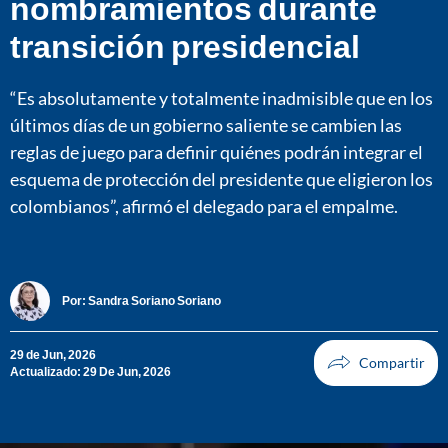
nombramientos durante
transición presidencial
“Es absolutamente y totalmente inadmisible que en los
últimos días de un gobierno saliente se cambien las
reglas de juego para definir quiénes podrán integrar el
esquema de protección del presidente que eligieron los
colombianos”, afirmó el delegado para el empalme.
Por:
Sandra Soriano Soriano
29 de Jun, 2026
Actualizado: 29 De Jun, 2026