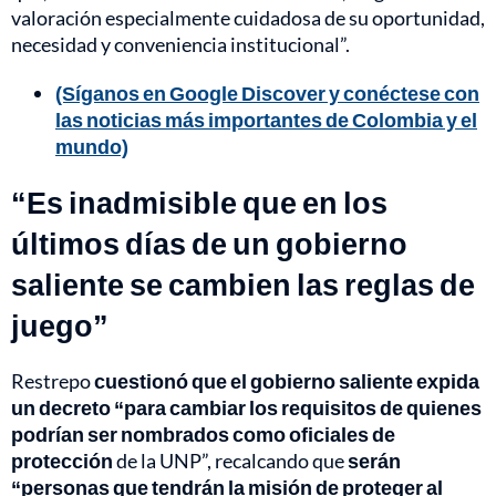
valoración especialmente cuidadosa de su oportunidad,
necesidad y conveniencia institucional”.
(Síganos en Google Discover y conéctese con
las noticias más importantes de Colombia y el
mundo)
“Es inadmisible que en los
últimos días de un gobierno
saliente se cambien las reglas de
juego”
Restrepo
cuestionó que el gobierno saliente expida
un decreto “para cambiar los requisitos de quienes
podrían ser nombrados como oficiales de
protección
de la UNP”, recalcando que
serán
“personas que tendrán la misión de proteger al