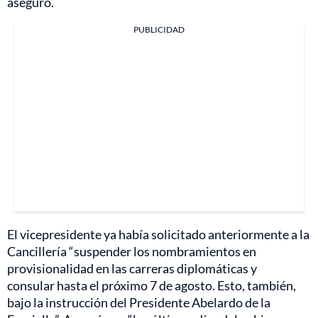
aseguró.
PUBLICIDAD
El vicepresidente ya había solicitado anteriormente a la
Cancillería “suspender los nombramientos en
provisionalidad en las carreras diplomáticas y
consular hasta el próximo 7 de agosto. Esto, también,
bajo la instrucción del Presidente Abelardo de la