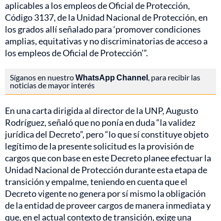
aplicables a los empleos de Oficial de Protección,
Código 3137, de la Unidad Nacional de Protección, en
los grados allí señalado para ‘promover condiciones
amplias, equitativas y no discriminatorias de acceso a
los empleos de Oficial de Protección’”.
Síganos en nuestro
WhatsApp Channel
, para recibir las
noticias de mayor interés
En una carta dirigida al director de la UNP, Augusto
Rodríguez, señaló que no ponía en duda “la validez
jurídica del Decreto”, pero “lo que sí constituye objeto
legítimo de la presente solicitud es la provisión de
cargos que con base en este Decreto planee efectuar la
Unidad Nacional de Protección durante esta etapa de
transición y empalme, teniendo en cuenta que el
Decreto vigente no genera por sí mismo la obligación
de la entidad de proveer cargos de manera inmediata y
que, en el actual contexto de transición, exige una