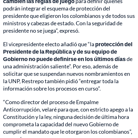
cambien las reglas de juego
para definir quiénes
podrán integrar el esquema de protección del
presidente que eligieron los colombianos y de todos sus
ministros y cabezas de estado. Con la seguridad de
presidente no se juega”, expresó.
El vicepresidente electo añadió que “la
protección del
Presidente de la República y de su equipo de
Gobierno no puede definirse en los últimos días
de
una administración saliente”. Por eso, además de
solicitar que se suspendan nuevos nombramientos en
la UNP, Restrepo también pidió “entregar toda la
información sobre los procesos en curso”.
“Como director del proceso de Empalme
Anticorrupción, velaré para que, con estricto apego a la
Constitución y la ley, ninguna decisión de última hora
comprometa la capacidad del nuevo Gobierno de
cumplir el mandato que le otorgaron los colombianos”,