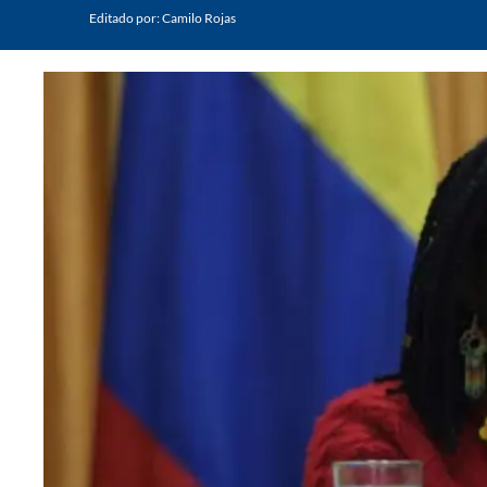
Editado por:
Camilo Rojas