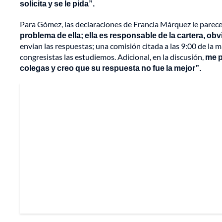
solicita y se le pida”.
Para Gómez, las declaraciones de Francia Márquez le parec
problema de ella; ella es responsable de la cartera, ob
envían las respuestas; una comisión citada a las 9:00 de la
congresistas las estudiemos. Adicional, en la discusión,
me p
colegas y creo que su respuesta no fue la mejor”.