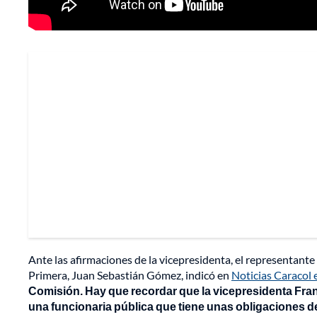
Ante las afirmaciones de la vicepresidenta, el representant
Primera, Juan Sebastián Gómez, indicó en
Noticias Caracol 
Comisión. Hay que recordar que la vicepresidenta Fran
una funcionaria pública que tiene unas obligaciones de 