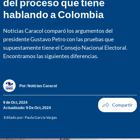
del proceso que tiene
hablando a Colombia
Noticias Caracol comparó los argumentos del
presidente Gustavo Petro con las pruebas que
supuestamente tiene el Consejo Nacional Electoral.
Encontramos las siguientes diferencias.
Por:
Noticias Caracol
9 de Oct, 2024
Actualizado: 9 De Oct, 2024
Editado por:
Paula García Vargas