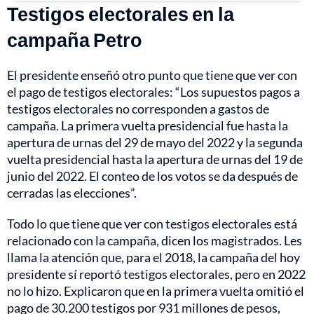
Testigos electorales en la
campaña Petro
El presidente enseñó otro punto que tiene que ver con
el pago de testigos electorales: “Los supuestos pagos a
testigos electorales no corresponden a gastos de
campaña. La primera vuelta presidencial fue hasta la
apertura de urnas del 29 de mayo del 2022 y la segunda
vuelta presidencial hasta la apertura de urnas del 19 de
junio del 2022. El conteo de los votos se da después de
cerradas las elecciones”.
Todo lo que tiene que ver con testigos electorales está
relacionado con la campaña, dicen los magistrados. Les
llama la atención que, para el 2018, la campaña del hoy
presidente sí reportó testigos electorales, pero en 2022
no lo hizo. Explicaron que en la primera vuelta omitió el
pago de 30.200 testigos por 931 millones de pesos,