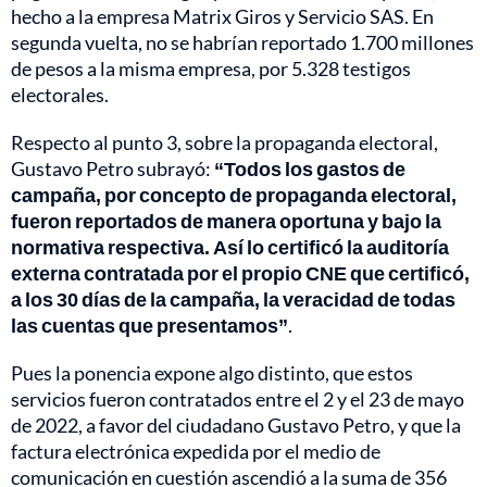
hecho a la empresa Matrix Giros y Servicio SAS. En
segunda vuelta, no se habrían reportado 1.700 millones
de pesos a la misma empresa, por 5.328 testigos
electorales.
Respecto al punto 3, sobre la propaganda electoral,
Gustavo Petro subrayó:
“Todos los gastos de
campaña, por concepto de propaganda electoral,
fueron reportados de manera oportuna y bajo la
normativa respectiva. Así lo certificó la auditoría
externa contratada por el propio CNE que certificó,
a los 30 días de la campaña, la veracidad de todas
las cuentas que presentamos”
.
Pues la ponencia expone algo distinto, que estos
servicios fueron contratados entre el 2 y el 23 de mayo
de 2022, a favor del ciudadano Gustavo Petro, y que la
factura electrónica expedida por el medio de
comunicación en cuestión ascendió a la suma de 356