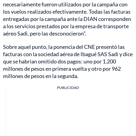
necesariamente fueron utilizados por la campaña con
los vuelos realizados efectivamente. Todas las facturas
entregadas por la campaña ante la DIAN corresponden
a los servicios prestados por la empresa de transporte
aéreo Sadi, pero las desconocieron”.
Sobre aquel punto, la ponencia del CNE presentó las
facturas con la sociedad aérea de Ibagué SAS Sadi y dice
que se habrían omitido dos pagos: uno por 1.200
millones de pesos en primera vuelta y otro por 962
millones de pesos en la segunda.
PUBLICIDAD