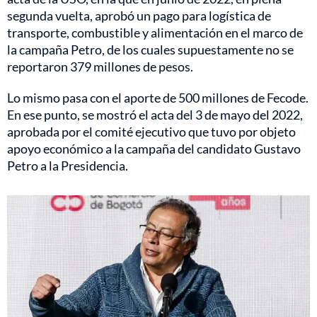
segunda vuelta, aprobó un pago para logística de
transporte, combustible y alimentación en el marco de
la campaña Petro, de los cuales supuestamente no se
reportaron 379 millones de pesos.
Lo mismo pasa con el aporte de 500 millones de Fecode.
En ese punto, se mostró el acta del 3 de mayo del 2022,
aprobada por el comité ejecutivo que tuvo por objeto
apoyo económico a la campaña del candidato Gustavo
Petro a la Presidencia.