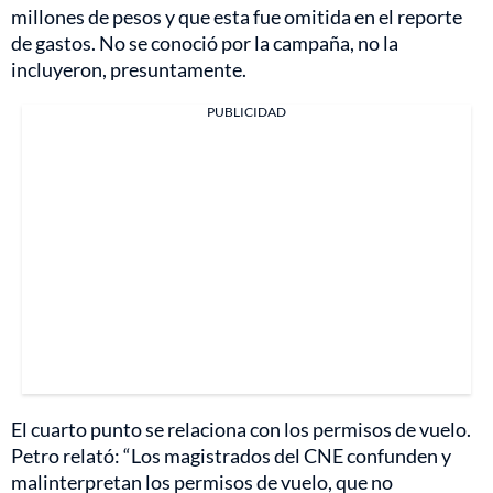
millones de pesos y que esta fue omitida en el reporte
de gastos. No se conoció por la campaña, no la
incluyeron, presuntamente.
PUBLICIDAD
El cuarto punto se relaciona con los permisos de vuelo.
Petro relató: “Los magistrados del CNE confunden y
malinterpretan los permisos de vuelo, que no