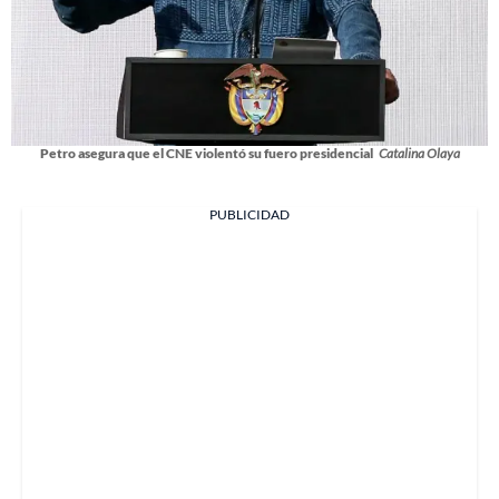
Petro asegura que el CNE violentó su fuero presidencial
Catalina Olaya
PUBLICIDAD