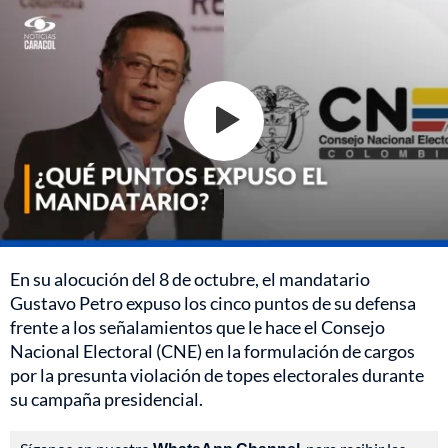
En su alocución del 8 de octubre, el mandatario
Gustavo Petro expuso los cinco puntos de su defensa
frente a los señalamientos que le hace el Consejo
Nacional Electoral (CNE) en la formulación de cargos
por la presunta violación de topes electorales durante
su campaña presidencial.