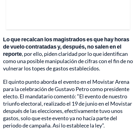
Lo que recalcan los magistrados es que hay horas
de vuelo contratadas y, después, no salen en el
reporte
, por ello, piden claridad por lo que identifican
como una posible manipulación de cifras con el fin de no
vulnerar los topes de gastos establecidos.
El quinto punto aborda el evento en el Movistar Arena
para la celebración de Gustavo Petro como presidente
electo. El mandatario comentó: “El evento de nuestro
triunfo electoral, realizado el 19 de junio en el Movistar
después de las elecciones, efectivamente tuvo unos
gastos, solo que este evento ya no hacía parte del
periodo de campaña. Así lo establece la ley”.