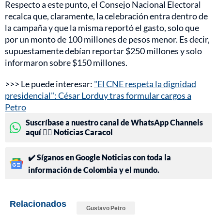
Respecto a este punto, el Consejo Nacional Electoral
recalca que, claramente, la celebración entra dentro de
la campaña y que la misma reportó el gasto, solo que
por un monto de 100 millones de pesos menor. Es decir,
supuestamente debían reportar $250 millones y solo
informaron sobre $150 millones.
>>> Le puede interesar:
"El CNE respeta la dignidad
presidencial": César Lorduy tras formular cargos a
Petro
Suscríbase a nuestro canal de WhatsApp Channels
aquí 👉🏻 Noticias Caracol
✔️ Síganos en Google Noticias con toda la
información de Colombia y el mundo.
Relacionados
Gustavo Petro