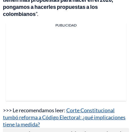
pongamos a hacerles propuestas a los
colombianos
”.
PUBLICIDAD
>>> Le recomendamos leer:
Corte Constitucional
tumbó reforma a Código Electoral: ¿qué implicaciones
tiene la medida?