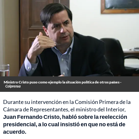
Ministro Cristo puso como ejemplo la situación política de otros países -
Colprensa
Durante su intervención en la Comisión Primera de la
Cámara de Representantes, el ministro del Interior,
Juan Fernando Cristo, habló sobre la reelección
presidencial, a lo cual insistió en que no está de
acuerdo.