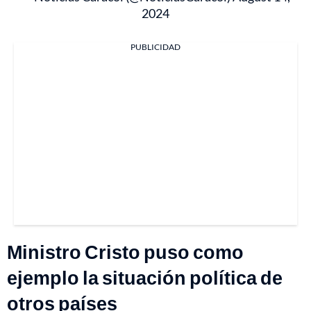
2024
PUBLICIDAD
Ministro Cristo puso como
ejemplo la situación política de
otros países