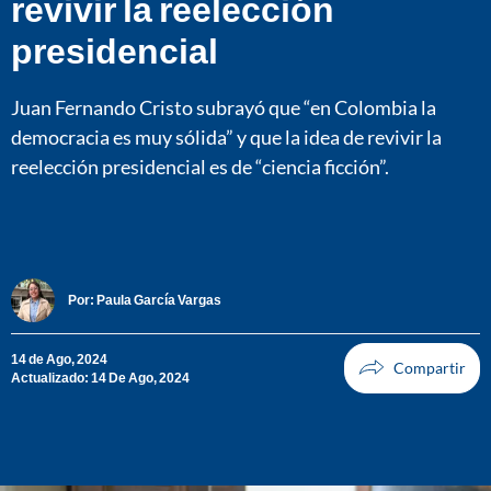
revivir la reelección
presidencial
Juan Fernando Cristo subrayó que “en Colombia la
democracia es muy sólida” y que la idea de revivir la
reelección presidencial es de “ciencia ficción”.
Por:
Paula García Vargas
14 de Ago, 2024
Actualizado: 14 De Ago, 2024