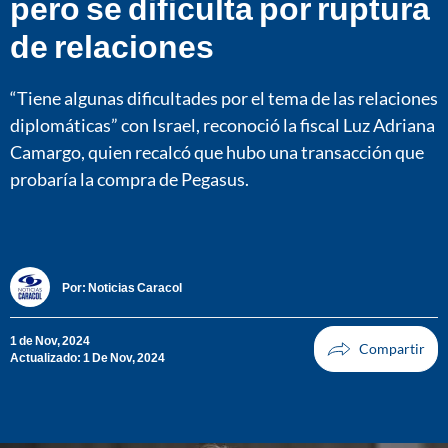
pero se dificulta por ruptura
de relaciones
“Tiene algunas dificultades por el tema de las relaciones
diplomáticas” con Israel, reconoció la fiscal Luz Adriana
Camargo, quien recalcó que hubo una transacción que
probaría la compra de Pegasus.
Por:
Noticias Caracol
1 de Nov, 2024
Actualizado: 1 De Nov, 2024