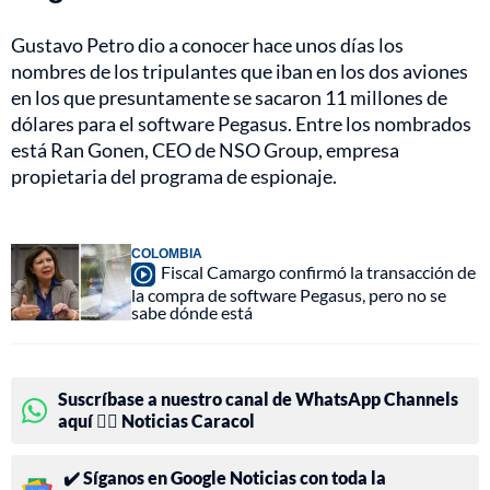
Gustavo Petro dio a conocer hace unos días los
nombres de los tripulantes que iban en los dos aviones
en los que presuntamente se sacaron 11 millones de
dólares
para el software Pegasus. Entre los nombrados
está Ran Gonen, CEO de NSO Group, empresa
propietaria del programa de espionaje.
COLOMBIA
Fiscal Camargo confirmó la transacción de
la compra de software Pegasus, pero no se
sabe dónde está
Suscríbase a nuestro canal de WhatsApp Channels
aquí 👉🏻 Noticias Caracol
✔️ Síganos en Google Noticias con toda la