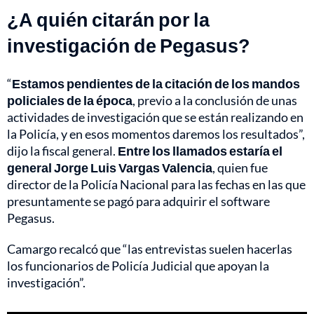
¿A quién citarán por la
investigación de Pegasus?
“
Estamos pendientes de la citación de los mandos
policiales de la época
, previo a la conclusión de unas
actividades de investigación que se están realizando en
la Policía, y en esos momentos daremos los resultados”,
dijo la fiscal general.
Entre los llamados estaría el
general Jorge Luis Vargas Valencia
, quien fue
director de la Policía Nacional para las fechas en las que
presuntamente se pagó para adquirir el software
Pegasus.
Camargo recalcó que “las entrevistas suelen hacerlas
los funcionarios de Policía Judicial que apoyan la
investigación”.