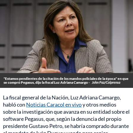
"Estamos pendientes de la citación de los mandos policiales de la época" en que
se compró Pegasus, dijo la fiscal Luz Adriana Camargo -
John Paz/Colprensa
La fiscal general de la Nación, Luz Adriana Camargo,
habló con
Noticias Caracol en vivo
y otros medios
sobre la investigación que avanza en su entidad sobre el
software Pegasus, que, según la denuncia del propio
presidente Gustavo Petro, se habría comprado durante