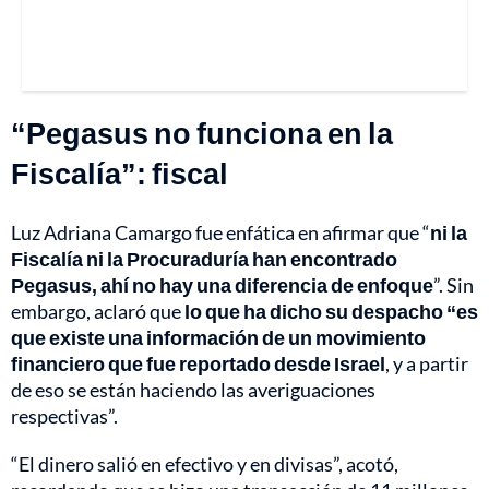
“Pegasus no funciona en la
Fiscalía”: fiscal
Luz Adriana Camargo fue enfática en afirmar que “
ni la
Fiscalía ni la Procuraduría han encontrado
Pegasus, ahí no hay una diferencia de enfoque
”. Sin
embargo, aclaró que
lo que ha dicho su despacho “es
que existe una información de un movimiento
financiero que fue reportado desde Israel
, y a partir
de eso se están haciendo las averiguaciones
respectivas”.
“El dinero salió en efectivo y en divisas”, acotó,