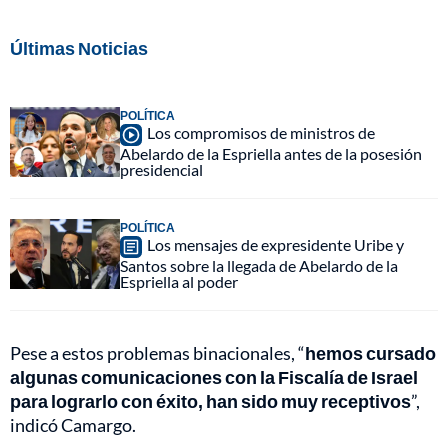
Últimas Noticias
POLÍTICA
Los compromisos de ministros de
Abelardo de la Espriella antes de la posesión
presidencial
POLÍTICA
Los mensajes de expresidente Uribe y
Santos sobre la llegada de Abelardo de la
Espriella al poder
Pese a estos problemas binacionales, “
hemos cursado
algunas comunicaciones con la Fiscalía de Israel
para lograrlo con éxito, han sido muy receptivos
”,
indicó Camargo.