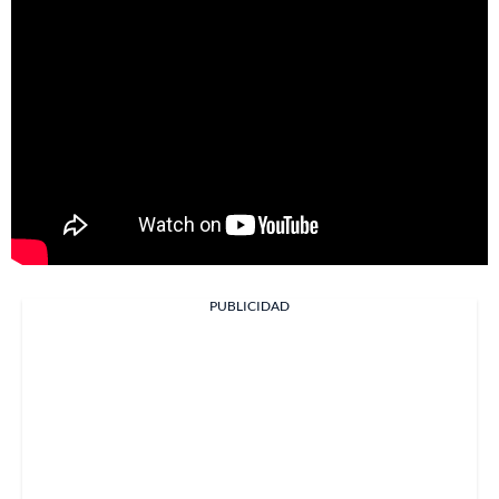
PUBLICIDAD