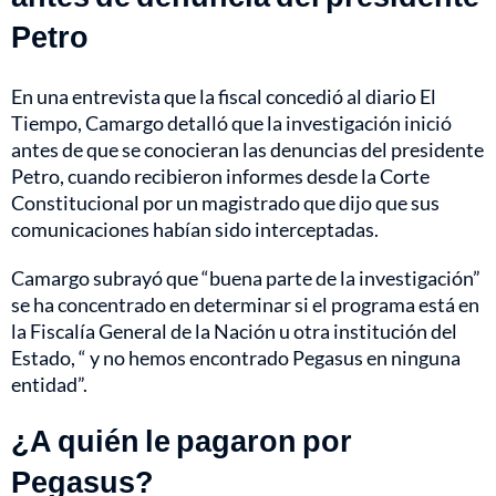
Petro
En una entrevista que la fiscal concedió al diario El
Tiempo, Camargo detalló que la investigación inició
antes de que se conocieran las denuncias del presidente
Petro, cuando recibieron informes desde la Corte
Constitucional por un magistrado que dijo que sus
comunicaciones habían sido interceptadas.
Camargo subrayó que “buena parte de la investigación”
se ha concentrado en determinar si el programa está en
la Fiscalía General de la Nación u otra institución del
Estado, “ y no hemos encontrado Pegasus en ninguna
entidad”.
¿A quién le pagaron por
Pegasus?