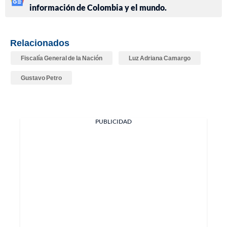
información de Colombia y el mundo.
Relacionados
Fiscalía General de la Nación
Luz Adriana Camargo
Gustavo Petro
PUBLICIDAD