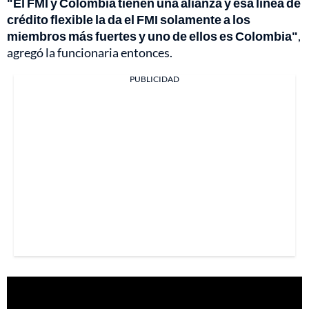
"El FMI y Colombia tienen una alianza y esa línea de
crédito flexible la da el FMI solamente a los
miembros más fuertes y uno de ellos es Colombia"
,
agregó la funcionaria entonces.
PUBLICIDAD