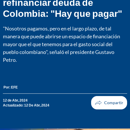
refinanciar deuda de
Colombia: "Hay que pagar"
"Nosotros pagamos, pero en el largo plazo, de tal
manera que puede abrirse un espacio de financiación
mayor que el que tenemos para el gasto social del
pueblo colombiano", señaló el presidente Gustavo
Petro.
Por:
EFE
12 de Abr, 2024
Actualizado: 12 De Abr, 2024