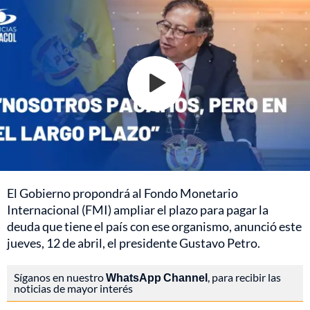
El Gobierno propondrá al Fondo Monetario
Internacional (FMI) ampliar el plazo para pagar la
deuda que tiene el país con ese organismo, anunció este
jueves, 12 de abril, el presidente Gustavo Petro.
Síganos en nuestro
WhatsApp Channel
, para recibir las
noticias de mayor interés