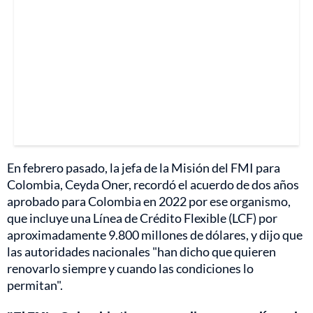
En febrero pasado, la jefa de la Misión del FMI para
Colombia, Ceyda Oner, recordó el acuerdo de dos años
aprobado para Colombia en 2022 por ese organismo,
que incluye una Línea de Crédito Flexible (LCF) por
aproximadamente 9.800 millones de dólares, y dijo que
las autoridades nacionales "han dicho que quieren
renovarlo siempre y cuando las condiciones lo
permitan".