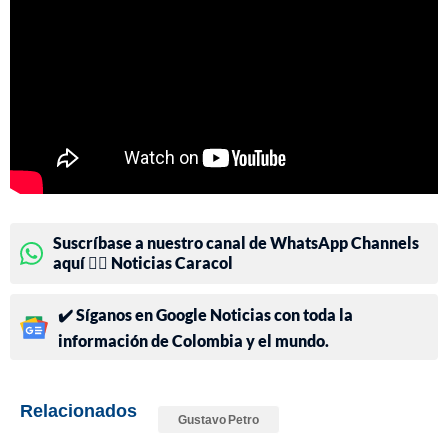
Suscríbase a nuestro canal de WhatsApp Channels
aquí 👉🏻 Noticias Caracol
✔️ Síganos en Google Noticias con toda la
información de Colombia y el mundo.
Relacionados
Gustavo Petro