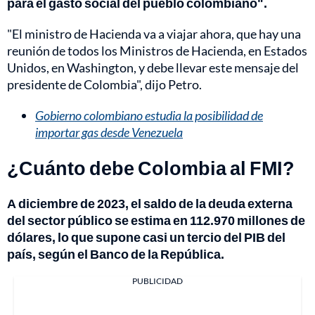
para el gasto social del pueblo colombiano".
"El ministro de Hacienda va a viajar ahora, que hay una
reunión de todos los Ministros de Hacienda, en Estados
Unidos, en Washington, y debe llevar este mensaje del
presidente de Colombia", dijo Petro.
Gobierno colombiano estudia la posibilidad de
importar gas desde Venezuela
¿Cuánto debe Colombia al FMI?
A diciembre de 2023, el saldo de la deuda externa
del sector público se estima en 112.970 millones de
dólares, lo que supone casi un tercio del PIB del
país, según el Banco de la República.
PUBLICIDAD