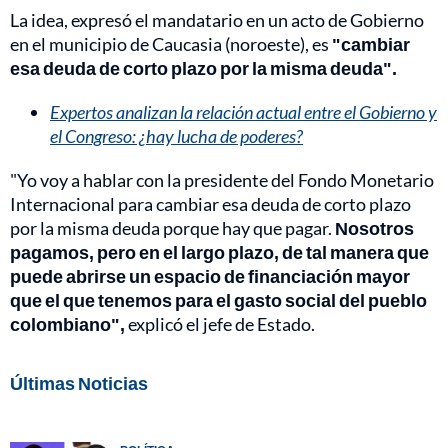
La idea, expresó el mandatario en un acto de Gobierno
en el municipio de Caucasia (noroeste), es
"cambiar
esa deuda de corto plazo por la misma deuda".
Expertos analizan la relación actual entre el Gobierno y
el Congreso: ¿hay lucha de poderes?
"Yo voy a hablar con la presidente del Fondo Monetario
Internacional para cambiar esa deuda de corto plazo
por la misma deuda porque hay que pagar.
Nosotros
pagamos, pero en el largo plazo, de tal manera que
puede abrirse un espacio de financiación mayor
que el que tenemos para el gasto social del pueblo
colombiano",
explicó el jefe de Estado.
Últimas Noticias