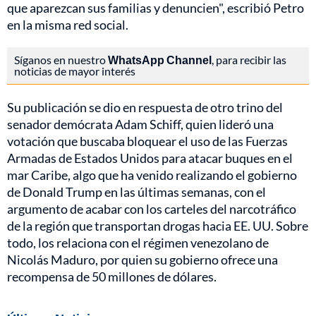
que aparezcan sus familias y denuncien", escribió Petro
en la misma red social.
Síganos en nuestro
WhatsApp Channel
, para recibir las
noticias de mayor interés
Su publicación se dio en respuesta de otro trino del
senador demócrata Adam Schiff, quien lideró una
votación que buscaba bloquear el uso de las Fuerzas
Armadas de Estados Unidos para atacar buques en el
mar Caribe, algo que ha venido realizando el gobierno
de Donald Trump en las últimas semanas, con el
argumento de acabar con los carteles del narcotráfico
de la región que transportan drogas hacia EE. UU. Sobre
todo, los relaciona con el régimen venezolano de
Nicolás Maduro, por quien su gobierno ofrece una
recompensa de 50 millones de dólares.