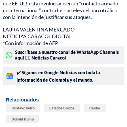
que EE. UU. está involucrado en un "conflicto armado
no internacional" contra los carteles del narcotráfico,
con la intención de justificar sus ataques.
LAURA VALENTINA MERCADO
NOTICIAS CARACOL DIGITAL
*Con información de AFP
Suscríbase a nuestro canal de WhatsApp Channels
aquí 👉🏻 Noticias Caracol
✔️ Síganos en Google Noticias con toda la
información de Colombia y el mundo.
Relacionados
Gustavo Petro
Estados Unidos
Caribe
Donald Trump