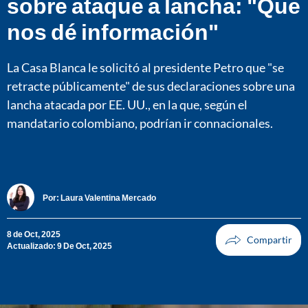
sobre ataque a lancha: "Que
nos dé información"
La Casa Blanca le solicitó al presidente Petro que "se
retracte públicamente" de sus declaraciones sobre una
lancha atacada por EE. UU., en la que, según el
mandatario colombiano, podrían ir connacionales.
Por:
Laura Valentina Mercado
8 de Oct, 2025
Actualizado: 9 De Oct, 2025