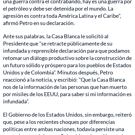
una guerra contra el contrabando, hay es una guerra por
el petróleo y debe ser detenida por el mundo. La
agresión es contra toda América Latina y el Caribe",
afirmó Petro en su declaración.
Ante sus palabras, la Casa Blanca le solicitó al
Presidente que "se retracte públicamente de su
infundada y reprensible declaración para que podamos
retomar un diálogo productivo sobre la construcción de
un futuro sólido y próspero para los pueblos de Estados
Unidos y de Colombia". Minutos después, Petro
reaccionó a la noticia, y escribió: "Que la Casa Blanca
nos de la información de las personas que han muerto
por misiles de los EEUU, para saber si mi información es
infundada".
El Gobierno de los Estados Unidos, sin embargo, reiteró
que, pese a los recientes choques por diferencias
políticas entre ambas naciones, todavía persiste una