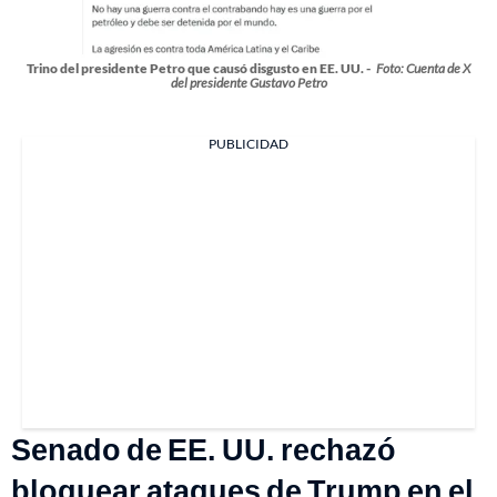
Trino del presidente Petro que causó disgusto en EE. UU. -
Foto: Cuenta de X
del presidente Gustavo Petro
PUBLICIDAD
Senado de EE. UU. rechazó
bloquear ataques de Trump en el