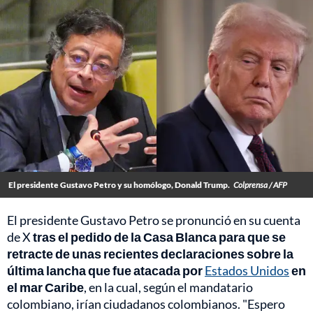
El presidente Gustavo Petro y su homólogo, Donald Trump.
Colprensa / AFP
El presidente Gustavo Petro se pronunció en su cuenta
de X
tras el pedido de la Casa Blanca para que se
retracte de unas recientes declaraciones sobre la
última lancha que fue atacada por
Estados Unidos
en
el mar Caribe
, en la cual, según el mandatario
colombiano, irían ciudadanos colombianos. "Espero