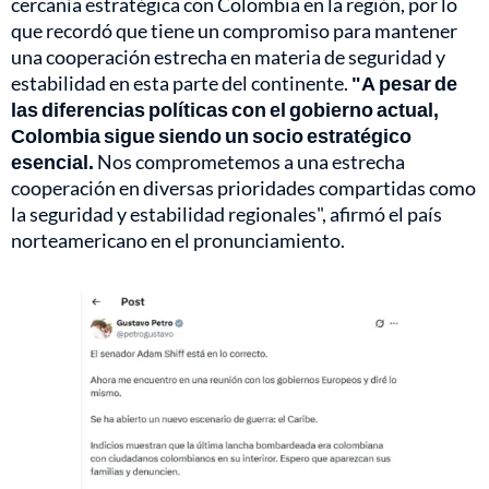
cercanía estratégica con Colombia en la región, por lo
que recordó que tiene un compromiso para mantener
una cooperación estrecha en materia de seguridad y
estabilidad en esta parte del continente.
"A pesar de
las diferencias políticas con el gobierno actual,
Colombia sigue siendo un socio estratégico
esencial.
Nos comprometemos a una estrecha
cooperación en diversas prioridades compartidas como
la seguridad y estabilidad regionales", afirmó el país
norteamericano en el pronunciamiento.