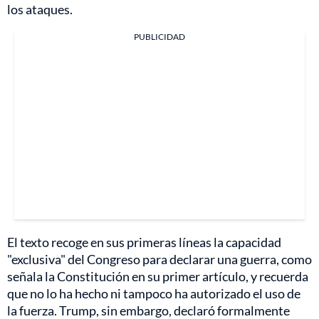
los ataques.
PUBLICIDAD
El texto recoge en sus primeras líneas la capacidad
"exclusiva" del Congreso para declarar una guerra, como
señala la Constitución en su primer artículo, y recuerda
que no lo ha hecho ni tampoco ha autorizado el uso de
la fuerza. Trump, sin embargo, declaró formalmente