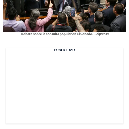
Debate sobre la consulta popular en el Senado.
Colprensa
PUBLICIDAD