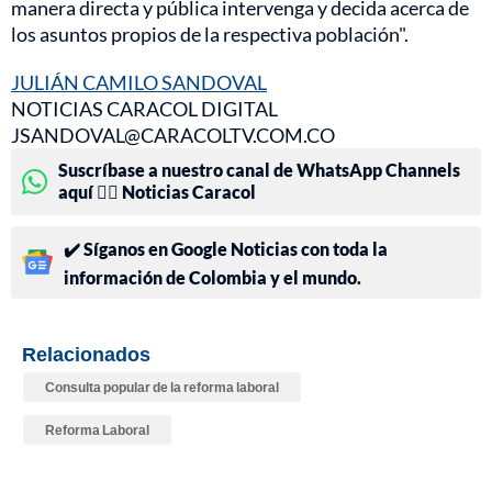
manera directa y pública intervenga y decida acerca de
los asuntos propios de la respectiva población".
JULIÁN CAMILO SANDOVAL
NOTICIAS CARACOL DIGITAL
JSANDOVAL@CARACOLTV.COM.CO
Suscríbase a nuestro canal de WhatsApp Channels
aquí 👉🏻 Noticias Caracol
✔️ Síganos en Google Noticias con toda la
información de Colombia y el mundo.
Relacionados
Consulta popular de la reforma laboral
Reforma Laboral