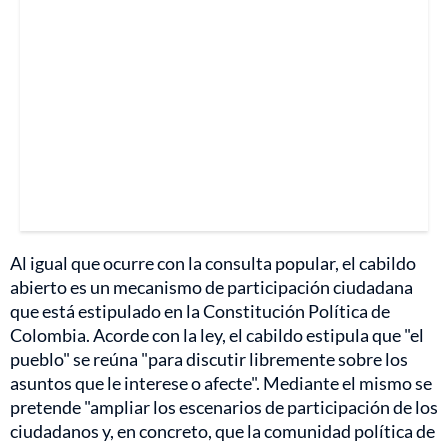
Al igual que ocurre con la consulta popular, el cabildo
abierto es un mecanismo de participación ciudadana
que está estipulado en la Constitución Política de
Colombia. Acorde con la ley, el cabildo estipula que "el
pueblo" se reúna "para discutir libremente sobre los
asuntos que le interese o afecte". Mediante el mismo se
pretende "ampliar los escenarios de participación de los
ciudadanos y, en concreto, que la comunidad política de