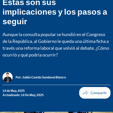
Estas son sus
implicaciones y los pasos a
seguir
Aunque la consulta popular se hundió en el Congreso
de la República, al Gobierno le queda una última ficha a
través una reforma laboral que volvió al debate. ¿Cómo
ocurrió y qué podría ocurrir?
Por:
Julián Camilo Sandoval Blanco
14 de May, 2025
Actualizado: 14 De May, 2025