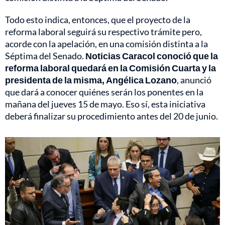
Todo esto indica, entonces, que el proyecto de la
reforma laboral seguirá su respectivo trámite pero,
acorde con la apelación, en una comisión distinta a la
Séptima del Senado.
Noticias Caracol conoció que la
reforma laboral quedará en la Comisión Cuarta y la
presidenta de la misma, Angélica Lozano
, anunció
que dará a conocer quiénes serán los ponentes en la
mañana del jueves 15 de mayo. Eso sí, esta iniciativa
deberá finalizar su procedimiento antes del 20 de junio.