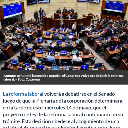
Aunque se hundió la consulta popular, el Congreso volverá a debatir la reforma
laboral. -
Foto: Colprensa
La reforma laboral
volverá a debatirse en el Senado
luego de que la Plenaria de la corporación determinara,
en la tarde de este miércoles 14 de mayo, que el
proyecto de ley de la reforma laboral continuara con su
trámite. Esta decisión obedece al acogimiento de una