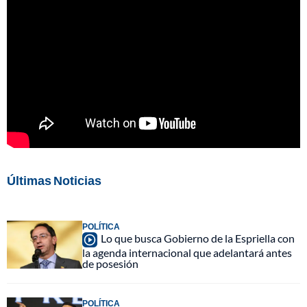
Últimas Noticias
POLÍTICA
Lo que busca Gobierno de la Espriella con
la agenda internacional que adelantará antes
de posesión
POLÍTICA