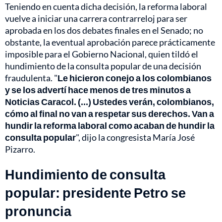
Teniendo en cuenta dicha decisión, la reforma laboral
vuelve a iniciar una carrera contrarreloj para ser
aprobada en los dos debates finales en el Senado; no
obstante, la eventual aprobación parece prácticamente
imposible para el Gobierno Nacional, quien tildó el
hundimiento de la consulta popular de una decisión
fraudulenta. "
Le hicieron conejo a los colombianos
y se los advertí hace menos de tres minutos a
Noticias Caracol. (...) Ustedes verán, colombianos,
cómo al final no van a respetar sus derechos. Van a
hundir la reforma laboral como acaban de hundir la
consulta popular
", dijo la congresista María José
Pizarro.
Hundimiento de consulta
popular: presidente Petro se
pronuncia