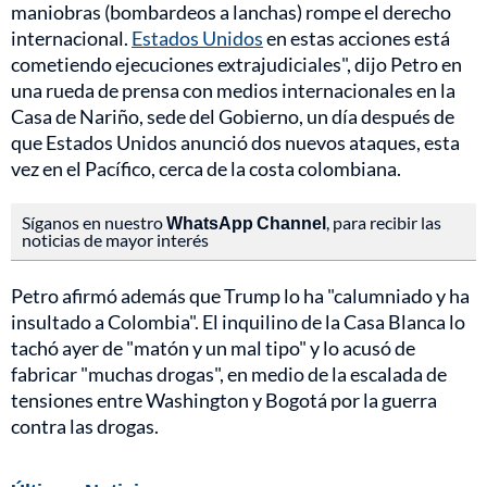
maniobras (bombardeos a lanchas) rompe el derecho
internacional.
Estados Unidos
en estas acciones está
cometiendo ejecuciones extrajudiciales", dijo Petro en
una rueda de prensa con medios internacionales en la
Casa de Nariño, sede del Gobierno, un día después de
que Estados Unidos anunció dos nuevos ataques, esta
vez en el Pacífico, cerca de la costa colombiana.
Síganos en nuestro
WhatsApp Channel
, para recibir las
noticias de mayor interés
Petro afirmó además que Trump lo ha "calumniado y ha
insultado a Colombia". El inquilino de la Casa Blanca lo
tachó ayer de "matón y un mal tipo" y lo acusó de
fabricar "muchas drogas", en medio de la escalada de
tensiones entre Washington y Bogotá por la guerra
contra las drogas.