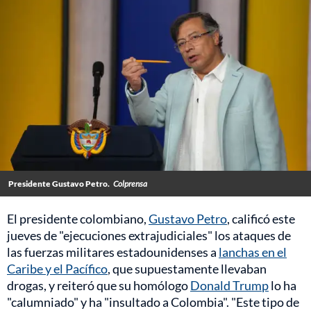
Presidente Gustavo Petro.
Colprensa
El presidente colombiano,
Gustavo Petro
, calificó este
jueves de "ejecuciones extrajudiciales" los ataques de
las fuerzas militares estadounidenses a
lanchas en el
Caribe y el Pacífico
, que supuestamente llevaban
drogas, y reiteró que su homólogo
Donald Trump
lo ha
"calumniado" y ha "insultado a Colombia". "Este tipo de