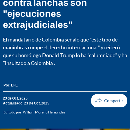
contra lanchas son
"ejecuciones
extrajudiciales"
El mandatario de Colombia señaló que "este tipo de
maniobras rompe el derecho internacional" y reiteró
que su homólogo Donald Trump lo ha "calumniado" y ha
"insultado a Colombia".
Por:
EFE
23 de Oct, 2025
Actualizado: 23 De Oct, 2025
Editado por:
William Moreno Hernández