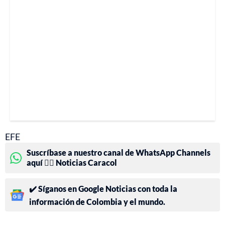
EFE
Suscríbase a nuestro canal de WhatsApp Channels
aquí 👉🏻 Noticias Caracol
✔️ Síganos en Google Noticias con toda la
información de Colombia y el mundo.