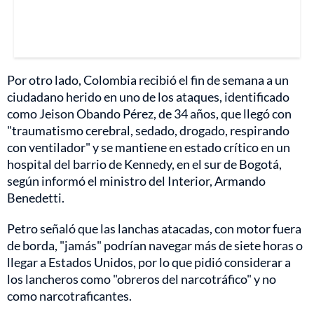
Por otro lado, Colombia recibió el fin de semana a un
ciudadano herido en uno de los ataques, identificado
como Jeison Obando Pérez, de 34 años, que llegó con
"traumatismo cerebral, sedado, drogado, respirando
con ventilador" y se mantiene en estado crítico en un
hospital del barrio de Kennedy, en el sur de Bogotá,
según informó el ministro del Interior, Armando
Benedetti.
Petro señaló que las lanchas atacadas, con motor fuera
de borda, "jamás" podrían navegar más de siete horas o
llegar a Estados Unidos, por lo que pidió considerar a
los lancheros como "obreros del narcotráfico" y no
como narcotraficantes.