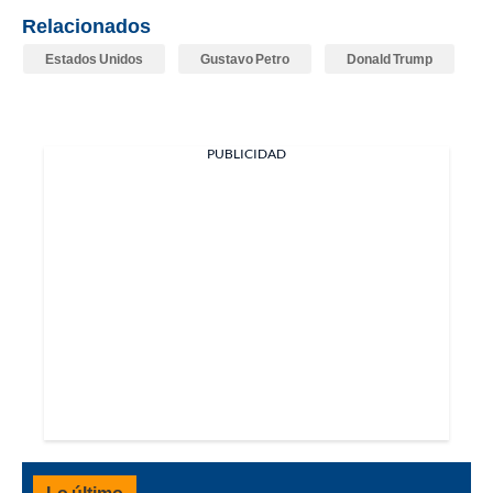
Relacionados
Estados Unidos
Gustavo Petro
Donald Trump
PUBLICIDAD
Lo último