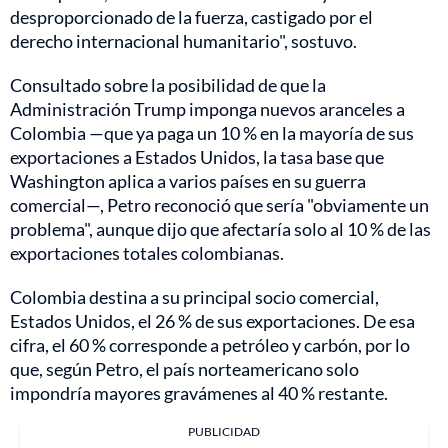
desproporcionado de la fuerza, castigado por el
derecho internacional humanitario", sostuvo.
Consultado sobre la posibilidad de que la
Administración Trump imponga nuevos aranceles a
Colombia —que ya paga un 10 % en la mayoría de sus
exportaciones a Estados Unidos, la tasa base que
Washington aplica a varios países en su guerra
comercial—, Petro reconoció que sería "obviamente un
problema", aunque dijo que afectaría solo al 10 % de las
exportaciones totales colombianas.
Colombia destina a su principal socio comercial,
Estados Unidos, el 26 % de sus exportaciones. De esa
cifra, el 60 % corresponde a petróleo y carbón, por lo
que, según Petro, el país norteamericano solo
impondría mayores gravámenes al 40 % restante.
PUBLICIDAD