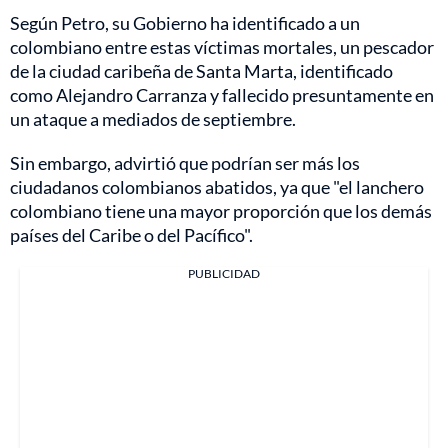
Según Petro, su Gobierno ha identificado a un
colombiano entre estas víctimas mortales, un pescador
de la ciudad caribeña de Santa Marta, identificado
como Alejandro Carranza y fallecido presuntamente en
un ataque a mediados de septiembre.
Sin embargo, advirtió que podrían ser más los
ciudadanos colombianos abatidos, ya que "el lanchero
colombiano tiene una mayor proporción que los demás
países del Caribe o del Pacífico".
PUBLICIDAD