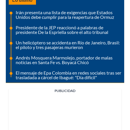
Irán presenta una lista de exigencias que Estados
Unidos debe cumplir para la reapertura de Ormuz
Presidente de la JEP reaccionó a palabras de
presidente De la Espriella sobre el alto tribunal
Un helicóptero se accidenta en Río de Janeiro, Brasil:
el piloto y tres pasajeras murieron
Andrés Mosquera Marmolejo, portador de malas
noticias en Santa Fe vs. Boyacá Chicó
El mensaje de Epa Colombia en redes sociales tras ser
trasladada a cárcel de Ibagué: "Día difícil"
PUBLICIDAD