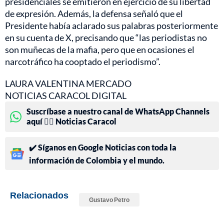
presidenciales se emitieron en ejercicio de su libertad
de expresión. Además, la defensa señaló que el
Presidente había aclarado sus palabras posteriormente
en su cuenta de X, precisando que “las periodistas no
son muñecas de la mafia, pero que en ocasiones el
narcotráfico ha cooptado el periodismo”.
LAURA VALENTINA MERCADO
NOTICIAS CARACOL DIGITAL
Suscríbase a nuestro canal de WhatsApp Channels
aquí 👉🏻 Noticias Caracol
✔️ Síganos en Google Noticias con toda la
información de Colombia y el mundo.
Relacionados
Gustavo Petro