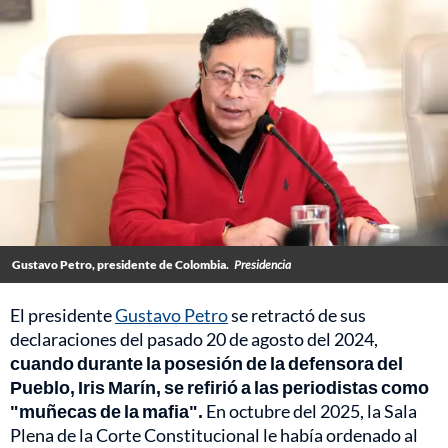
Gustavo Petro, presidente de Colombia.
Presidencia
El presidente
Gustavo Petro
se retractó de sus
declaraciones del pasado 20 de agosto del 2024,
cuando durante la posesión de la defensora del
Pueblo, Iris Marín, se refirió a las periodistas como
"muñecas de la mafia".
En octubre del 2025, la Sala
Plena de la Corte Constitucional le había ordenado al