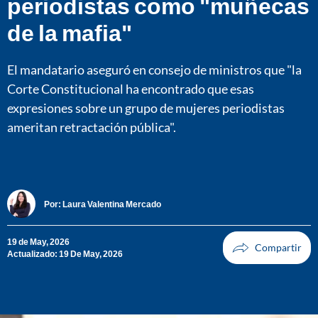
periodistas como "muñecas
de la mafia"
El mandatario aseguró en consejo de ministros que "la
Corte Constitucional ha encontrado que esas
expresiones sobre un grupo de mujeres periodistas
ameritan retractación pública".
Por:
Laura Valentina Mercado
19 de May, 2026
Actualizado: 19 De May, 2026