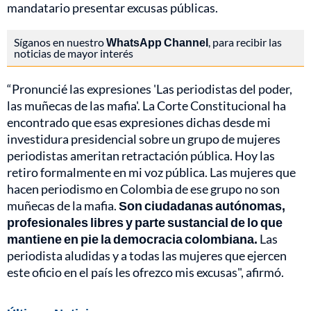
mandatario presentar excusas públicas.
Síganos en nuestro
WhatsApp Channel
, para recibir las
noticias de mayor interés
“Pronuncié las expresiones 'Las periodistas del poder,
las muñecas de las mafia'. La Corte Constitucional ha
encontrado que esas expresiones dichas desde mi
investidura presidencial sobre un grupo de mujeres
periodistas ameritan retractación pública. Hoy las
retiro formalmente en mi voz pública. Las mujeres que
hacen periodismo en Colombia de ese grupo no son
muñecas de la mafia.
Son ciudadanas autónomas,
profesionales libres y parte sustancial de lo que
mantiene en pie la democracia colombiana.
Las
periodista aludidas y a todas las mujeres que ejercen
este oficio en el país les ofrezco mis excusas", afirmó.