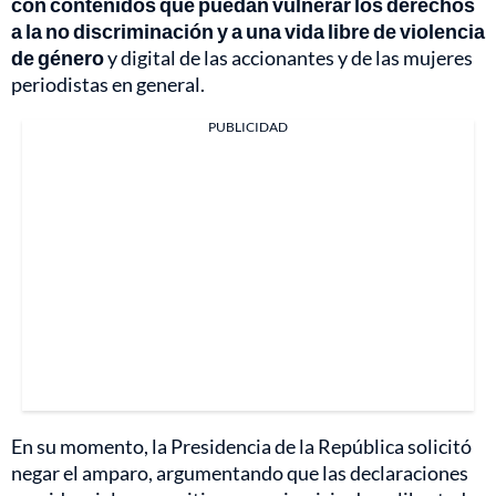
con contenidos que puedan vulnerar los derechos
a la no discriminación y a una vida libre de violencia
de género
y digital de las accionantes y de las mujeres
periodistas en general.
PUBLICIDAD
En su momento, la Presidencia de la República solicitó
negar el amparo, argumentando que las declaraciones