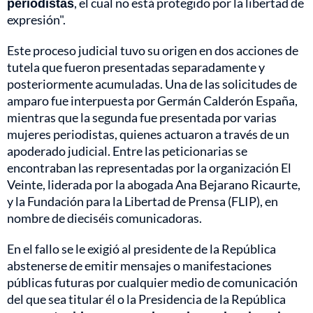
periodistas
, el cual no está protegido por la libertad de
expresión".
Este proceso judicial tuvo su origen en dos acciones de
tutela que fueron presentadas separadamente y
posteriormente acumuladas. Una de las solicitudes de
amparo fue interpuesta por Germán Calderón España,
mientras que la segunda fue presentada por varias
mujeres periodistas, quienes actuaron a través de un
apoderado judicial. Entre las peticionarias se
encontraban las representadas por la organización El
Veinte, liderada por la abogada Ana Bejarano Ricaurte,
y la Fundación para la Libertad de Prensa (FLIP), en
nombre de dieciséis comunicadoras.
En el fallo se le exigió al presidente de la República
abstenerse de emitir mensajes o manifestaciones
públicas futuras por cualquier medio de comunicación
del que sea titular él o la Presidencia de la República