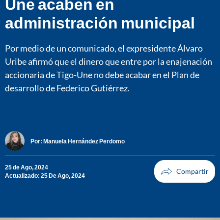
Une acaben en
administración municipal
Por medio de un comunicado, el expresidente Álvaro
Uribe afirmó que el dinero que entre por la enajenación
accionaria de Tigo-Une no debe acabar en el Plan de
desarrollo de Federico Gutiérrez.
Por:
Manuela Hernández Perdomo
25 de Ago, 2024
Actualizado: 25 De Ago, 2024