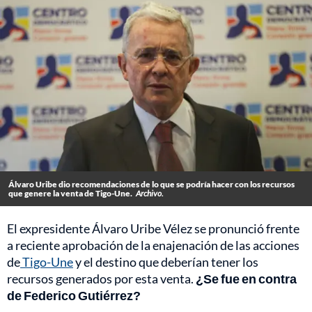
Álvaro Uribe dio recomendaciones de lo que se podría hacer con los recursos
que genere la venta de Tigo-Une.
Archivo.
El expresidente Álvaro Uribe Vélez se pronunció frente
a reciente aprobación de la enajenación de las acciones
de
Tigo-Une
y el destino que deberían tener los
recursos generados por esta venta.
¿Se fue en contra
de Federico Gutiérrez?