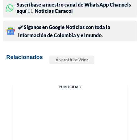
Suscríbase a nuestro canal de WhatsApp Channels
aquí 👉🏻 Noticias Caracol
✔️ Síganos en Google Noticias con toda la
información de Colombia y el mundo.
Relacionados
Álvaro Uribe Vélez
PUBLICIDAD