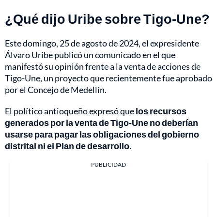
¿Qué dijo Uribe sobre Tigo-Une?
Este domingo, 25 de agosto de 2024, el expresidente
Álvaro Uribe publicó un comunicado en el que
manifestó su opinión frente a la venta de acciones de
Tigo-Une, un proyecto que recientemente fue aprobado
por el Concejo de Medellín.
El político antioqueño expresó que
los recursos
generados por la venta de Tigo-Une no deberían
usarse para pagar las obligaciones del gobierno
distrital ni el Plan de desarrollo.
PUBLICIDAD