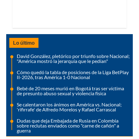
Lo último
David González, pletórico por triunfo sobre Nacional;
"América mostró la jerarquía que le pedían"
Cómo quedó la tabla de posiciones de la Liga BetPlay
II-2026, tras América 1-0 Nacional
Bebé de 20 meses murió en Bogotá tras ser víctima
de presunto abuso sexual y violencia física
Se calentaron los ánimos en América vs. Nacional;
'rifirrafe' de Alfredo Morelos y Rafael Carrascal
Dudas que deja Embajada de Rusia en Colombia
sobre reclutas enviados como "carne de cañón" a
guerra