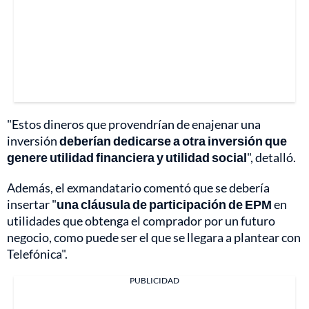
"Estos dineros que provendrían de enajenar una
inversión
deberían dedicarse a otra inversión que
genere utilidad financiera y utilidad social
", detalló.
Además, el exmandatario comentó que se debería
insertar "
una cláusula de participación de EPM
en
utilidades que obtenga el comprador por un futuro
negocio, como puede ser el que se llegara a plantear con
Telefónica".
PUBLICIDAD