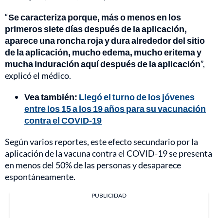
“
Se caracteriza porque, más o menos en los
primeros siete días después de la aplicación,
aparece una roncha roja y dura alrededor del sitio
de la aplicación, mucho edema, mucho eritema y
mucha induración aquí después de la aplicación
”,
explicó el médico.
Vea también:
Llegó el turno de los jóvenes
entre los 15 a los 19 años para su vacunación
contra el COVID-19
Según varios reportes, este efecto secundario por la
aplicación de la vacuna contra el COVID-19 se presenta
en menos del 50% de las personas y desaparece
espontáneamente.
PUBLICIDAD