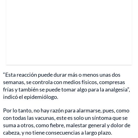
“Esta reacción puede durar más o menos unas dos
semanas, se controla con medios físicos, compresas
frías y también se puede tomar algo para la analgesia”,
indicó el epidemiólogo.
Por lo tanto, no hay razón para alarmarse, pues, como
con todas las vacunas, este es solo un síntoma que se
suma a otros, como fiebre, malestar general y dolor de
cabeza, y no tiene consecuencias a largo plazo.