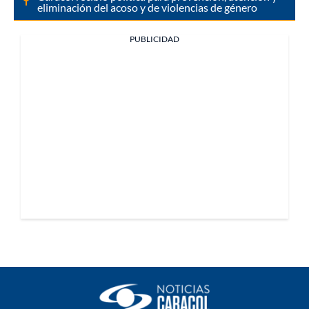
eliminación del acoso y de violencias de género
PUBLICIDAD