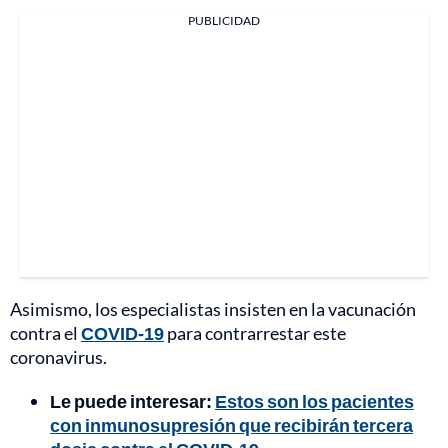
PUBLICIDAD
Asimismo, los especialistas insisten en la vacunación
contra el
COVID-19
para contrarrestar este
coronavirus.
Le puede interesar:
Estos son los pacientes
con inmunosupresión que recibirán tercera