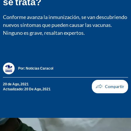
se trata?
Conforme avanza la inmunización, se van descubriendo
nuevos síntomas que pueden causar las vacunas.
Ninguno es grave, resaltan expertos.
Por:
Noticias Caracol
20 de Ago, 2021
Actualizado: 20 De Ago, 2021