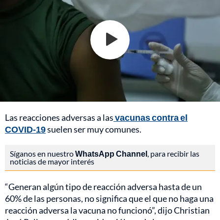
Las reacciones adversas a las
vacunas contra el
COVID-19
suelen ser muy comunes.
Síganos en nuestro
WhatsApp Channel
, para recibir las
noticias de mayor interés
“Generan algún tipo de reacción adversa hasta de un
60% de las personas, no significa que el que no haga una
reacción adversa la vacuna no funcionó”, dijo Christian