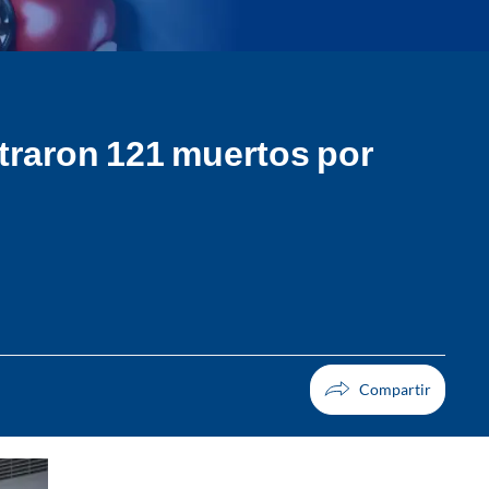
traron 121 muertos por