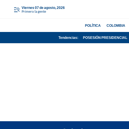
viernes 07 de agosto, 2026
Primero la gente
POLÍTICA
COLOMBIA
Tendencias:
POSESIÓN PRESIDENCIAL