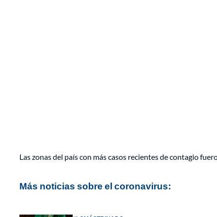
Las zonas del país con más casos recientes de contagio fuer
Más noticias sobre el coronavirus: