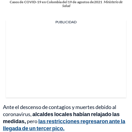
Casos de COVID-19 en Colombia del 19 de agostos de2021
Ministerio de
Salud
PUBLICIDAD
Ante el descenso de contagios y muertes debido al
coronavirus,
alcaldes locales habían relajado las
medidas,
pero
las restricciones regresaron ante la
llegada de un tercer pico.