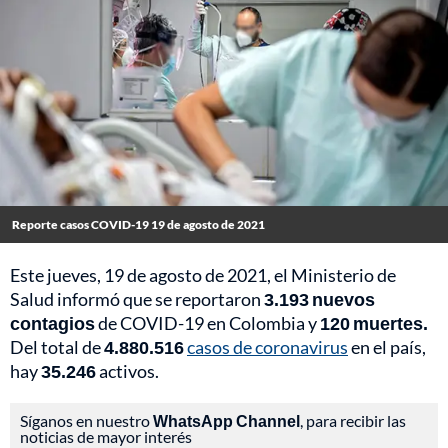
Reporte casos COVID-19 19 de agosto de 2021
Este jueves, 19 de agosto de 2021, el Ministerio de
Salud informó que se reportaron
3.193 nuevos
contagios
de COVID-19 en Colombia y
120 muertes.
Del total de
4.880.516
casos de coronavirus
en el país,
hay
35.246
activos.
Síganos en nuestro
WhatsApp Channel
, para recibir las
noticias de mayor interés