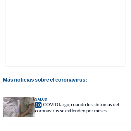
Más noticias sobre el coronavirus:
SALUD
COVID largo, cuando los síntomas del
coronavirus se extienden por meses