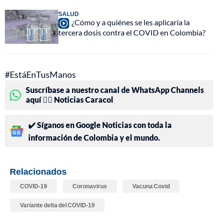
SALUD
¿Cómo y a quiénes se les aplicaría la
tercera dosis contra el COVID en Colombia?
#EstáEnTusManos
Suscríbase a nuestro canal de WhatsApp Channels
aquí 👉🏻 Noticias Caracol
✔️ Síganos en Google Noticias con toda la
información de Colombia y el mundo.
Relacionados
COVID-19
Coronavirus
Vacuna Covid
Variante delta del COVID-19