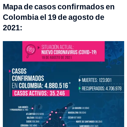
Mapa de casos confirmados en
Colombia el 19 de agosto de
2021: