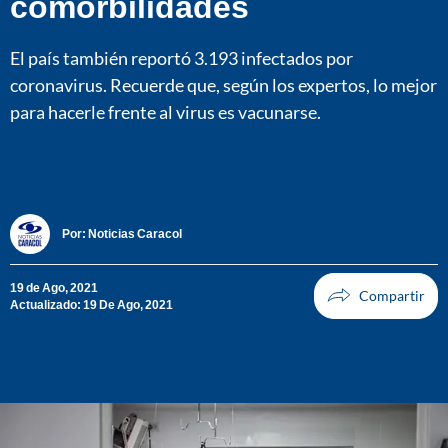
comorbilidades
El país también reportó 3.193 infectados por
coronavirus. Recuerde que, según los expertos, lo mejor
para hacerle frente al virus es vacunarse.
Por:
Noticias Caracol
19 de Ago, 2021
Actualizado: 19 De Ago, 2021