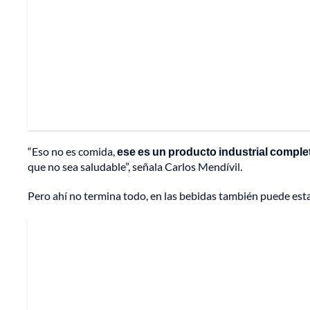
“Eso no es comida,
ese es un producto industrial comple
que no sea saludable”, señala Carlos Mendívil.
Pero ahí no termina todo, en las bebidas también puede esta