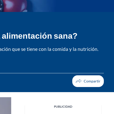
a alimentación sana?
ción que se tiene con la comida y la nutrición.
PUBLICIDAD
Facebook