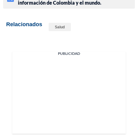
información de Colombia y el mundo.
Relacionados
Salud
PUBLICIDAD