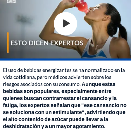
El uso de bebidas energizantes se ha normalizado en la
vida cotidiana, pero médicos advierten sobre los
riesgos asociados con su consumo.
Aunque estas
bebidas son populares, especialmente entre
quienes buscan contrarrestar el cansancio y la
fatiga, los expertos señalan que "ese cansancio no
se soluciona con un estimulante", advirtiendo que
el alto contenido de azúcar puede llevar a la
deshidratación y a un mayor agotamiento.