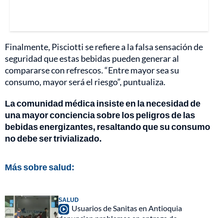
Finalmente, Pisciotti se refiere a la falsa sensación de
seguridad que estas bebidas pueden generar al
compararse con refrescos. “Entre mayor sea su
consumo, mayor será el riesgo”, puntualiza.
La comunidad médica insiste en la necesidad de
una mayor conciencia sobre los peligros de las
bebidas energizantes, resaltando que su consumo
no debe ser trivializado.
Más sobre salud:
SALUD
Usuarios de Sanitas en Antioquia