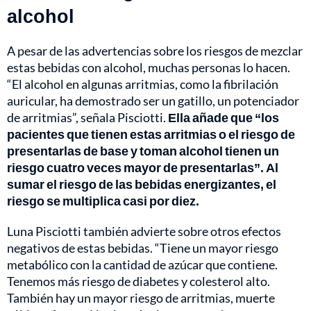
alcohol
A pesar de las advertencias sobre los riesgos de mezclar
estas bebidas con alcohol, muchas personas lo hacen.
“El alcohol en algunas arritmias, como la fibrilación
auricular, ha demostrado ser un gatillo, un potenciador
de arritmias”, señala Pisciotti.
Ella añade que “los
pacientes que tienen estas arritmias o el riesgo de
presentarlas de base y toman alcohol tienen un
riesgo cuatro veces mayor de presentarlas”. Al
sumar el riesgo de las bebidas energizantes, el
riesgo se multiplica casi por diez.
Luna Pisciotti también advierte sobre otros efectos
negativos de estas bebidas. “Tiene un mayor riesgo
metabólico con la cantidad de azúcar que contiene.
Tenemos más riesgo de diabetes y colesterol alto.
También hay un mayor riesgo de arritmias, muerte