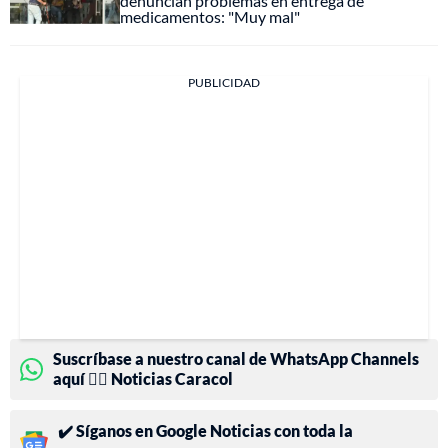
denuncian problemas en entrega de
medicamentos: "Muy mal"
PUBLICIDAD
Suscríbase a nuestro canal de WhatsApp Channels
aquí 👉🏻 Noticias Caracol
✔️ Síganos en Google Noticias con toda la