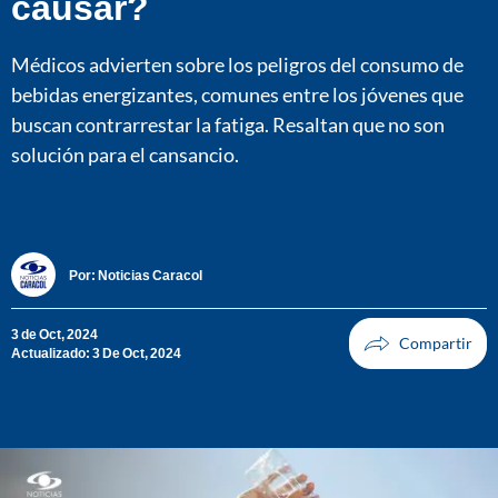
causar?
Médicos advierten sobre los peligros del consumo de
bebidas energizantes, comunes entre los jóvenes que
buscan contrarrestar la fatiga. Resaltan que no son
solución para el cansancio.
Por:
Noticias Caracol
3 de Oct, 2024
Actualizado: 3 De Oct, 2024