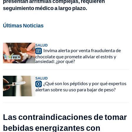
presentan arritmias complejas, requieren
seguimiento médico a largo plazo.
Últimas Noticias
SALUD
Invima alerta por venta fraudulenta de
chocolate que promete aliviar el estrés y
ansiedad: ¿por qué?
SALUD
¿Qué son los péptidos y por qué expertos
alertan sobre su uso para bajar de peso?
Las contraindicaciones de tomar
bebidas energizantes con