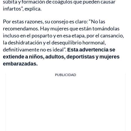
súbita y formación de coágulos que pueden causar
infartos”, explica.
Por estas razones, su consejo es claro: “No las
recomendamos. Hay mujeres que están tomándolas
incluso en el posparto y en esa etapa, por el cansancio,
la deshidratación y el desequilibrio hormonal,
definitivamente no es ideal”.
Esta advertencia se
extiende a niños, adultos, deportistas y mujeres
embarazadas.
PUBLICIDAD