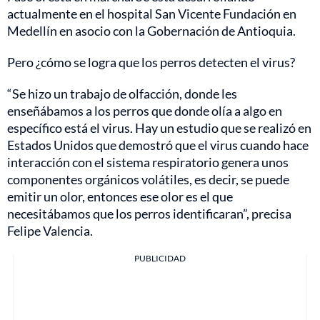
actualmente en el hospital San Vicente Fundación en
Medellín en asocio con la Gobernación de Antioquia.
Pero ¿cómo se logra que los perros detecten el virus?
“Se hizo un trabajo de olfacción, donde les
enseñábamos a los perros que donde olía a algo en
específico está el virus. Hay un estudio que se realizó en
Estados Unidos que demostró que el virus cuando hace
interacción con el sistema respiratorio genera unos
componentes orgánicos volátiles, es decir, se puede
emitir un olor, entonces ese olor es el que
necesitábamos que los perros identificaran”, precisa
Felipe Valencia.
PUBLICIDAD