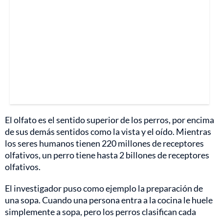
El olfato es el sentido superior de los perros, por encima
de sus demás sentidos como la vista y el oído. Mientras
los seres humanos tienen 220 millones de receptores
olfativos, un perro tiene hasta 2 billones de receptores
olfativos.
El investigador puso como ejemplo la preparación de
una sopa. Cuando una persona entra a la cocina le huele
simplemente a sopa, pero los perros clasifican cada