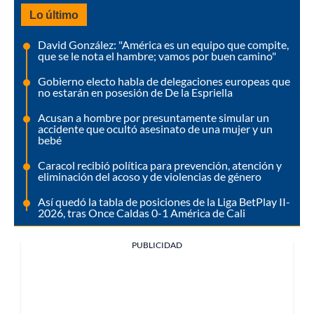
Lo último
David González: "América es un equipo que compite,
que se le nota el hambre; vamos por buen camino"
Gobierno electo habla de delegaciones europeas que
no estarán en posesión de De la Espriella
Acusan a hombre por presuntamente simular un
accidente que ocultó asesinato de una mujer y un
bebé
Caracol recibió política para prevención, atención y
eliminación del acoso y de violencias de género
Así quedó la tabla de posiciones de la Liga BetPlay II-
2026, tras Once Caldas 0-1 América de Cali
PUBLICIDAD