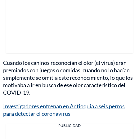
Cuando los caninos reconocían el olor (el virus) eran
premiados con juegos o comidas, cuando no lo hacían
simplemente se omitía este reconocimiento, lo que los
motivaba a ir en busca de ese olor característico del
COVID-19.
Investigadores entrenan en Antioquia a seis perros
para detectar el coronavirus
PUBLICIDAD