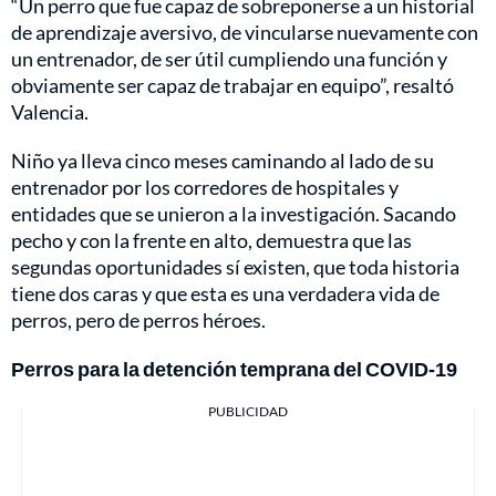
“Un perro que fue capaz de sobreponerse a un historial
de aprendizaje aversivo, de vincularse nuevamente con
un entrenador, de ser útil cumpliendo una función y
obviamente ser capaz de trabajar en equipo”, resaltó
Valencia.
Niño ya lleva cinco meses caminando al lado de su
entrenador por los corredores de hospitales y
entidades que se unieron a la investigación. Sacando
pecho y con la frente en alto, demuestra que las
segundas oportunidades sí existen, que toda historia
tiene dos caras y que esta es una verdadera vida de
perros, pero de perros héroes.
Perros para la detención temprana del COVID-19
PUBLICIDAD