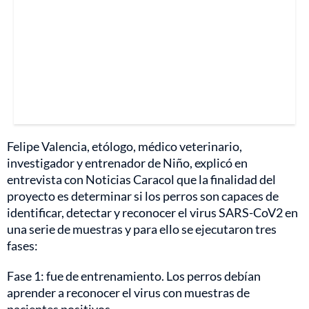
Felipe Valencia, etólogo, médico veterinario,
investigador y entrenador de Niño, explicó en
entrevista con Noticias Caracol que la finalidad del
proyecto es determinar si los perros son capaces de
identificar, detectar y reconocer el virus SARS-CoV2 en
una serie de muestras y para ello se ejecutaron tres
fases:
Fase 1: fue de entrenamiento. Los perros debían
aprender a reconocer el virus con muestras de
pacientes positivos.