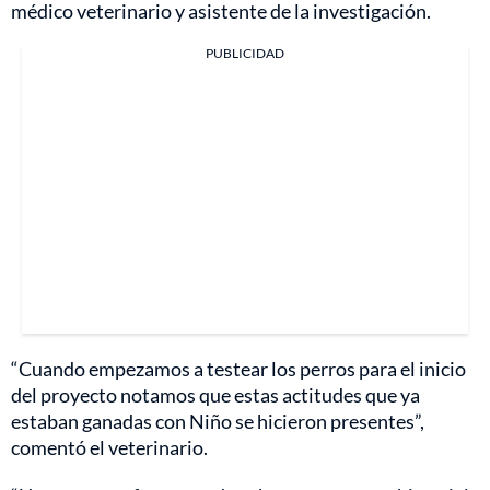
médico veterinario y asistente de la investigación.
PUBLICIDAD
“Cuando empezamos a testear los perros para el inicio
del proyecto notamos que estas actitudes que ya
estaban ganadas con Niño se hicieron presentes”,
comentó el veterinario.