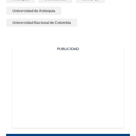
Universidad de Antioquia
Universidad Nacional de Colombia
PUBLICIDAD