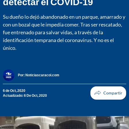
detectar el COVID-19
Su dueño lo dejó abandonado en un parque, amarrado y
con un bozal que le impedía comer. Tras ser rescatado,
fue entrenado para salvar vidas, a través de la
identificación temprana del coronavirus. Y no es el
único.
Por:
Noticiascaracol.com
6 de Oct, 2020
Actualizado: 6 De Oct, 2020