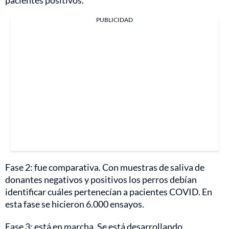
PUBLICIDAD
Fase 2: fue comparativa. Con muestras de saliva de
donantes negativos y positivos los perros debían
identificar cuáles pertenecían a pacientes COVID. En
esta fase se hicieron 6.000 ensayos.
Fase 3: está en marcha. Se está desarrollando