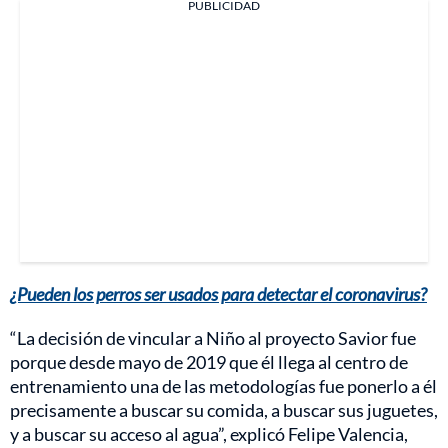
PUBLICIDAD
¿Pueden los perros ser usados para detectar el coronavirus?
“La decisión de vincular a Niño al proyecto Savior fue
porque desde mayo de 2019 que él llega al centro de
entrenamiento una de las metodologías fue ponerlo a él
precisamente a buscar su comida, a buscar sus juguetes,
y a buscar su acceso al agua”, explicó Felipe Valencia,