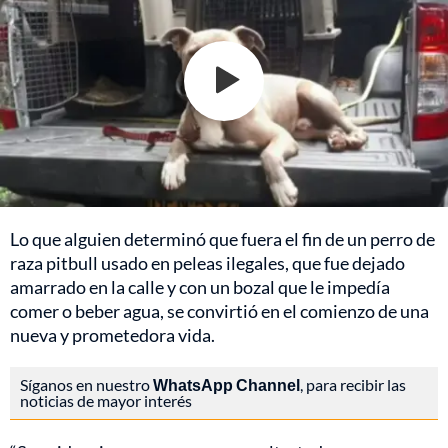
Lo que alguien determinó que fuera el fin de un perro de
raza pitbull usado en peleas ilegales, que fue dejado
amarrado en la calle y con un bozal que le impedía
comer o beber agua, se convirtió en el comienzo de una
nueva y prometedora vida.
Síganos en nuestro
WhatsApp Channel
, para recibir las
noticias de mayor interés