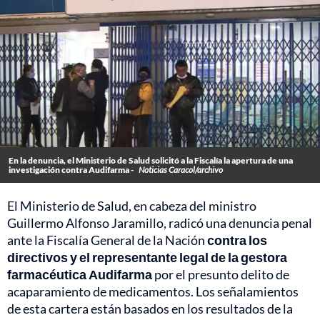
En la denuncia, el Ministerio de Salud solicitó a la Fiscalía la apertura de una
investigación contra Audifarma -
Noticias Caracol/archivo
El Ministerio de Salud, en cabeza del ministro
Guillermo Alfonso Jaramillo, radicó una denuncia penal
ante la Fiscalía General de la Nación
contra los
directivos y el representante legal de la gestora
farmacéutica Audifarma
por el presunto delito de
acaparamiento de medicamentos. Los señalamientos
de esta cartera están basados en los resultados de la