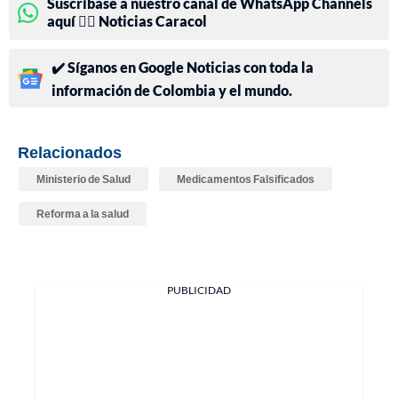
Suscríbase a nuestro canal de WhatsApp Channels
aquí 👉🏻 Noticias Caracol
✔️ Síganos en Google Noticias con toda la
información de Colombia y el mundo.
Relacionados
Ministerio de Salud
Medicamentos Falsificados
Reforma a la salud
PUBLICIDAD