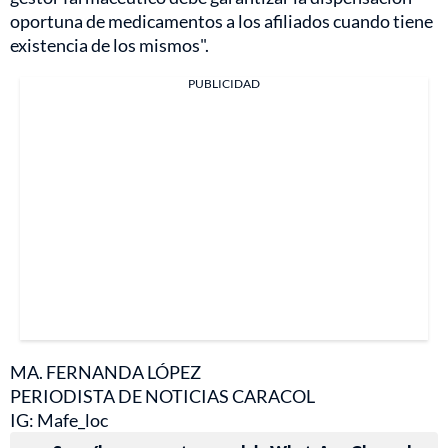
oportuna de medicamentos a los afiliados cuando tiene
existencia de los mismos".
PUBLICIDAD
MA. FERNANDA LÓPEZ
PERIODISTA DE NOTICIAS CARACOL
IG: Mafe_loc