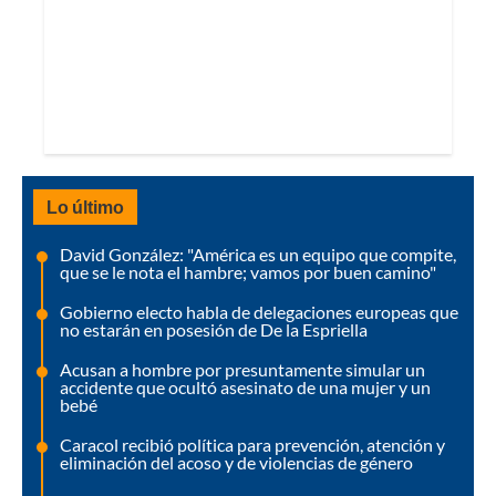
Lo último
David González: "América es un equipo que compite,
que se le nota el hambre; vamos por buen camino"
Gobierno electo habla de delegaciones europeas que
no estarán en posesión de De la Espriella
Acusan a hombre por presuntamente simular un
accidente que ocultó asesinato de una mujer y un
bebé
Caracol recibió política para prevención, atención y
eliminación del acoso y de violencias de género