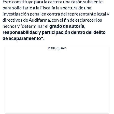
Esto constituye para la cartera una razón suficiente
para solicitarle a la Fiscalía la apertura de una
investigación penal en contra del representante legal y
directivos de Audifarma, con el fin de esclarecer los
hechos y "determinar el
grado de autoría,
responsabilidad y participación dentro del delito
de acaparamiento".
PUBLICIDAD