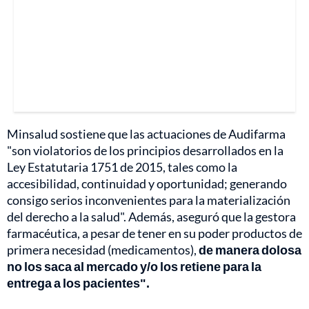
Minsalud sostiene que las actuaciones de Audifarma
"son violatorios de los principios desarrollados en la
Ley Estatutaria 1751 de 2015, tales como la
accesibilidad, continuidad y oportunidad; generando
consigo serios inconvenientes para la materialización
del derecho a la salud". Además, aseguró que la gestora
farmacéutica, a pesar de tener en su poder productos de
primera necesidad (medicamentos),
de manera dolosa
no los saca al mercado y/o los retiene para la
entrega a los pacientes".