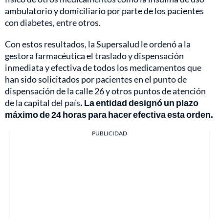
ambulatorio y domiciliario por parte de los pacientes
con diabetes, entre otros.
Con estos resultados, la Supersalud le ordenó a la
gestora farmacéutica el traslado y dispensación
inmediata y efectiva de todos los medicamentos que
han sido solicitados por pacientes en el punto de
dispensación de la calle 26 y otros puntos de atención
de la capital del país
. La entidad designó un plazo
máximo de 24 horas para hacer efectiva esta orden.
PUBLICIDAD