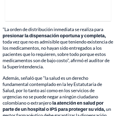
"La orden de distribución inmediata se realiza para
presionar la dispensación oportuna y completa,
toda vez que no es admisible que teniendo existencia de
los medicamentos, no hayan sido entregados a los
pacientes que lo requieren, sobre todo porque estos
medicamentos son de bajo costo", afirmó el auditor de
la Superintendencia.
Además, señaló que "la salud es un derecho
fundamental contemplado en la ley Estatutaria de
Salud, por lo tanto así como en los servicios de
urgencias no se puede negar a ningún ciudadano
colombiano o extranjero
la atención en salud por
parte de un hospital o IPS para proteger su vida,
un
gestor farmacéutico debe garantizar la dispensación