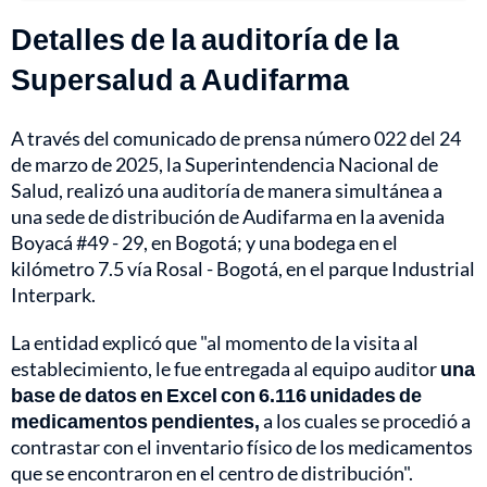
Detalles de la auditoría de la
Supersalud a Audifarma
A través del comunicado de prensa número 022 del 24
de marzo de 2025, la Superintendencia Nacional de
Salud, realizó una auditoría de manera simultánea a
una sede de distribución de Audifarma en la avenida
Boyacá #49 - 29, en Bogotá; y una bodega en el
kilómetro 7.5 vía Rosal - Bogotá, en el parque Industrial
Interpark.
La entidad explicó que "al momento de la visita al
establecimiento, le fue entregada al equipo auditor
una
base de datos en Excel con 6.116 unidades de
medicamentos pendientes,
a los cuales se procedió a
contrastar con el inventario físico de los medicamentos
que se encontraron en el centro de distribución".