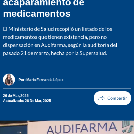
acaparamiento de
medicamentos
El Ministerio de Salud recopiló un listado de los
medicamentos que tienen existencia, pero no
dispensación en Audifarma, según la auditoría del
pasado 21 de marzo, hecha por la Supersalud.
Por:
María Fernanda López
26 de Mar, 2025
Actualizado: 26 De Mar, 2025