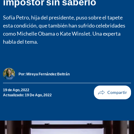
impostor sin saberlo
Sofía Petro, hija del presidente, puso sobre el tapete
esta condición, que también han sufrido celebridades
como Michelle Obama o Kate Winslet. Una experta
habla del tema.
Por:
Mireya Fernández Beltrán
19 de Ago, 2022
Actualizado: 19 De Ago, 2022