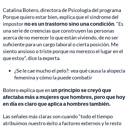
Catalina Botero, directora de Psicología del programa
Porque quiero estar bien, explica que el síndrome del
impostor
no es un trastorno sino una condición
. “Es
una serie de creencias que construyen las personas
acerca de no merecer lo que están viviendo, de no ser
suficiente para un cargo laboral o cierta posición. Me
siento ansioso o triste porque no merezco el lugar en el
que estoy”, dice la experta.
¿Se le cae mucho el pelo?: vea qué causa la alopecia
femenina y cómo la puede combatir
Botero explica que en
un principio se creyó que
afectaba más a mujeres que hombres, pero que hoy
en día es claro que aplica a hombres también.
Las señales más claras son cuando “todo el tiempo
atribuimos nuestro éxito a factores externos y le resto