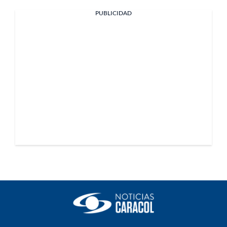
PUBLICIDAD