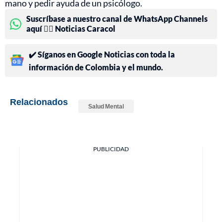
mano y pedir ayuda de un psicólogo.
Suscríbase a nuestro canal de WhatsApp Channels
aquí 👉🏻 Noticias Caracol
✔️ Síganos en Google Noticias con toda la
información de Colombia y el mundo.
Relacionados
Salud Mental
PUBLICIDAD