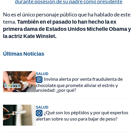
durante posesión de su padre como presidente
No es el único personaje público que ha hablado de este
tema.
También en el pasado lo han hecho la ex
primera dama de Estados Unidos Michelle Obama y
la actriz Kate Winslet.
Últimas Noticias
SALUD
Invima alerta por venta fraudulenta de
chocolate que promete aliviar el estrés y
ansiedad: ¿por qué?
SALUD
¿Qué son los péptidos y por qué expertos
alertan sobre su uso para bajar de peso?