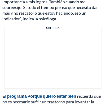
importancia a mis logros. También cuando me
sobreexijo. Si todo el tiempo pienso que necesito dar
más y no rescato lo que estoy haciendo, eso un
indicador”, indica la psicóloga.
PUBLICIDAD
El programa Porque quiero estar bien
recuerda que
no es necesario sufrir un trastorno para levantar la