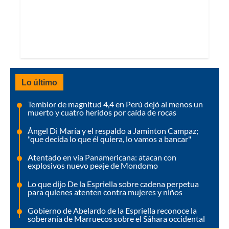
Lo último
Temblor de magnitud 4,4 en Perú dejó al menos un
muerto y cuatro heridos por caída de rocas
Ángel Di María y el respaldo a Jaminton Campaz;
"que decida lo que él quiera, lo vamos a bancar"
Atentado en vía Panamericana: atacan con
explosivos nuevo peaje de Mondomo
Lo que dijo De la Espriella sobre cadena perpetua
para quienes atenten contra mujeres y niños
Gobierno de Abelardo de la Espriella reconoce la
soberanía de Marruecos sobre el Sáhara occidental