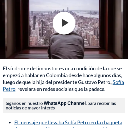
El síndrome del impostor es una condición de la que se
empezó a hablar en Colombia desde hace algunos días,
luego de que la hija del presidente Gustavo Petro
,
Sofía
Petro
, revelara en redes sociales que la padece.
Síganos en nuestro
WhatsApp Channel
, para recibir las
noticias de mayor interés
El mensaje que llevaba Sofía Petro en la chaqueta