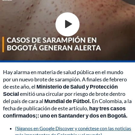
Hay alarma en materia de salud pública en el mundo
por un nuevo brote de sarampión. A finales de febrero
de este año, el
Ministerio de Salud y Protección
Social
emitió una circular por riesgo de brote dentro
del país de cara al
Mundial de Fútbol.
En Colombia, a la
fecha de publicación de este artículo,
hay tres casos
confirmados;: uno en Santander y dos en Bogotá.
(Síganos en Google Discover y conéctese con las noticias
más importantes de Colombia y el mundo)