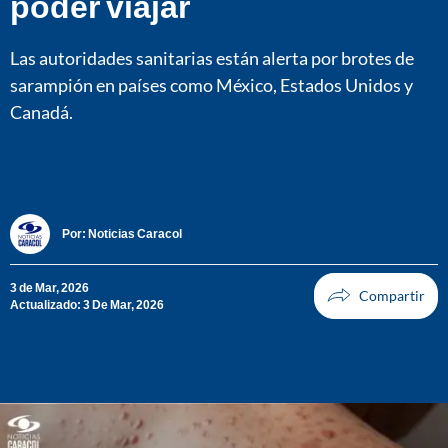
poder viajar
Las autoridades sanitarias están alerta por brotes de
sarampión en países como México, Estados Unidos y
Canadá.
Por:
Noticias Caracol
3 de Mar, 2026
Actualizado: 3 De Mar, 2026