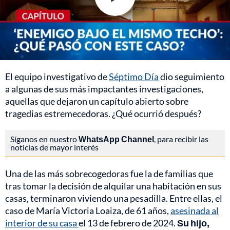
El equipo investigativo de
Séptimo Día
dio seguimiento
a algunas de sus más impactantes investigaciones,
aquellas que dejaron un capítulo abierto sobre
tragedias estremecedoras. ¿Qué ocurrió después?
Síganos en nuestro
WhatsApp Channel
, para recibir las
noticias de mayor interés
Una de las más sobrecogedoras fue la de familias que
tras tomar la decisión de alquilar una habitación en sus
casas, terminaron viviendo una pesadilla. Entre ellas, el
caso de María Victoria Loaiza, de 61 años,
asesinada al
interior de su casa
el 13 de febrero de 2024.
Su hijo,