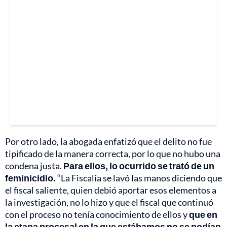
Por otro lado, la abogada enfatizó que el delito no fue
tipificado de la manera correcta, por lo que no hubo una
condena justa.
Para ellos, lo ocurrido se trató de un
feminicidio.
“La Fiscalía se lavó las manos diciendo que
el fiscal saliente, quien debió aportar esos elementos a
la investigación, no lo hizo y que el fiscal que continuó
con el proceso no tenía conocimiento de ellos y
que en
la etapa procesal en la que estábamos no se podían