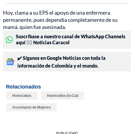
Hoy, clama a su EPS el apoyo de una enfermera
permanente, pues dependía completamente de su
mamá, quien fue asesinada.
Suscríbase a nuestro canal de WhatsApp Channels
aquí 👉🏻 Noticias Caracol
✔️ Síganos en Google Noticias con toda la
información de Colombia y el mundo.
Relacionados
Homicidios
Homicidios En Cali
Asesinatos de Mujeres
PUBLICIDAD