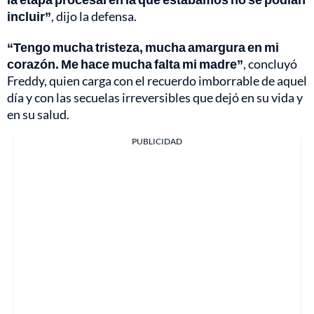
incluir”
, dijo la defensa.
“Tengo mucha tristeza, mucha amargura en mi
corazón. Me hace mucha falta mi madre”
, concluyó
Freddy, quien carga con el recuerdo imborrable de aquel
día y con las secuelas irreversibles que dejó en su vida y
en su salud.
PUBLICIDAD