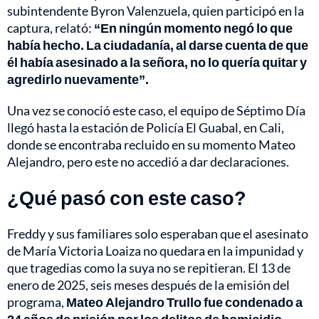
subintendente Byron Valenzuela, quien participó en la
captura, relató:
“En ningún momento negó lo que
había hecho. La ciudadanía, al darse cuenta de que
él había asesinado a la señora, no lo quería quitar y
agredirlo nuevamente”.
Una vez se conoció este caso, el equipo de Séptimo Día
llegó hasta la estación de Policía El Guabal, en Cali,
donde se encontraba recluido en su momento Mateo
Alejandro, pero este no accedió a dar declaraciones.
¿Qué pasó con este caso?
Freddy y sus familiares solo esperaban que el asesinato
de María Victoria Loaiza no quedara en la impunidad y
que tragedias como la suya no se repitieran. El 13 de
enero de 2025, seis meses después de la emisión del
programa,
Mateo Alejandro Trullo fue condenado a