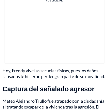
PUBLICIDAD
Hoy, Freddy vive las secuelas físicas, pues los daños
causados le hicieron perder gran parte de su movilidad.
Captura del señalado agresor
Mateo Alejandro Trullo fue atrapado por la ciudadanía
al tratar de escapar de la vivienda tras la agresión. El