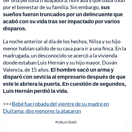
por el bienestar de su familia. Sin embargo,
sus
sueños fueron truncados por un delincuente que
acabó con su vida tras ser impactado por varios
disparos.
La noche anterior al día de los hechos, Nilsa y su hijo
menor habían salido de su casa para ir a una finca. En la
madrugada, un desconocido se acercó a la vivienda
donde estaban Luis Hernán y su hijo mayor, Duván
Valencia, de 15 años.
El hombre sacó un arma y
disparó con sevicia al empresario después de que
este le abriera la puerta. En cuestión de segundos,
Luis Hernán perdió la vida.
>>>
Bebé fue robada del vientre de su madre en
Duitama: dos menores la atacaron
PUBLICIDAD