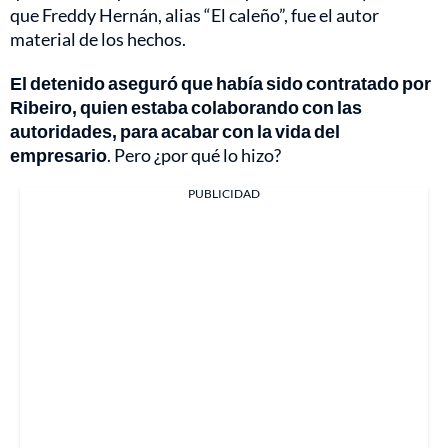
que Freddy Hernán, alias “El caleño”, fue el autor
material de los hechos.
El detenido aseguró que había sido contratado por
Ribeiro, quien estaba colaborando con las
autoridades, para acabar con la vida del
empresario
. Pero ¿por qué lo hizo?
PUBLICIDAD