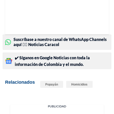
Suscríbase a nuestro canal de WhatsApp Channels
aquí 👉🏻 Noticias Caracol
✔️ Síganos en Google Noticias con toda la
información de Colombia y el mundo.
Relacionados
Popayán
Homicidios
PUBLICIDAD