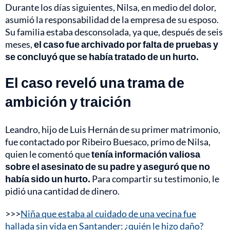
Durante los días siguientes, Nilsa, en medio del dolor,
asumió la responsabilidad de la empresa de su esposo.
Su familia estaba desconsolada, ya que, después de seis
meses,
el caso fue archivado por falta de pruebas y
se concluyó que se había tratado de un hurto.
El caso reveló una trama de
ambición y traición
Leandro, hijo de Luis Hernán de su primer matrimonio,
fue contactado por Ribeiro Buesaco, primo de Nilsa,
quien le comentó que
tenía información valiosa
sobre el asesinato de su padre y aseguró que no
había sido un hurto.
Para compartir su testimonio, le
pidió una cantidad de dinero.
>>>
Niña que estaba al cuidado de una vecina fue
hallada sin vida en Santander: ¿quién le hizo daño?