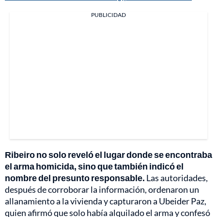
PUBLICIDAD
Ribeiro no solo reveló el lugar donde se encontraba
el arma homicida, sino que también indicó el
nombre del presunto responsable.
Las autoridades,
después de corroborar la información, ordenaron un
allanamiento a la vivienda y capturaron a Ubeider Paz,
quien afirmó que solo había alquilado el arma y confesó