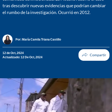
tras descubrir nuevas evidencias que podrían cambiar
el rumbo de la investigación. Ocurrió en 2012.
Por:
María Camila Triana Castillo
12 de Oct, 2024
Actualizado: 12 De Oct, 2024