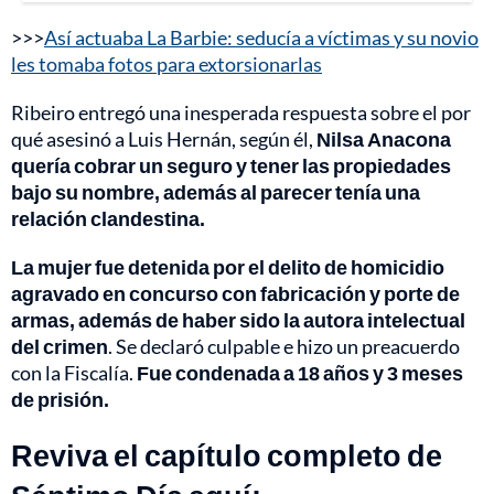
>>>
Así actuaba La Barbie: seducía a víctimas y su novio
les tomaba fotos para extorsionarlas
Ribeiro entregó una inesperada respuesta sobre el por
qué asesinó a Luis Hernán, según él,
Nilsa Anacona
quería cobrar un seguro y tener las propiedades
bajo su nombre, además al parecer tenía una
relación clandestina.
La mujer fue detenida por el delito de homicidio
agravado en concurso con fabricación y porte de
armas, además de haber sido la autora intelectual
del crimen
. Se declaró culpable e hizo un preacuerdo
con la Fiscalía.
Fue condenada a 18 años y 3 meses
de prisión.
Reviva el capítulo completo de