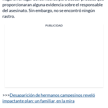
proporcionaran alguna evidencia sobre el responsable
del asesinato. Sin embargo, no se encontró ningún
rastro.
PUBLICIDAD
>>>
Desaparición de hermanos campesinos reveló
impactante plan: un familiar, en la mira