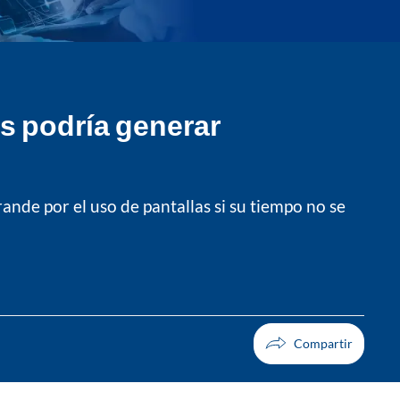
os podría generar
nde por el uso de pantallas si su tiempo no se