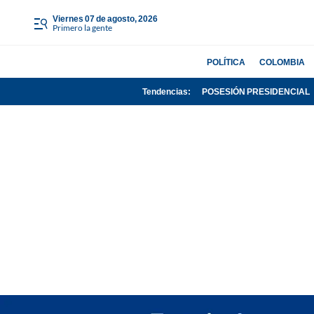
viernes 07 de agosto, 2026
Primero la gente
POLÍTICA
COLOMBIA
Tendencias:
POSESIÓN PRESIDENCIAL