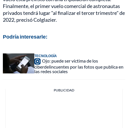
Finalmente, el primer vuelo comercial de astronautas
privados tendrá lugar "al finalizar el tercer trimestre" de
2022, precisó Colglazier.
Podría interesarle:
TECNOLOGÍA
Ojo: puede ser víctima de los
ciberdelincuentes por las fotos que publica en
las redes sociales
PUBLICIDAD