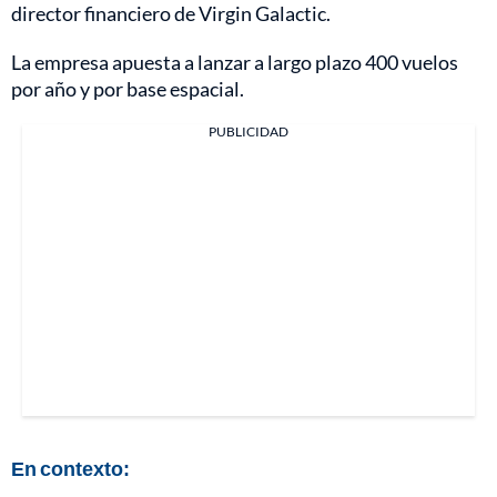
director financiero de Virgin Galactic.
La empresa apuesta a lanzar a largo plazo 400 vuelos
por año y por base espacial.
PUBLICIDAD
En contexto: