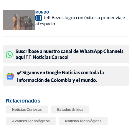
MUNDO
Jeff Bezos logró con éxito su primer viaje
al espacio
Suscríbase a nuestro canal de WhatsApp Channels
aquí 👉🏻 Noticias Caracol
✔️ Síganos en Google Noticias con toda la
información de Colombia y el mundo.
Relacionados
Noticias Curiosas
Estados Unidos
Avances Tecnológicos
Noticias Tecnológicas