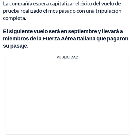
La compañía espera capitalizar el éxito del vuelo de
prueba realizado el mes pasado con una tripulación
completa.
El siguiente vuelo será en septiembre y llevará a
miembros de la Fuerza Aérea Italiana que pagaron
su pasaje.
PUBLICIDAD