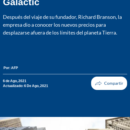
Galactic
Después del viaje de su fundador, Richard Branson, la
empresa dio a conocer los nuevos precios para
desplazarse afuera de los límites del planeta Tierra.
Por:
AFP
6 de Ago, 2021
Actualizado: 6 De Ago, 2021