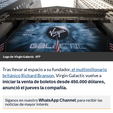
Logo de Virgin Galactic
AFP
Tras llevar al espacio a su fundador,
el multimillonario
británico Richard Branson
, Virgin Galactic vuelve a
iniciar la venta de boletos desde 450.000 dólares,
anunció el jueves la compañía.
Síganos en nuestro
WhatsApp Channel
, para recibir las
noticias de mayor interés