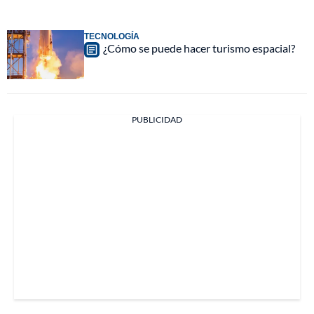
TECNOLOGÍA
¿Cómo se puede hacer turismo espacial?
PUBLICIDAD