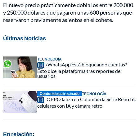
El nuevo precio prácticamente dobla los entre 200.000
y 250.000 dólares que pagaron unas 600 personas que
reservaron previamente asientos en el cohete.
Últimas Noticias
TECNOLOGÍA
¿WhatsApp está bloqueando cuentas?
Esto dice la plataforma tras reportes de
usuarios
Contenido patrocinado
TECNOLOGÍA
OPPO lanza en Colombia la Serie Reno16:
celulares con IA y cámara retro
En relación: