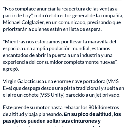
"Nos complace anunciar la reapertura de las ventas a
partir de hoy", indicó el director general de la compañía,
Michael Colglazier, en un comunicado, precisando que
priorizarán a quienes estén en lista de espera.
"Mientras nos esforzamos por llevar la maravilla del
espacio a una amplia población mundial, estamos
encantados de abrir la puerta a una industria y una
experiencia del consumidor completamente nuevas",
agregó.
Virgin Galactic usa una enorme nave portadora (VMS
Eve) que despega desde una pista tradicional y suelta en
el aire un cohete (VSS Unity) parecido a un jet privado.
Este prende su motor hasta rebasar los 80 kilómetros
de altitud y baja planeando.
En su pico de altitud, los
pasajeros pueden soltar sus cinturones y