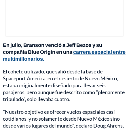
En julio, Branson venció a Jeff Bezos y su
compañía Blue Origin en una
carrera espacial entre
multimillonarios.
El cohete utilizado, que salió desde la base de
Spaceport America, en el desierto de Nuevo México,
estaba originalmente diseñado para llevar seis
pasajeros, pero aunque fue descrito como "plenamente
tripulado", solo llevaba cuatro.
"Nuestro objetivo es ofrecer vuelos espaciales casi
cotidianos, y no solamente desde Nuevo México sino
desde varios lugares del mundo", declaró Doug Ahrens,