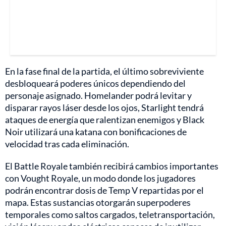
En la fase final de la partida, el último sobreviviente
desbloqueará poderes únicos dependiendo del
personaje asignado. Homelander podrá levitar y
disparar rayos láser desde los ojos, Starlight tendrá
ataques de energía que ralentizan enemigos y Black
Noir utilizará una katana con bonificaciones de
velocidad tras cada eliminación.
El Battle Royale también recibirá cambios importantes
con Vought Royale, un modo donde los jugadores
podrán encontrar dosis de Temp V repartidas por el
mapa. Estas sustancias otorgarán superpoderes
temporales como saltos cargados, teletransportación,