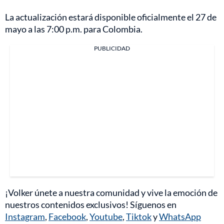
La actualización estará disponible oficialmente el 27 de
mayo a las 7:00 p.m. para Colombia.
PUBLICIDAD
¡Volker únete a nuestra comunidad y vive la emoción de
nuestros contenidos exclusivos! Síguenos en
Instagram
,
Facebook
,
Youtube
,
Tiktok
y
WhatsApp