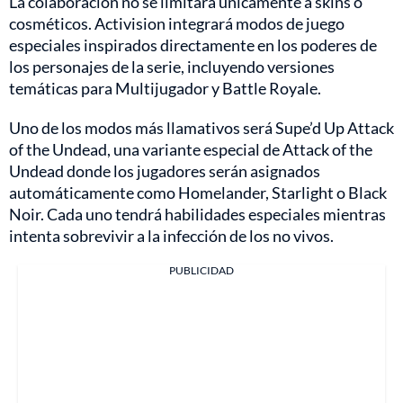
La colaboración no se limitará únicamente a skins o
cosméticos. Activision integrará modos de juego
especiales inspirados directamente en los poderes de
los personajes de la serie, incluyendo versiones
temáticas para Multijugador y Battle Royale.
Uno de los modos más llamativos será Supe’d Up Attack
of the Undead, una variante especial de Attack of the
Undead donde los jugadores serán asignados
automáticamente como Homelander, Starlight o Black
Noir. Cada uno tendrá habilidades especiales mientras
intenta sobrevivir a la infección de los no vivos.
PUBLICIDAD