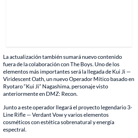
La actualización también sumará nuevo contenido
fuera de la colaboración con The Boys. Uno de los
elementos más importantes será la llegada de Kui Ji —
Viridescent Oath, un nuevo Operador Mítico basado en
Ryotaro “Kui Ji” Nagashima, personaje visto
anteriormente en DMZ: Recon.
Junto a este operador llegará el proyecto legendario 3-
Line Rifle — Verdant Vow y varios elementos
cosméticos con estética sobrenatural y energía
espectral.