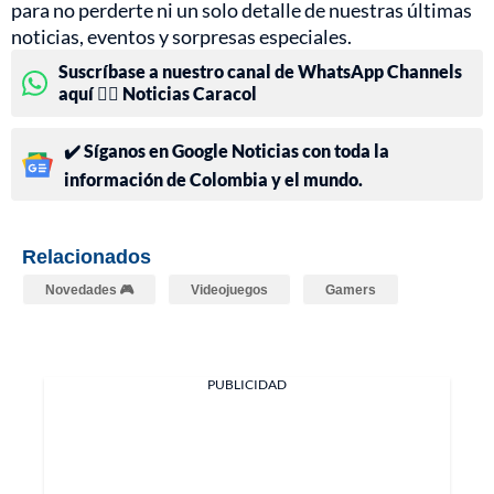
para no perderte ni un solo detalle de nuestras últimas
noticias, eventos y sorpresas especiales.
Suscríbase a nuestro canal de WhatsApp Channels
aquí 👉🏻 Noticias Caracol
✔️ Síganos en Google Noticias con toda la
información de Colombia y el mundo.
Relacionados
Novedades 🎮
Videojuegos
Gamers
PUBLICIDAD