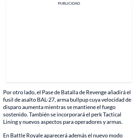
PUBLICIDAD
Por otro lado, el Pase de Batalla de Revenge añadirá el
fusil de asalto BAL-27, arma bullpup cuya velocidad de
disparo aumenta mientras se mantiene el fuego
sostenido. También se incorporará el perk Tactical
Lining y nuevos aspectos para operadores y armas.
En Battle Royale aparecerá además el nuevo modo