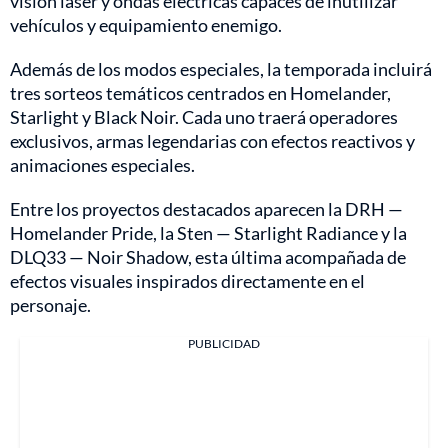
visión láser y ondas eléctricas capaces de inutilizar
vehículos y equipamiento enemigo.
Además de los modos especiales, la temporada incluirá
tres sorteos temáticos centrados en Homelander,
Starlight y Black Noir. Cada uno traerá operadores
exclusivos, armas legendarias con efectos reactivos y
animaciones especiales.
Entre los proyectos destacados aparecen la DRH —
Homelander Pride, la Sten — Starlight Radiance y la
DLQ33 — Noir Shadow, esta última acompañada de
efectos visuales inspirados directamente en el
personaje.
PUBLICIDAD