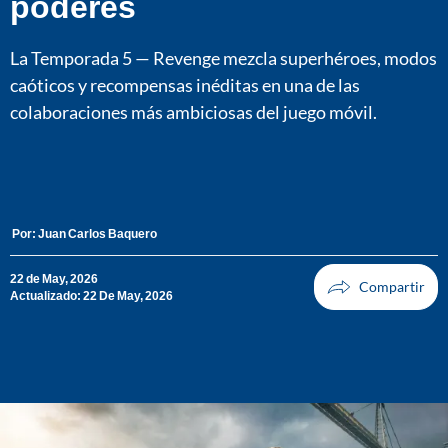
poderes
La Temporada 5 — Revenge mezcla superhéroes, modos
caóticos y recompensas inéditas en una de las
colaboraciones más ambiciosas del juego móvil.
Por:
Juan Carlos Baquero
22 de May, 2026
Actualizado: 22 De May, 2026