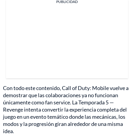
PUBLICIDAD
Con todo este contenido, Call of Duty: Mobile vuelve a
demostrar que las colaboraciones ya no funcionan
únicamente como fan service. La Temporada 5 —
Revenge intenta convertir la experiencia completa del
juego en un evento temático donde las mecánicas, los
modos y la progresión giran alrededor de una misma
idea.