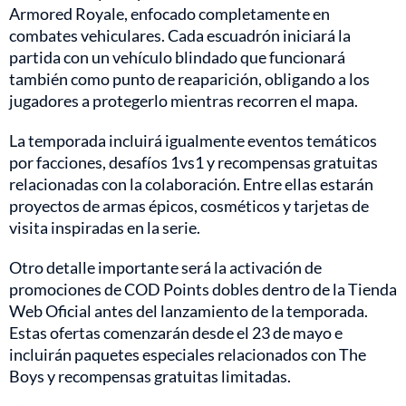
Armored Royale, enfocado completamente en
combates vehiculares. Cada escuadrón iniciará la
partida con un vehículo blindado que funcionará
también como punto de reaparición, obligando a los
jugadores a protegerlo mientras recorren el mapa.
La temporada incluirá igualmente eventos temáticos
por facciones, desafíos 1vs1 y recompensas gratuitas
relacionadas con la colaboración. Entre ellas estarán
proyectos de armas épicos, cosméticos y tarjetas de
visita inspiradas en la serie.
Otro detalle importante será la activación de
promociones de COD Points dobles dentro de la Tienda
Web Oficial antes del lanzamiento de la temporada.
Estas ofertas comenzarán desde el 23 de mayo e
incluirán paquetes especiales relacionados con The
Boys y recompensas gratuitas limitadas.