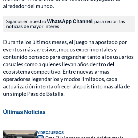
alrededor del mundo.
Síganos en nuestro
WhatsApp Channel
, para recibir las
noticias de mayor interés
Durante los últimos meses, el juego ha apostado por
eventos más agresivos, modos experimentales y
contenido pensado para enganchar tanto a los usuarios
casuales como a quienes llevan años dentro del
ecosistema competitivo. Entre nuevas armas,
operadores legendarios y modos limitados, cada
actualización intenta ofrecer algo distinto más allá de
un simple Pase de Batalla.
Últimas Noticias
VIDEOJUEGOS
Este SUV parece sacado del futuro: la