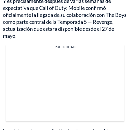
Y es precisamente después de varias semanas de
expectativa que Call of Duty: Mobile confirmó
oficialmente la llegada de su colaboración con The Boys
como parte central de la Temporada 5 — Revenge,
actualización que estará disponible desde el 27 de
mayo.
PUBLICIDAD