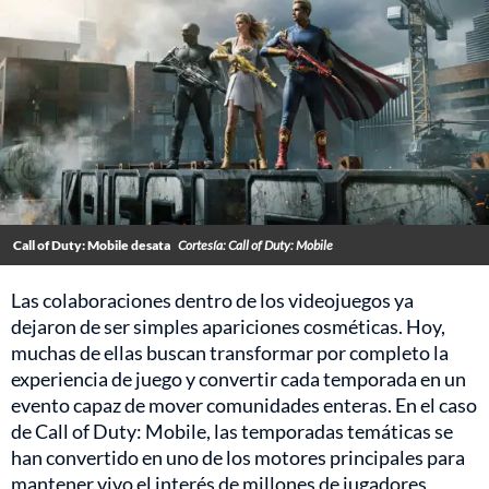
Call of Duty: Mobile desata
Cortesía: Call of Duty: Mobile
Las colaboraciones dentro de los videojuegos ya
dejaron de ser simples apariciones cosméticas. Hoy,
muchas de ellas buscan transformar por completo la
experiencia de juego y convertir cada temporada en un
evento capaz de mover comunidades enteras. En el caso
de Call of Duty: Mobile, las temporadas temáticas se
han convertido en uno de los motores principales para
mantener vivo el interés de millones de jugadores