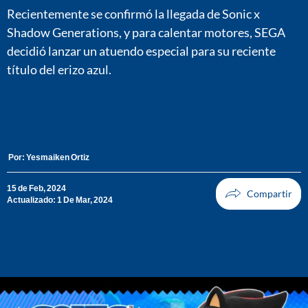
Recientemente se confirmó la llegada de Sonic x
Shadow Generations, y para calentar motores, SEGA
decidió lanzar un atuendo especial para su reciente
título del erizo azul.
Por:
Yesmaiken Ortiz
15 de Feb, 2024
Actualizado: 1 De Mar, 2024