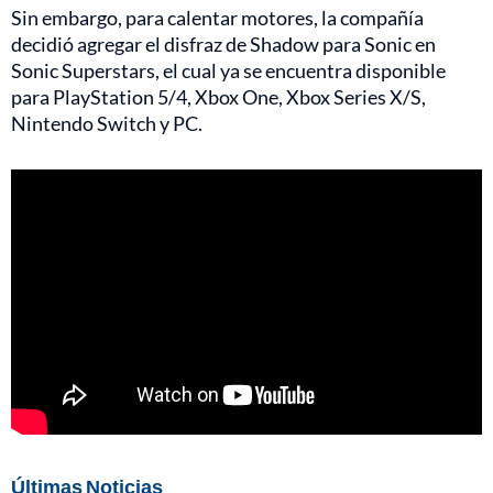
Sin embargo, para calentar motores, la compañía
decidió agregar el disfraz de Shadow para Sonic en
Sonic Superstars, el cual ya se encuentra disponible
para PlayStation 5/4, Xbox One, Xbox Series X/S,
Nintendo Switch y PC.
Últimas Noticias