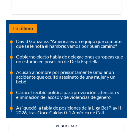
Lo último
David González: "América es un equipo que compite,
que se le nota el hambre; vamos por buen camino"
Gobierno electo habla de delegaciones europeas que
no estarán en posesión de De la Espriella
Acusan a hombre por presuntamente simular un
accidente que ocultó asesinato de una mujer y un
bebé
Caracol recibió política para prevención, atención y
eliminación del acoso y de violencias de género
Así quedó la tabla de posiciones de la Liga BetPlay II-
2026, tras Once Caldas 0-1 América de Cali
PUBLICIDAD