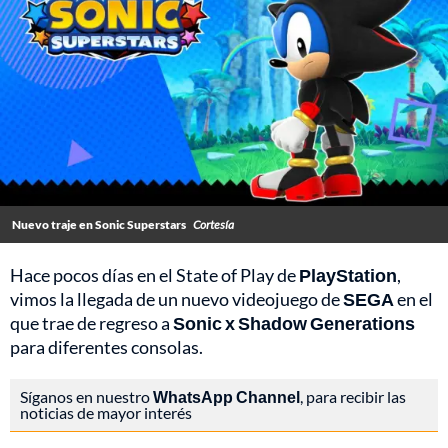
Nuevo traje en Sonic Superstars
Cortesía
Hace pocos días en el State of Play de
PlayStation
,
vimos la llegada de un nuevo videojuego de
SEGA
en el
que trae de regreso a
Sonic x Shadow Generations
para diferentes consolas.
Síganos en nuestro
WhatsApp Channel
, para recibir las
noticias de mayor interés