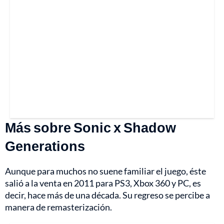
Más sobre Sonic x Shadow
Generations
Aunque para muchos no suene familiar el juego, éste
salió a la venta en 2011 para PS3, Xbox 360 y PC, es
decir, hace más de una década. Su regreso se percibe a
manera de remasterización.