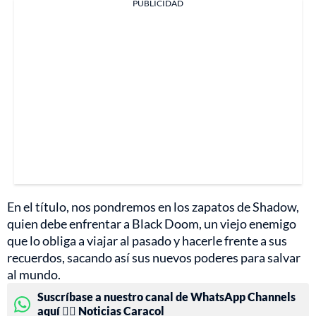
PUBLICIDAD
En el título, nos pondremos en los zapatos de Shadow,
quien debe enfrentar a Black Doom, un viejo enemigo
que lo obliga a viajar al pasado y hacerle frente a sus
recuerdos, sacando así sus nuevos poderes para salvar
al mundo.
Suscríbase a nuestro canal de WhatsApp Channels
aquí 👉🏻 Noticias Caracol