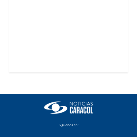
Síguenos en: