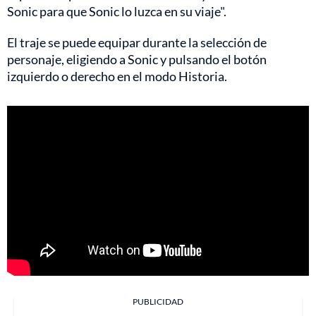
Sonic para que Sonic lo luzca en su viaje".
El traje se puede equipar durante la selección de
personaje, eligiendo a Sonic y pulsando el botón
izquierdo o derecho en el modo Historia.
PUBLICIDAD