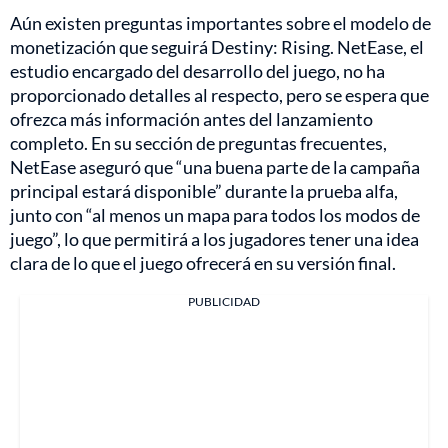
Aún existen preguntas importantes sobre el modelo de
monetización que seguirá Destiny: Rising. NetEase, el
estudio encargado del desarrollo del juego, no ha
proporcionado detalles al respecto, pero se espera que
ofrezca más información antes del lanzamiento
completo. En su sección de preguntas frecuentes,
NetEase aseguró que “una buena parte de la campaña
principal estará disponible” durante la prueba alfa,
junto con “al menos un mapa para todos los modos de
juego”, lo que permitirá a los jugadores tener una idea
clara de lo que el juego ofrecerá en su versión final.
PUBLICIDAD