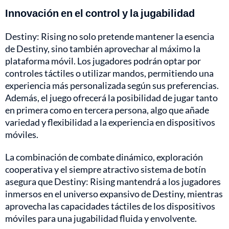
Innovación en el control y la jugabilidad
Destiny: Rising no solo pretende mantener la esencia
de Destiny, sino también aprovechar al máximo la
plataforma móvil. Los jugadores podrán optar por
controles táctiles o utilizar mandos, permitiendo una
experiencia más personalizada según sus preferencias.
Además, el juego ofrecerá la posibilidad de jugar tanto
en primera como en tercera persona, algo que añade
variedad y flexibilidad a la experiencia en dispositivos
móviles.
La combinación de combate dinámico, exploración
cooperativa y el siempre atractivo sistema de botín
asegura que Destiny: Rising mantendrá a los jugadores
inmersos en el universo expansivo de Destiny, mientras
aprovecha las capacidades táctiles de los dispositivos
móviles para una jugabilidad fluida y envolvente.