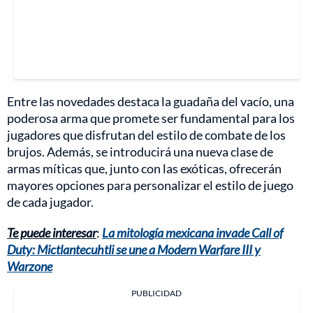
Entre las novedades destaca la guadaña del vacío, una
poderosa arma que promete ser fundamental para los
jugadores que disfrutan del estilo de combate de los
brujos. Además, se introducirá una nueva clase de
armas míticas que, junto con las exóticas, ofrecerán
mayores opciones para personalizar el estilo de juego
de cada jugador.
Te puede interesar
:
La mitología mexicana invade Call of
Duty: Mictlantecuhtli se une a Modern Warfare III y
Warzone
PUBLICIDAD