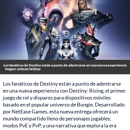
Los fanáticos de Destiny están a punto de adentrarse en una nueva experiencia
Imagen: cortesía NetEase
Los fanáticos de Destiny están a punto de adentrarse
en una nueva experiencia con Destiny: Rising, el primer
juego de rol y disparos para dispositivos móviles
basado en el popular universo de Bungie. Desarrollado
por NetEase Games, esta nueva entrega ofrecerá un
mundo compartido lleno de personajes jugables,
modos PvE y PvP, y una narrativa que explora la era