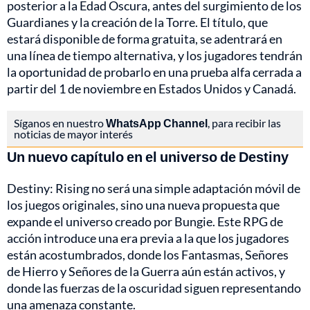
posterior a la Edad Oscura, antes del surgimiento de los
Guardianes y la creación de la Torre. El título, que
estará disponible de forma gratuita, se adentrará en
una línea de tiempo alternativa, y los jugadores tendrán
la oportunidad de probarlo en una prueba alfa cerrada a
partir del 1 de noviembre en Estados Unidos y Canadá.
Síganos en nuestro
WhatsApp Channel
, para recibir las
noticias de mayor interés
Un nuevo capítulo en el universo de Destiny
Destiny: Rising no será una simple adaptación móvil de
los juegos originales, sino una nueva propuesta que
expande el universo creado por Bungie. Este RPG de
acción introduce una era previa a la que los jugadores
están acostumbrados, donde los Fantasmas, Señores
de Hierro y Señores de la Guerra aún están activos, y
donde las fuerzas de la oscuridad siguen representando
una amenaza constante.