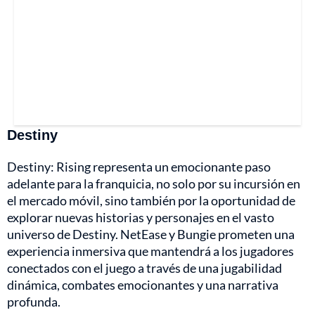
Destiny
Destiny: Rising representa un emocionante paso
adelante para la franquicia, no solo por su incursión en
el mercado móvil, sino también por la oportunidad de
explorar nuevas historias y personajes en el vasto
universo de Destiny. NetEase y Bungie prometen una
experiencia inmersiva que mantendrá a los jugadores
conectados con el juego a través de una jugabilidad
dinámica, combates emocionantes y una narrativa
profunda.