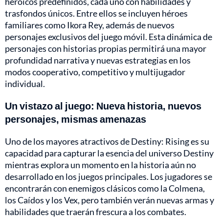
heroicos predefinidos, cada uno con habilidades y
trasfondos únicos. Entre ellos se incluyen héroes
familiares como Ikora Rey, además de nuevos
personajes exclusivos del juego móvil. Esta dinámica de
personajes con historias propias permitirá una mayor
profundidad narrativa y nuevas estrategias en los
modos cooperativo, competitivo y multijugador
individual.
Un vistazo al juego: Nueva historia, nuevos
personajes, mismas amenazas
Uno de los mayores atractivos de Destiny: Rising es su
capacidad para capturar la esencia del universo Destiny
mientras explora un momento en la historia aún no
desarrollado en los juegos principales. Los jugadores se
encontrarán con enemigos clásicos como la Colmena,
los Caídos y los Vex, pero también verán nuevas armas y
habilidades que traerán frescura a los combates.