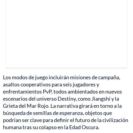
Los modos de juego incluirán misiones de campaña,
asaltos cooperativos para seis jugadores y
enfrentamientos PvP, todos ambientados en nuevos
escenarios del universo Destiny, como Jiangshi y la
Grieta del Mar Rojo. La narrativa girará en torno a la
búsqueda de semillas de esperanza, objetos que
podrían ser clave para definir el futuro de la civilización
humana tras su colapso en la Edad Oscura.