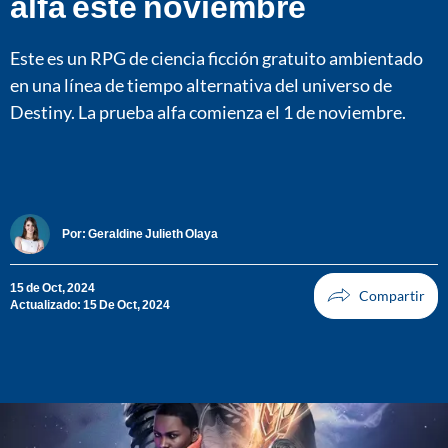
alfa este noviembre
Este es un RPG de ciencia ficción gratuito ambientado
en una línea de tiempo alternativa del universo de
Destiny. La prueba alfa comienza el 1 de noviembre.
Por:
Geraldine Julieth Olaya
15 de Oct, 2024
Actualizado: 15 De Oct, 2024