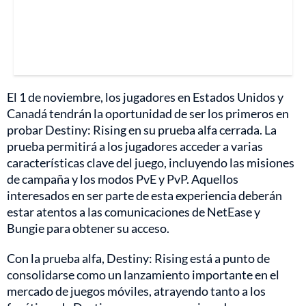
El 1 de noviembre, los jugadores en Estados Unidos y
Canadá tendrán la oportunidad de ser los primeros en
probar Destiny: Rising en su prueba alfa cerrada. La
prueba permitirá a los jugadores acceder a varias
características clave del juego, incluyendo las misiones
de campaña y los modos PvE y PvP. Aquellos
interesados en ser parte de esta experiencia deberán
estar atentos a las comunicaciones de NetEase y
Bungie para obtener su acceso.
Con la prueba alfa, Destiny: Rising está a punto de
consolidarse como un lanzamiento importante en el
mercado de juegos móviles, atrayendo tanto a los