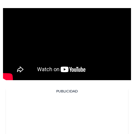
PUBLICIDAD