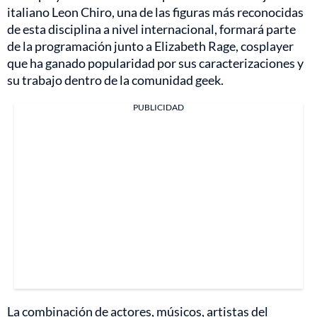
italiano Leon Chiro, una de las figuras más reconocidas
de esta disciplina a nivel internacional, formará parte
de la programación junto a Elizabeth Rage, cosplayer
que ha ganado popularidad por sus caracterizaciones y
su trabajo dentro de la comunidad geek.
PUBLICIDAD
La combinación de actores, músicos, artistas del