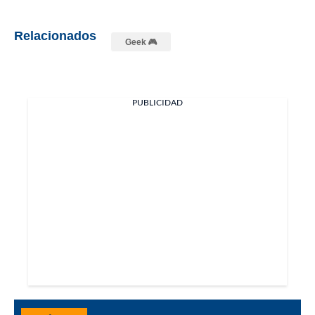
Relacionados
Geek 🎮
PUBLICIDAD