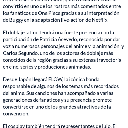
convirtió en uno de los rostros más comentados entre
los fanáticos de One Piece gracias a su interpretación
de Buggy en la adaptación live-action de Netflix.
El doblaje latino tendrá una fuerte presencia con la
participación de Patricia Acevedo, reconocida por dar
voz a numerosos personajes del anime y la animación, y
Carlos Segundo, uno de los actores de doblaje más
conocidos de la región gracias a su extensa trayectoria
en cine, series y producciones animadas.
Desde Japón llegará FLOW, la icónica banda
responsable de algunos de los temas más recordados
del anime. Sus canciones han acompañado a varias
generaciones de fanáticos y su presencia promete
convertirse en uno de los grandes atractivos de la
convención.
El cosplay también tendrá representantes de lujo. El