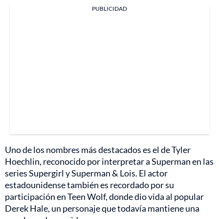
PUBLICIDAD
Uno de los nombres más destacados es el de Tyler
Hoechlin, reconocido por interpretar a Superman en las
series Supergirl y Superman & Lois. El actor
estadounidense también es recordado por su
participación en Teen Wolf, donde dio vida al popular
Derek Hale, un personaje que todavía mantiene una