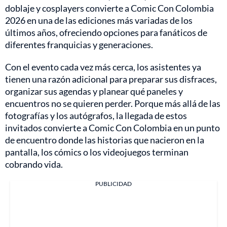
doblaje y cosplayers convierte a Comic Con Colombia
2026 en una de las ediciones más variadas de los
últimos años, ofreciendo opciones para fanáticos de
diferentes franquicias y generaciones.
Con el evento cada vez más cerca, los asistentes ya
tienen una razón adicional para preparar sus disfraces,
organizar sus agendas y planear qué paneles y
encuentros no se quieren perder. Porque más allá de las
fotografías y los autógrafos, la llegada de estos
invitados convierte a Comic Con Colombia en un punto
de encuentro donde las historias que nacieron en la
pantalla, los cómics o los videojuegos terminan
cobrando vida.
PUBLICIDAD