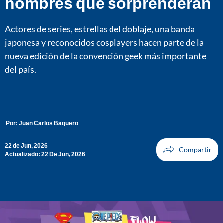
nombres que sorprenderán
Actores de series, estrellas del doblaje, una banda
japonesa y reconocidos cosplayers hacen parte de la
nueva edición de la convención geek más importante
del país.
Por:
Juan Carlos Baquero
22 de Jun, 2026
Actualizado: 22 De Jun, 2026