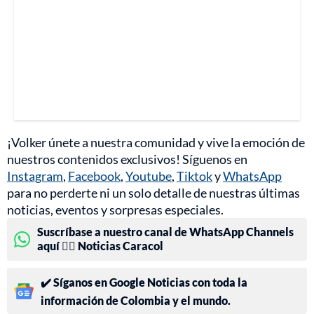
¡Volker únete a nuestra comunidad y vive la emoción de
nuestros contenidos exclusivos! Síguenos en
Instagram
,
Facebook
,
Youtube
,
Tiktok
y
WhatsApp
para no perderte ni un solo detalle de nuestras últimas
noticias, eventos y sorpresas especiales.
Suscríbase a nuestro canal de WhatsApp Channels
aquí 👉🏻 Noticias Caracol
✔️ Síganos en Google Noticias con toda la
información de Colombia y el mundo.