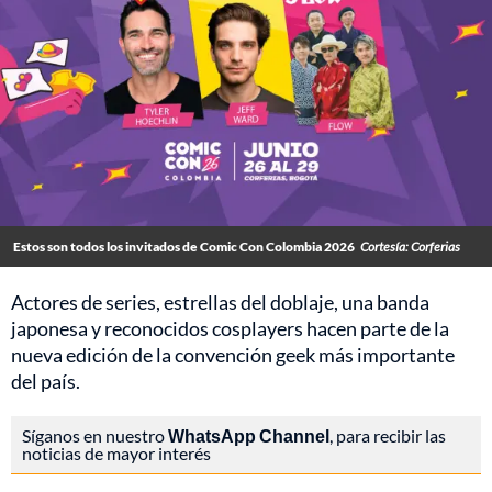
Estos son todos los invitados de Comic Con Colombia 2026
Cortesía: Corferias
Actores de series, estrellas del doblaje, una banda
japonesa y reconocidos cosplayers hacen parte de la
nueva edición de la convención geek más importante
del país.
Síganos en nuestro
WhatsApp Channel
, para recibir las
noticias de mayor interés