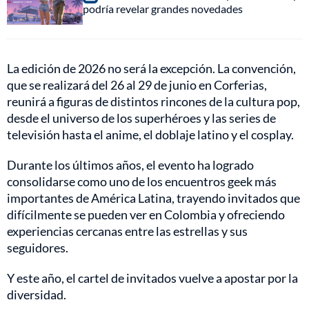
podría revelar grandes novedades
La edición de 2026 no será la excepción. La convención,
que se realizará del 26 al 29 de junio en Corferias,
reunirá a figuras de distintos rincones de la cultura pop,
desde el universo de los superhéroes y las series de
televisión hasta el anime, el doblaje latino y el cosplay.
Durante los últimos años, el evento ha logrado
consolidarse como uno de los encuentros geek más
importantes de América Latina, trayendo invitados que
difícilmente se pueden ver en Colombia y ofreciendo
experiencias cercanas entre las estrellas y sus
seguidores.
Y este año, el cartel de invitados vuelve a apostar por la
diversidad.