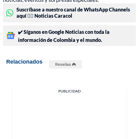
Suscríbase a nuestro canal de WhatsApp Channels
aquí 👉🏻 Noticias Caracol
✔️ Síganos en Google Noticias con toda la
información de Colombia y el mundo.
Relacionados
Reseñas 🎮
PUBLICIDAD