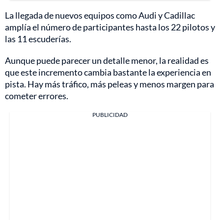
La llegada de nuevos equipos como Audi y Cadillac
amplía el número de participantes hasta los 22 pilotos y
las 11 escuderías.
Aunque puede parecer un detalle menor, la realidad es
que este incremento cambia bastante la experiencia en
pista. Hay más tráfico, más peleas y menos margen para
cometer errores.
PUBLICIDAD