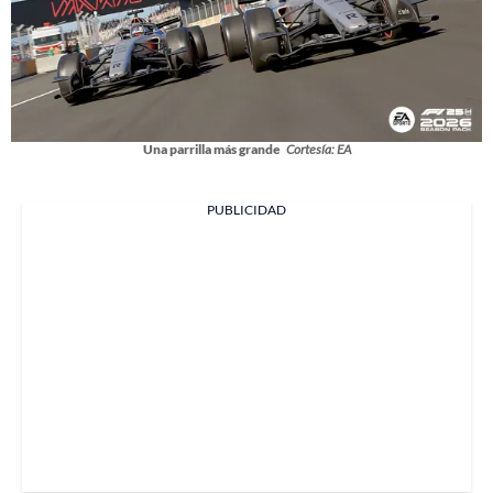
Una parrilla más grande
Cortesía: EA
PUBLICIDAD