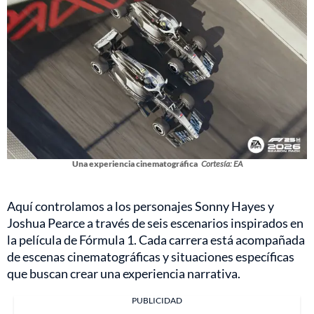
Una experiencia cinematográfica
Cortesía: EA
Aquí controlamos a los personajes Sonny Hayes y
Joshua Pearce a través de seis escenarios inspirados en
la película de Fórmula 1. Cada carrera está acompañada
de escenas cinematográficas y situaciones específicas
que buscan crear una experiencia narrativa.
PUBLICIDAD