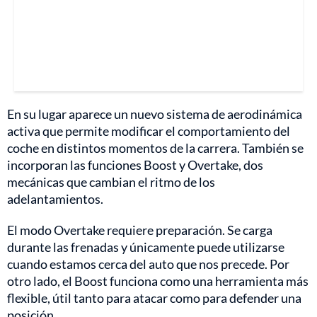
En su lugar aparece un nuevo sistema de aerodinámica
activa que permite modificar el comportamiento del
coche en distintos momentos de la carrera. También se
incorporan las funciones Boost y Overtake, dos
mecánicas que cambian el ritmo de los
adelantamientos.
El modo Overtake requiere preparación. Se carga
durante las frenadas y únicamente puede utilizarse
cuando estamos cerca del auto que nos precede. Por
otro lado, el Boost funciona como una herramienta más
flexible, útil tanto para atacar como para defender una
posición.