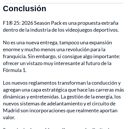
Conclusión
F1® 25: 2026 Season Pack es una propuesta extraña
dentro de la industria de los videojuegos deportivos.
No es una nueva entrega, tampoco una expansión
enorme y mucho menos una revolución para la
franquicia. Sin embargo, sí consigue algo importante:
ofrecer un vistazo muy interesante al futuro de la
Fórmula 1.
Los nuevos reglamentos transforman la conducción y
agregan una capa estratégica que hace las carreras más
dinámicas y entretenidas. La gestión de la energía, los
nuevos sistemas de adelantamiento y el circuito de
Madrid son incorporaciones que realmente aportan
valor.