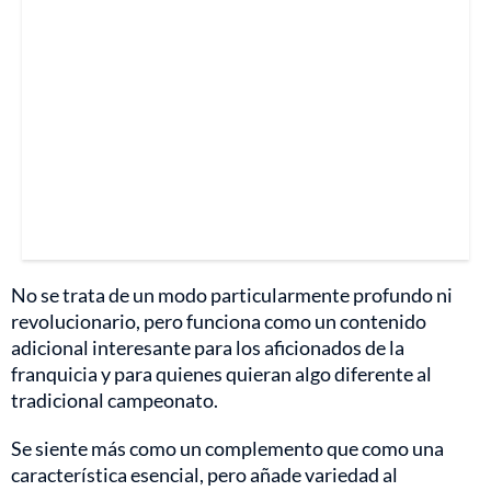
No se trata de un modo particularmente profundo ni
revolucionario, pero funciona como un contenido
adicional interesante para los aficionados de la
franquicia y para quienes quieran algo diferente al
tradicional campeonato.
Se siente más como un complemento que como una
característica esencial, pero añade variedad al