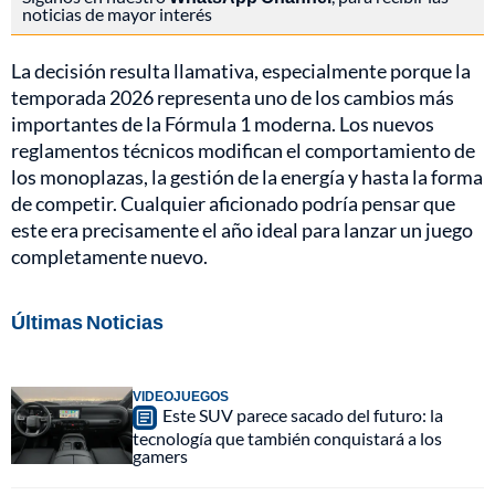
noticias de mayor interés
La decisión resulta llamativa, especialmente porque la
temporada 2026 representa uno de los cambios más
importantes de la Fórmula 1 moderna. Los nuevos
reglamentos técnicos modifican el comportamiento de
los monoplazas, la gestión de la energía y hasta la forma
de competir. Cualquier aficionado podría pensar que
este era precisamente el año ideal para lanzar un juego
completamente nuevo.
Últimas Noticias
VIDEOJUEGOS
Este SUV parece sacado del futuro: la
tecnología que también conquistará a los
gamers