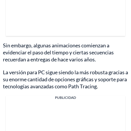
Sin embargo, algunas animaciones comienzan a
evidenciar el paso del tiempo y ciertas secuencias
recuerdan a entregas de hace varios años.
La versión para PC sigue siendo la más robusta gracias a
su enorme cantidad de opciones gráficas y soporte para
tecnologías avanzadas como Path Tracing.
PUBLICIDAD