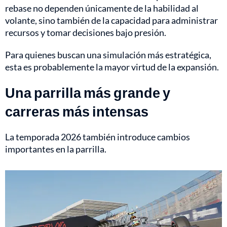
rebase no dependen únicamente de la habilidad al
volante, sino también de la capacidad para administrar
recursos y tomar decisiones bajo presión.
Para quienes buscan una simulación más estratégica,
esta es probablemente la mayor virtud de la expansión.
Una parrilla más grande y
carreras más intensas
La temporada 2026 también introduce cambios
importantes en la parrilla.