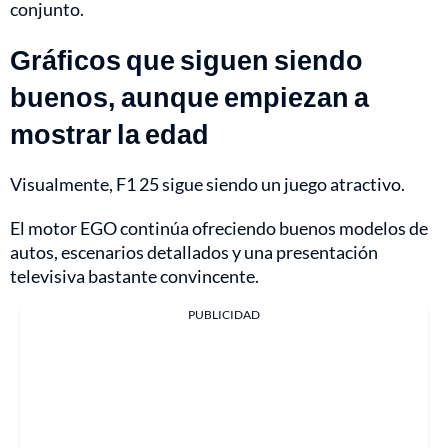
conjunto.
Gráficos que siguen siendo
buenos, aunque empiezan a
mostrar la edad
Visualmente, F1 25 sigue siendo un juego atractivo.
El motor EGO continúa ofreciendo buenos modelos de
autos, escenarios detallados y una presentación
televisiva bastante convincente.
PUBLICIDAD