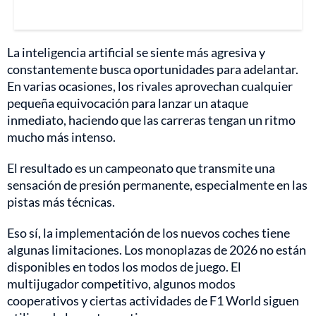
La inteligencia artificial se siente más agresiva y
constantemente busca oportunidades para adelantar.
En varias ocasiones, los rivales aprovechan cualquier
pequeña equivocación para lanzar un ataque
inmediato, haciendo que las carreras tengan un ritmo
mucho más intenso.
El resultado es un campeonato que transmite una
sensación de presión permanente, especialmente en las
pistas más técnicas.
Eso sí, la implementación de los nuevos coches tiene
algunas limitaciones. Los monoplazas de 2026 no están
disponibles en todos los modos de juego. El
multijugador competitivo, algunos modos
cooperativos y ciertas actividades de F1 World siguen