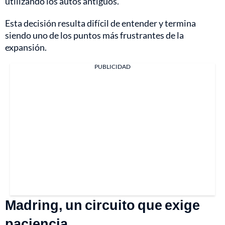
utilizando los autos antiguos.
Esta decisión resulta difícil de entender y termina
siendo uno de los puntos más frustrantes de la
expansión.
PUBLICIDAD
Madring, un circuito que exige
paciencia