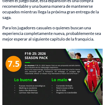
tienen el juego base, esta expansión es una compra
recomendable y una buena manera de mantenerse
ocupados mientras llega la próxima gran entrega de la
saga.
Para los jugadores casuales o quienes buscan una
experiencia completamente nueva, probablemente sea
mejor esperar al siguiente capítulo de la franquicia.