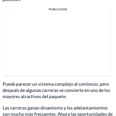
PUBLICIDAD
Puede parecer un sistema complejo al comienzo, pero
después de algunas carreras se convierte en uno de los
mayores atractivos del paquete.
Las carreras ganan dinamismo y los adelantamientos
son mucho más frecuentes. Ahora las oportunidades de