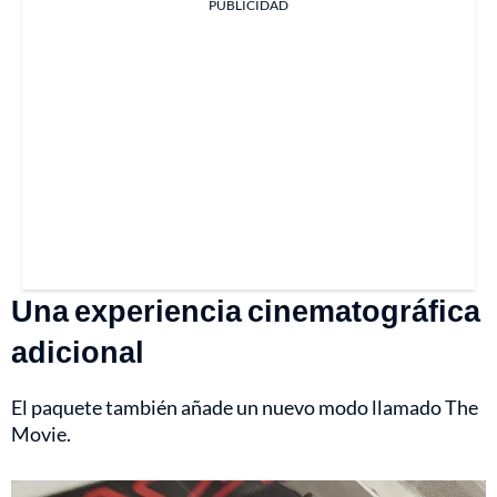
PUBLICIDAD
Una experiencia cinematográfica
adicional
El paquete también añade un nuevo modo llamado The
Movie.