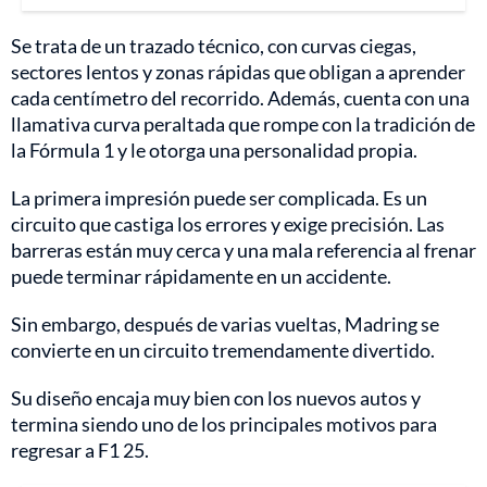
Se trata de un trazado técnico, con curvas ciegas,
sectores lentos y zonas rápidas que obligan a aprender
cada centímetro del recorrido. Además, cuenta con una
llamativa curva peraltada que rompe con la tradición de
la Fórmula 1 y le otorga una personalidad propia.
La primera impresión puede ser complicada. Es un
circuito que castiga los errores y exige precisión. Las
barreras están muy cerca y una mala referencia al frenar
puede terminar rápidamente en un accidente.
Sin embargo, después de varias vueltas, Madring se
convierte en un circuito tremendamente divertido.
Su diseño encaja muy bien con los nuevos autos y
termina siendo uno de los principales motivos para
regresar a F1 25.