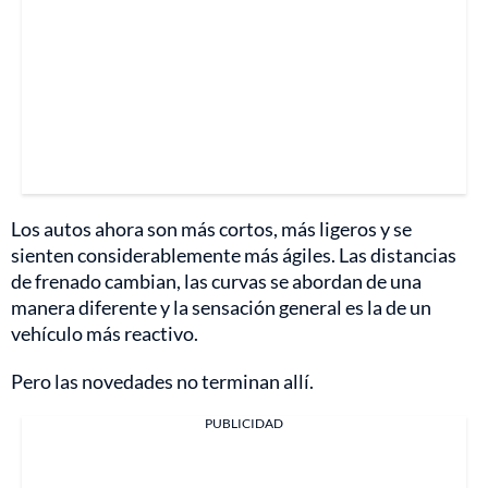
Los autos ahora son más cortos, más ligeros y se
sienten considerablemente más ágiles. Las distancias
de frenado cambian, las curvas se abordan de una
manera diferente y la sensación general es la de un
vehículo más reactivo.
Pero las novedades no terminan allí.
PUBLICIDAD