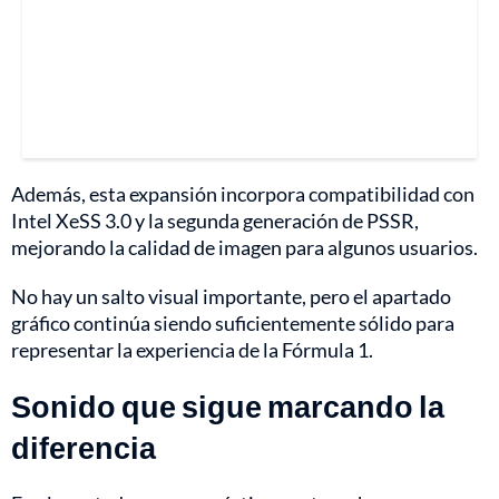
Además, esta expansión incorpora compatibilidad con
Intel XeSS 3.0 y la segunda generación de PSSR,
mejorando la calidad de imagen para algunos usuarios.
No hay un salto visual importante, pero el apartado
gráfico continúa siendo suficientemente sólido para
representar la experiencia de la Fórmula 1.
Sonido que sigue marcando la
diferencia