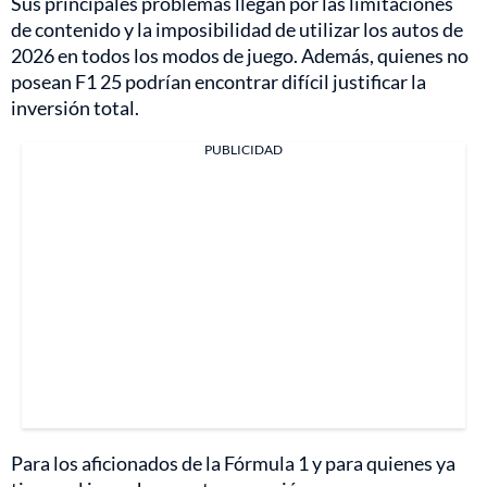
Sus principales problemas llegan por las limitaciones
de contenido y la imposibilidad de utilizar los autos de
2026 en todos los modos de juego. Además, quienes no
posean F1 25 podrían encontrar difícil justificar la
inversión total.
PUBLICIDAD
Para los aficionados de la Fórmula 1 y para quienes ya