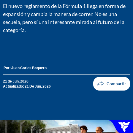
El nuevo reglamento de la Fórmula 1 llega en forma de
expansión y cambia la manera de correr. No es una
secuela, pero sí una interesante mirada al futuro de la
categoría.
Por:
Juan Carlos Baquero
21 de Jun, 2026
Actualizado: 21 De Jun, 2026