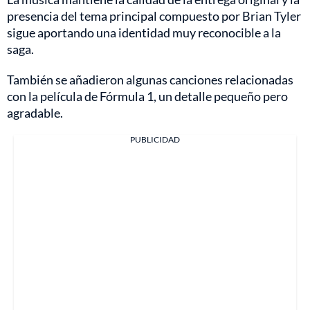
presencia del tema principal compuesto por Brian Tyler
sigue aportando una identidad muy reconocible a la
saga.
También se añadieron algunas canciones relacionadas
con la película de Fórmula 1, un detalle pequeño pero
agradable.
PUBLICIDAD