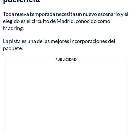
Toda nueva temporada necesita un nuevo escenario y el
elegido es el circuito de Madrid, conocido como
Madring.
La pista es una de las mejores incorporaciones del
paquete.
PUBLICIDAD