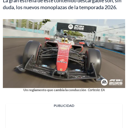
La gran estrella de este contenido descargable son, sin
duda, los nuevos monoplazas de la temporada 2026.
Un reglamento que cambia la conducción
Cortesía: EA
PUBLICIDAD