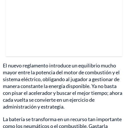
El nuevo reglamento introduce un equilibrio mucho
mayor entre la potencia del motor de combustión y el
sistema eléctrico, obligando al jugador a gestionar de
manera constante la energía disponible. Ya no basta
con pisar el acelerador y buscar el mejor tiempo; ahora
cada vuelta se convierte en un ejercicio de
administración y estrategia.
La batería se transforma en un recurso tan importante
como los neumáticos o el combustible. Gastarla