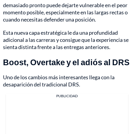
demasiado pronto puede dejarte vulnerable en el peor
momento posible, especialmente en las largas rectas o
cuando necesitas defender una posición.
Esta nueva capa estratégica le da una profundidad
adicional a las carreras y consigue que la experiencia se
sienta distinta frente a las entregas anteriores.
Boost, Overtake y el adiós al DRS
Uno de los cambios más interesantes llega con la
desaparición del tradicional DRS.
PUBLICIDAD