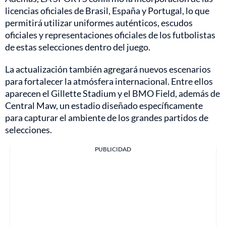
licencias oficiales de Brasil, España y Portugal, lo que
permitirá utilizar uniformes auténticos, escudos
oficiales y representaciones oficiales de los futbolistas
de estas selecciones dentro del juego.
La actualización también agregará nuevos escenarios
para fortalecer la atmósfera internacional. Entre ellos
aparecen el Gillette Stadium y el BMO Field, además de
Central Maw, un estadio diseñado específicamente
para capturar el ambiente de los grandes partidos de
selecciones.
PUBLICIDAD