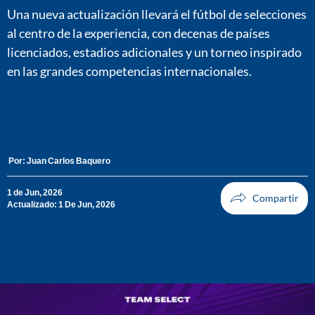
Una nueva actualización llevará el fútbol de selecciones
al centro de la experiencia, con decenas de países
licenciados, estadios adicionales y un torneo inspirado
en las grandes competencias internacionales.
Por:
Juan Carlos Baquero
1 de Jun, 2026
Actualizado: 1 De Jun, 2026