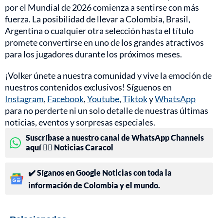
por el Mundial de 2026 comienza a sentirse con más
fuerza. La posibilidad de llevar a Colombia, Brasil,
Argentina o cualquier otra selección hasta el título
promete convertirse en uno de los grandes atractivos
para los jugadores durante los próximos meses.
¡Volker únete a nuestra comunidad y vive la emoción de
nuestros contenidos exclusivos! Síguenos en
Instagram
,
Facebook
,
Youtube
,
Tiktok
y
WhatsApp
para no perderte ni un solo detalle de nuestras últimas
noticias, eventos y sorpresas especiales.
Suscríbase a nuestro canal de WhatsApp Channels
aquí 👉🏻 Noticias Caracol
✔️ Síganos en Google Noticias con toda la
información de Colombia y el mundo.