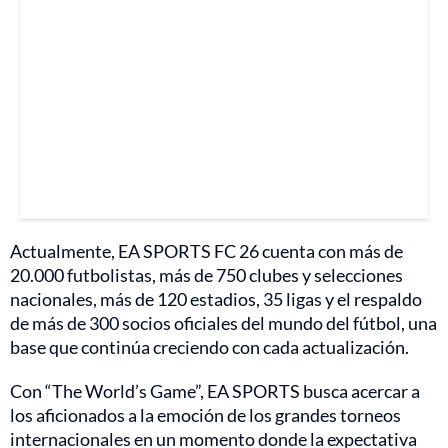
Actualmente, EA SPORTS FC 26 cuenta con más de
20.000 futbolistas, más de 750 clubes y selecciones
nacionales, más de 120 estadios, 35 ligas y el respaldo
de más de 300 socios oficiales del mundo del fútbol, una
base que continúa creciendo con cada actualización.
Con “The World’s Game”, EA SPORTS busca acercar a
los aficionados a la emoción de los grandes torneos
internacionales en un momento donde la expectativa