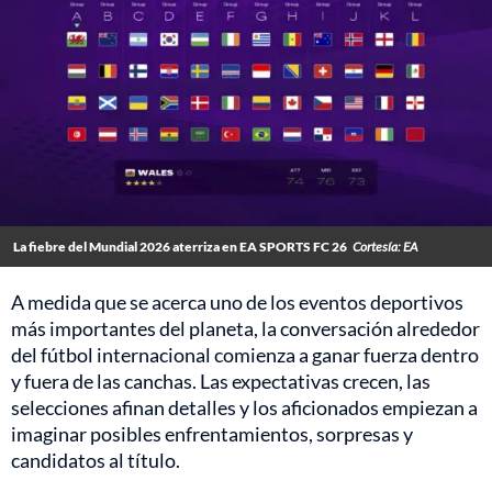
La fiebre del Mundial 2026 aterriza en EA SPORTS FC 26
Cortesía: EA
A medida que se acerca uno de los eventos deportivos
más importantes del planeta, la conversación alrededor
del fútbol internacional comienza a ganar fuerza dentro
y fuera de las canchas. Las expectativas crecen, las
selecciones afinan detalles y los aficionados empiezan a
imaginar posibles enfrentamientos, sorpresas y
candidatos al título.