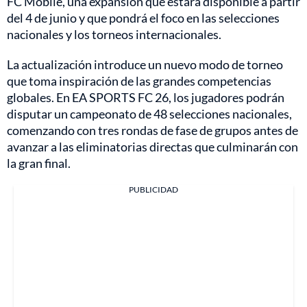
FC Mobile, una expansión que estará disponible a partir
del 4 de junio y que pondrá el foco en las selecciones
nacionales y los torneos internacionales.
La actualización introduce un nuevo modo de torneo
que toma inspiración de las grandes competencias
globales. En EA SPORTS FC 26, los jugadores podrán
disputar un campeonato de 48 selecciones nacionales,
comenzando con tres rondas de fase de grupos antes de
avanzar a las eliminatorias directas que culminarán con
la gran final.
PUBLICIDAD