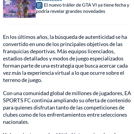
El nuevo tráiler de GTA VI ya tiene fecha y
podría revelar grandes novedades
En los últimos años, la búsqueda de autenticidad se ha
convertido en uno de los principales objetivos de las
franquicias deportivas. Más equipos licenciados,
estadios detallados y modos de juego especializados
forman parte de una estrategia que busca acercar cada
vez más la experiencia virtual a lo que ocurre sobre el
terreno de juego.
Con una comunidad global de millones de jugadores, EA
SPORTS FC continúa ampliando su oferta de contenido
para quienes disfrutan tanto de las competiciones de
clubes como de los enfrentamientos entre selecciones
nacionales.