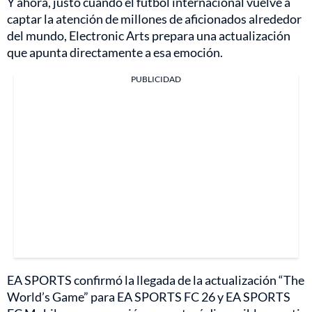
Y ahora, justo cuando el fútbol internacional vuelve a
captar la atención de millones de aficionados alrededor
del mundo, Electronic Arts prepara una actualización
que apunta directamente a esa emoción.
PUBLICIDAD
EA SPORTS confirmó la llegada de la actualización “The
World’s Game” para EA SPORTS FC 26 y EA SPORTS