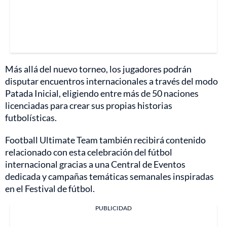
Más allá del nuevo torneo, los jugadores podrán
disputar encuentros internacionales a través del modo
Patada Inicial, eligiendo entre más de 50 naciones
licenciadas para crear sus propias historias
futbolísticas.
Football Ultimate Team también recibirá contenido
relacionado con esta celebración del fútbol
internacional gracias a una Central de Eventos
dedicada y campañas temáticas semanales inspiradas
en el Festival de fútbol.
PUBLICIDAD