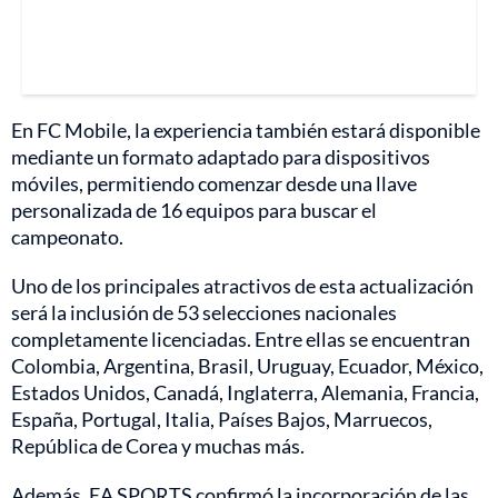
En FC Mobile, la experiencia también estará disponible
mediante un formato adaptado para dispositivos
móviles, permitiendo comenzar desde una llave
personalizada de 16 equipos para buscar el
campeonato.
Uno de los principales atractivos de esta actualización
será la inclusión de 53 selecciones nacionales
completamente licenciadas. Entre ellas se encuentran
Colombia, Argentina, Brasil, Uruguay, Ecuador, México,
Estados Unidos, Canadá, Inglaterra, Alemania, Francia,
España, Portugal, Italia, Países Bajos, Marruecos,
República de Corea y muchas más.
Además, EA SPORTS confirmó la incorporación de las