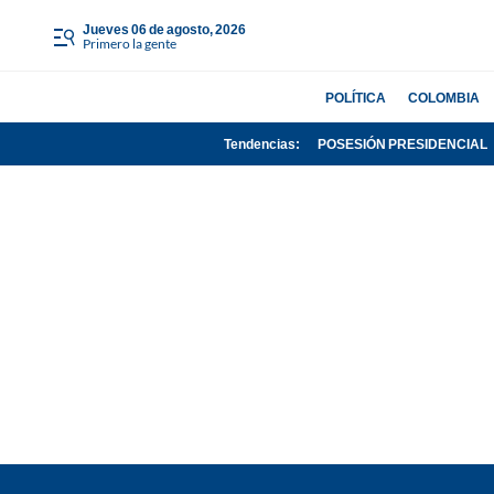
jueves 06 de agosto, 2026
Primero la gente
POLÍTICA
COLOMBIA
Tendencias:
POSESIÓN PRESIDENCIAL