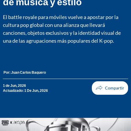
de música y estilo
El battle royale para móviles vuelve a apostar por la
cultura pop global con una alianza que llevará
canciones, objetos exclusivos y la identidad visual de
una de las agrupaciones más populares del K-pop.
Por:
Juan Carlos Baquero
1 de Jun, 2026
Actualizado: 1 De Jun, 2026