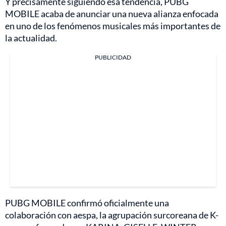
Y precisamente siguiendo esa tendencia, PUBG
MOBILE acaba de anunciar una nueva alianza enfocada
en uno de los fenómenos musicales más importantes de
la actualidad.
PUBLICIDAD
PUBG MOBILE confirmó oficialmente una
colaboración con aespa, la agrupación surcoreana de K-