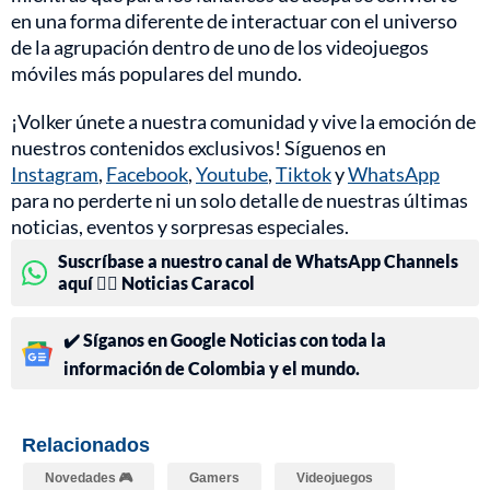
en una forma diferente de interactuar con el universo
de la agrupación dentro de uno de los videojuegos
móviles más populares del mundo.
¡Volker únete a nuestra comunidad y vive la emoción de
nuestros contenidos exclusivos! Síguenos en
Instagram
,
Facebook
,
Youtube
,
Tiktok
y
WhatsApp
para no perderte ni un solo detalle de nuestras últimas
noticias, eventos y sorpresas especiales.
Suscríbase a nuestro canal de WhatsApp Channels
aquí 👉🏻 Noticias Caracol
✔️ Síganos en Google Noticias con toda la
información de Colombia y el mundo.
Relacionados
Novedades 🎮
Gamers
Videojuegos