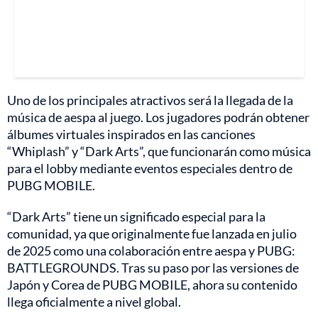
Uno de los principales atractivos será la llegada de la
música de aespa al juego. Los jugadores podrán obtener
álbumes virtuales inspirados en las canciones
“Whiplash” y “Dark Arts”, que funcionarán como música
para el lobby mediante eventos especiales dentro de
PUBG MOBILE.
“Dark Arts” tiene un significado especial para la
comunidad, ya que originalmente fue lanzada en julio
de 2025 como una colaboración entre aespa y PUBG:
BATTLEGROUNDS. Tras su paso por las versiones de
Japón y Corea de PUBG MOBILE, ahora su contenido
llega oficialmente a nivel global.