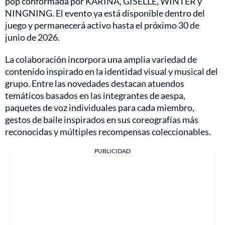
pop conformada por KARINA, GISELLE, WINTER y
NINGNING. El evento ya está disponible dentro del
juego y permanecerá activo hasta el próximo 30 de
junio de 2026.
La colaboración incorpora una amplia variedad de
contenido inspirado en la identidad visual y musical del
grupo. Entre las novedades destacan atuendos
temáticos basados en las integrantes de aespa,
paquetes de voz individuales para cada miembro,
gestos de baile inspirados en sus coreografías más
reconocidas y múltiples recompensas coleccionables.
PUBLICIDAD