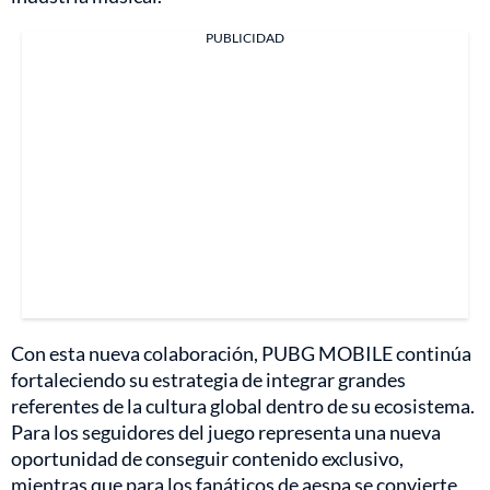
PUBLICIDAD
Con esta nueva colaboración, PUBG MOBILE continúa
fortaleciendo su estrategia de integrar grandes
referentes de la cultura global dentro de su ecosistema.
Para los seguidores del juego representa una nueva
oportunidad de conseguir contenido exclusivo,
mientras que para los fanáticos de aespa se convierte