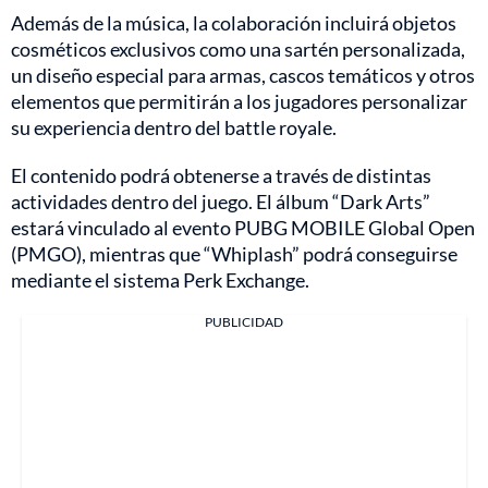
Además de la música, la colaboración incluirá objetos
cosméticos exclusivos como una sartén personalizada,
un diseño especial para armas, cascos temáticos y otros
elementos que permitirán a los jugadores personalizar
su experiencia dentro del battle royale.
El contenido podrá obtenerse a través de distintas
actividades dentro del juego. El álbum “Dark Arts”
estará vinculado al evento PUBG MOBILE Global Open
(PMGO), mientras que “Whiplash” podrá conseguirse
mediante el sistema Perk Exchange.
PUBLICIDAD