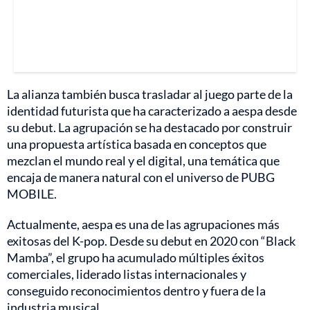
La alianza también busca trasladar al juego parte de la
identidad futurista que ha caracterizado a aespa desde
su debut. La agrupación se ha destacado por construir
una propuesta artística basada en conceptos que
mezclan el mundo real y el digital, una temática que
encaja de manera natural con el universo de PUBG
MOBILE.
Actualmente, aespa es una de las agrupaciones más
exitosas del K-pop. Desde su debut en 2020 con “Black
Mamba”, el grupo ha acumulado múltiples éxitos
comerciales, liderado listas internacionales y
conseguido reconocimientos dentro y fuera de la
industria musical.