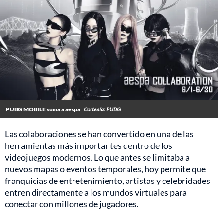
PUBG MOBILE suma a aespa
Cortesía: PUBG
Las colaboraciones se han convertido en una de las
herramientas más importantes dentro de los
videojuegos modernos. Lo que antes se limitaba a
nuevos mapas o eventos temporales, hoy permite que
franquicias de entretenimiento, artistas y celebridades
entren directamente a los mundos virtuales para
conectar con millones de jugadores.