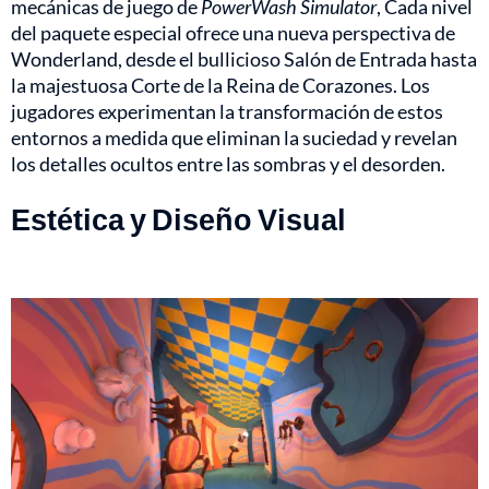
mecánicas de juego de
PowerWash Simulator
, Cada nivel
del paquete especial ofrece una nueva perspectiva de
Wonderland, desde el bullicioso Salón de Entrada hasta
la majestuosa Corte de la Reina de Corazones. Los
jugadores experimentan la transformación de estos
entornos a medida que eliminan la suciedad y revelan
los detalles ocultos entre las sombras y el desorden.
Estética y Diseño Visual