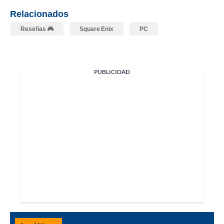
Relacionados
Reseñas 🎮
Square Enix
PC
PUBLICIDAD