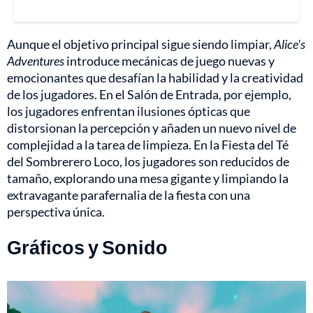
Aunque el objetivo principal sigue siendo limpiar,
Alice's
Adventures
introduce mecánicas de juego nuevas y
emocionantes que desafían la habilidad y la creatividad
de los jugadores. En el Salón de Entrada, por ejemplo,
los jugadores enfrentan ilusiones ópticas que
distorsionan la percepción y añaden un nuevo nivel de
complejidad a la tarea de limpieza. En la Fiesta del Té
del Sombrerero Loco, los jugadores son reducidos de
tamaño, explorando una mesa gigante y limpiando la
extravagante parafernalia de la fiesta con una
perspectiva única.
Gráficos y Sonido