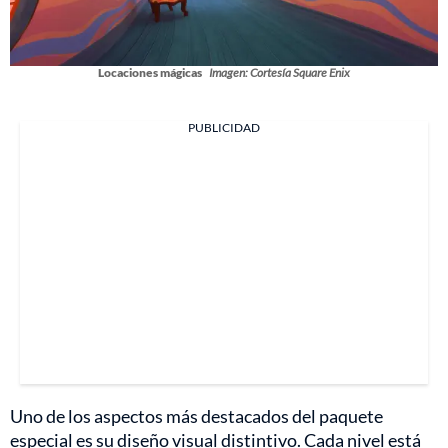
Locaciones mágicas
Imagen: Cortesía Square Enix
PUBLICIDAD
Uno de los aspectos más destacados del paquete
especial es su diseño visual distintivo. Cada nivel está