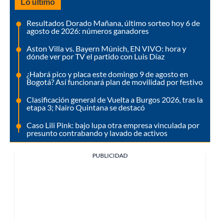
Lo último
Resultados Dorado Mañana, último sorteo hoy 6 de
agosto de 2026: números ganadores
Aston Villa vs. Bayern Múnich, EN VIVO: hora y
dónde ver por TV el partido con Luis Díaz
¿Habrá pico y placa este domingo 9 de agosto en
Bogotá? Así funcionará plan de movilidad por festivo
Clasificación general de Vuelta a Burgos 2026, tras la
etapa 3; Nairo Quintana se destacó
Caso Lili Pink: bajo lupa otra empresa vinculada por
presunto contrabando y lavado de activos
PUBLICIDAD