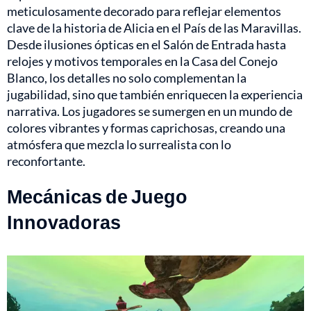
meticulosamente decorado para reflejar elementos
clave de la historia de Alicia en el País de las Maravillas.
Desde ilusiones ópticas en el Salón de Entrada hasta
relojes y motivos temporales en la Casa del Conejo
Blanco, los detalles no solo complementan la
jugabilidad, sino que también enriquecen la experiencia
narrativa. Los jugadores se sumergen en un mundo de
colores vibrantes y formas caprichosas, creando una
atmósfera que mezcla lo surrealista con lo
reconfortante.
Mecánicas de Juego
Innovadoras