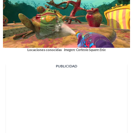
Locaciones conocidas
Imagen: Cortesía Square Enix
PUBLICIDAD