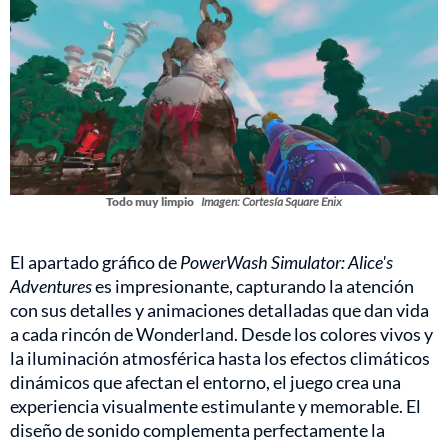
Todo muy limpio
Imagen: Cortesía Square Enix
El apartado gráfico de
PowerWash Simulator: Alice's
Adventures
es impresionante, capturando la atención
con sus detalles y animaciones detalladas que dan vida
a cada rincón de Wonderland. Desde los colores vivos y
la iluminación atmosférica hasta los efectos climáticos
dinámicos que afectan el entorno, el juego crea una
experiencia visualmente estimulante y memorable. El
diseño de sonido complementa perfectamente la