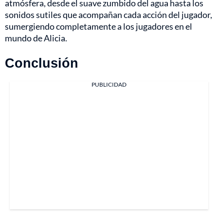
atmósfera, desde el suave zumbido del agua hasta los
sonidos sutiles que acompañan cada acción del jugador,
sumergiendo completamente a los jugadores en el
mundo de Alicia.
Conclusión
PUBLICIDAD