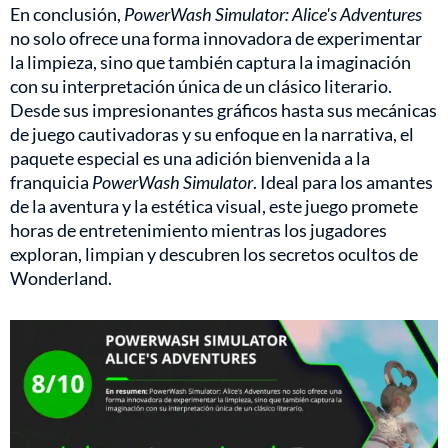
En conclusión,
PowerWash Simulator: Alice's Adventures
no solo ofrece una forma innovadora de experimentar
la limpieza, sino que también captura la imaginación
con su interpretación única de un clásico literario.
Desde sus impresionantes gráficos hasta sus mecánicas
de juego cautivadoras y su enfoque en la narrativa, el
paquete especial es una adición bienvenida a la
franquicia
PowerWash Simulator
. Ideal para los amantes
de la aventura y la estética visual, este juego promete
horas de entretenimiento mientras los jugadores
exploran, limpian y descubren los secretos ocultos de
Wonderland.