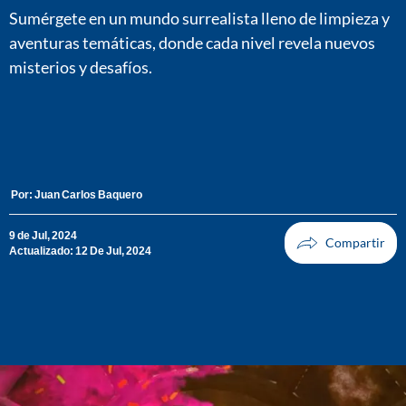
Sumérgete en un mundo surrealista lleno de limpieza y
aventuras temáticas, donde cada nivel revela nuevos
misterios y desafíos.
Por:
Juan Carlos Baquero
9 de Jul, 2024
Actualizado: 12 De Jul, 2024