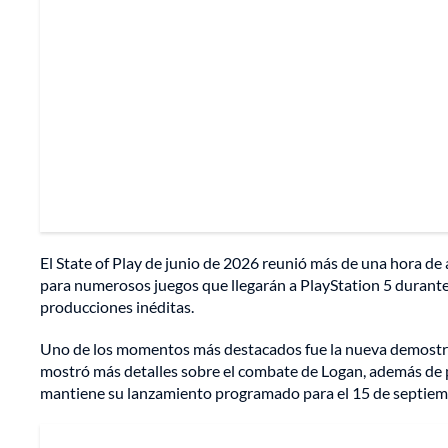
El State of Play de junio de 2026 reunió más de una hora de
para numerosos juegos que llegarán a PlayStation 5 durante
producciones inéditas.
Uno de los momentos más destacados fue la nueva demostr
mostró más detalles sobre el combate de Logan, además de p
mantiene su lanzamiento programado para el 15 de septiem