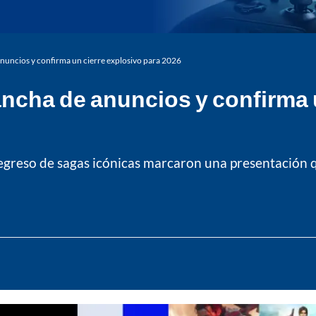
 anuncios y confirma un cierre explosivo para 2026
lancha de anuncios y confirma 
regreso de sagas icónicas marcaron una presentación 