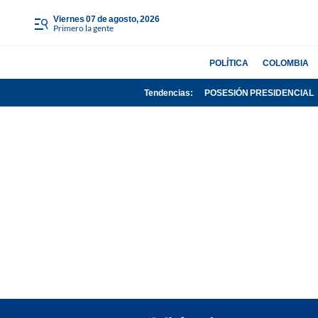
viernes 07 de agosto, 2026
Primero la gente
POLÍTICA
COLOMBIA
Tendencias:
POSESIÓN PRESIDENCIAL