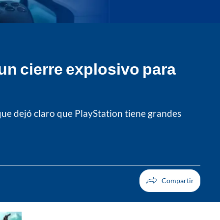
un cierre explosivo para
que dejó claro que PlayStation tiene grandes