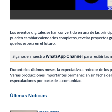
Los eventos digitales se han convertido en una de las princip
pueden cambiar calendarios completos, revelar proyectos gu
que les espera en el futuro.
Síganos en nuestro
WhatsApp Channel
, para recibir las
Durante los últimos meses, la expectativa alrededor de los
Varias producciones importantes permanecían sin fecha de 
especulaciones por parte de la comunidad.
Últimas Noticias