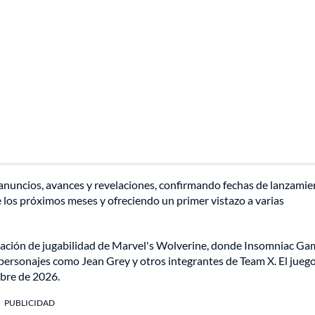
 anuncios, avances y revelaciones, confirmando fechas de lanzami
 los próximos meses y ofreciendo un primer vistazo a varias
ación de jugabilidad de Marvel's Wolverine, donde Insomniac Ga
ersonajes como Jean Grey y otros integrantes de Team X. El jueg
bre de 2026.
PUBLICIDAD