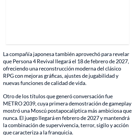
La compañía japonesa también aprovechó para revelar
que Persona 4 Revival llegará el 18 de febrero de 2027,
ofreciendo una reconstrucción moderna del clásico
RPG con mejoras gráficas, ajustes de jugabilidad y
nuevas funciones de calidad de vida.
Otro de los títulos que generó conversación fue
METRO 2039, cuya primera demostración de gameplay
mostró una Moscú postapocalíptica más ambiciosa que
nunca. El juego llegará en febrero de 2027 y mantendrá
la combinación de supervivencia, terror, sigilo y acción
que caracteriza a la franquicia.