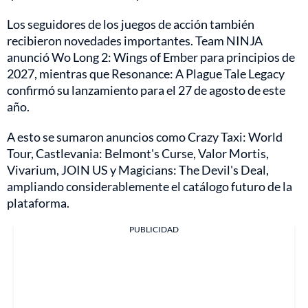
Los seguidores de los juegos de acción también
recibieron novedades importantes. Team NINJA
anunció Wo Long 2: Wings of Ember para principios de
2027, mientras que Resonance: A Plague Tale Legacy
confirmó su lanzamiento para el 27 de agosto de este
año.
A esto se sumaron anuncios como Crazy Taxi: World
Tour, Castlevania: Belmont's Curse, Valor Mortis,
Vivarium, JOIN US y Magicians: The Devil's Deal,
ampliando considerablemente el catálogo futuro de la
plataforma.
PUBLICIDAD