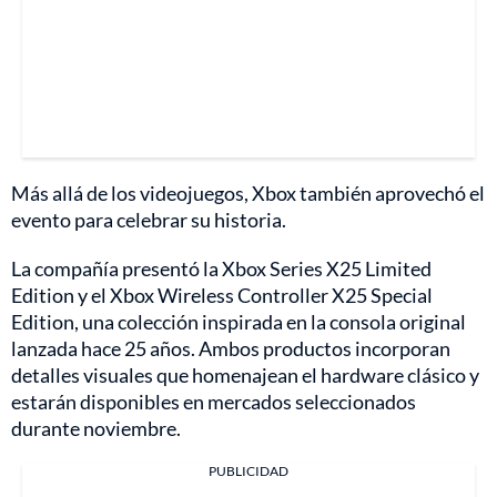
Más allá de los videojuegos, Xbox también aprovechó el
evento para celebrar su historia.
La compañía presentó la Xbox Series X25 Limited
Edition y el Xbox Wireless Controller X25 Special
Edition, una colección inspirada en la consola original
lanzada hace 25 años. Ambos productos incorporan
detalles visuales que homenajean el hardware clásico y
estarán disponibles en mercados seleccionados
durante noviembre.
PUBLICIDAD