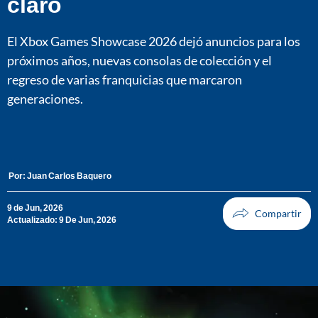
claro
El Xbox Games Showcase 2026 dejó anuncios para los
próximos años, nuevas consolas de colección y el
regreso de varias franquicias que marcaron
generaciones.
Por:
Juan Carlos Baquero
9 de Jun, 2026
Actualizado: 9 De Jun, 2026