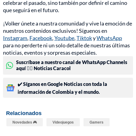
celebrar el pasado, sino también por definir el camino
que seguirá en el futuro.
¡Volker únete a nuestra comunidad y vive la emoción de
nuestros contenidos exclusivos! Síguenos en
Instagram
,
Facebook
,
Youtube
,
Tiktok
y
WhatsApp
para no perderte ni un solo detalle de nuestras últimas
noticias, eventos y sorpresas especiales.
Suscríbase a nuestro canal de WhatsApp Channels
aquí 👉🏻 Noticias Caracol
✔️ Síganos en Google Noticias con toda la
información de Colombia y el mundo.
Relacionados
Novedades 🎮
Videojuegos
Gamers