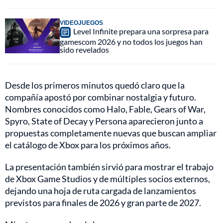
VIDEOJUEGOS
Level Infinite prepara una sorpresa para
gamescom 2026 y no todos los juegos han
sido revelados
Desde los primeros minutos quedó claro que la
compañía apostó por combinar nostalgia y futuro.
Nombres conocidos como Halo, Fable, Gears of War,
Spyro, State of Decay y Persona aparecieron junto a
propuestas completamente nuevas que buscan ampliar
el catálogo de Xbox para los próximos años.
La presentación también sirvió para mostrar el trabajo
de Xbox Game Studios y de múltiples socios externos,
dejando una hoja de ruta cargada de lanzamientos
previstos para finales de 2026 y gran parte de 2027.