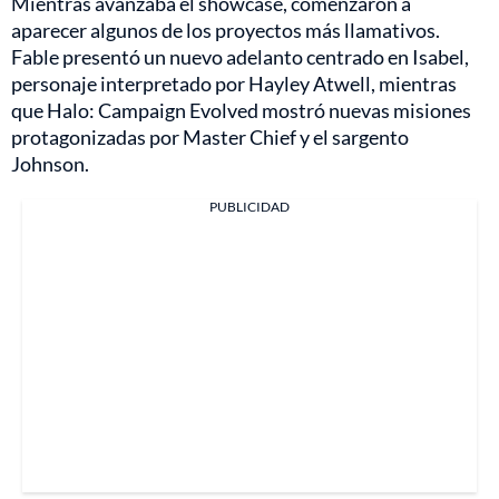
Mientras avanzaba el showcase, comenzaron a
aparecer algunos de los proyectos más llamativos.
Fable presentó un nuevo adelanto centrado en Isabel,
personaje interpretado por Hayley Atwell, mientras
que Halo: Campaign Evolved mostró nuevas misiones
protagonizadas por Master Chief y el sargento
Johnson.
PUBLICIDAD