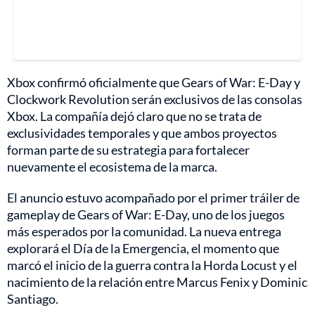
Xbox confirmó oficialmente que Gears of War: E-Day y
Clockwork Revolution serán exclusivos de las consolas
Xbox. La compañía dejó claro que no se trata de
exclusividades temporales y que ambos proyectos
forman parte de su estrategia para fortalecer
nuevamente el ecosistema de la marca.
El anuncio estuvo acompañado por el primer tráiler de
gameplay de Gears of War: E-Day, uno de los juegos
más esperados por la comunidad. La nueva entrega
explorará el Día de la Emergencia, el momento que
marcó el inicio de la guerra contra la Horda Locust y el
nacimiento de la relación entre Marcus Fenix y Dominic
Santiago.