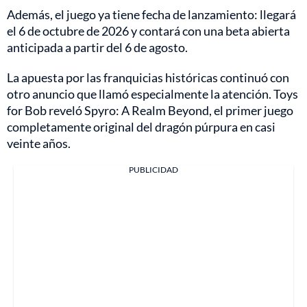
Además, el juego ya tiene fecha de lanzamiento: llegará
el 6 de octubre de 2026 y contará con una beta abierta
anticipada a partir del 6 de agosto.
La apuesta por las franquicias históricas continuó con
otro anuncio que llamó especialmente la atención. Toys
for Bob reveló Spyro: A Realm Beyond, el primer juego
completamente original del dragón púrpura en casi
veinte años.
PUBLICIDAD