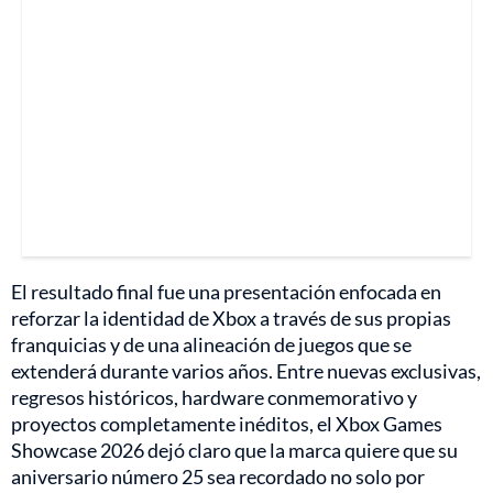
El resultado final fue una presentación enfocada en
reforzar la identidad de Xbox a través de sus propias
franquicias y de una alineación de juegos que se
extenderá durante varios años. Entre nuevas exclusivas,
regresos históricos, hardware conmemorativo y
proyectos completamente inéditos, el Xbox Games
Showcase 2026 dejó claro que la marca quiere que su
aniversario número 25 sea recordado no solo por