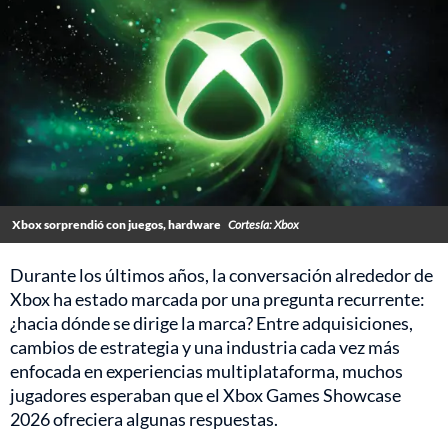
Xbox sorprendió con juegos, hardware
Cortesía: Xbox
Durante los últimos años, la conversación alrededor de
Xbox ha estado marcada por una pregunta recurrente:
¿hacia dónde se dirige la marca? Entre adquisiciones,
cambios de estrategia y una industria cada vez más
enfocada en experiencias multiplataforma, muchos
jugadores esperaban que el Xbox Games Showcase
2026 ofreciera algunas respuestas.