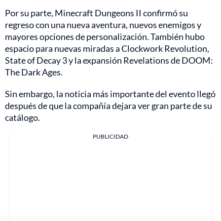
Por su parte, Minecraft Dungeons II confirmó su
regreso con una nueva aventura, nuevos enemigos y
mayores opciones de personalización. También hubo
espacio para nuevas miradas a Clockwork Revolution,
State of Decay 3 y la expansión Revelations de DOOM:
The Dark Ages.
Sin embargo, la noticia más importante del evento llegó
después de que la compañía dejara ver gran parte de su
catálogo.
PUBLICIDAD