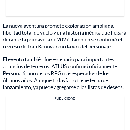
La nueva aventura promete exploración ampliada,
libertad total de vuelo y una historia inédita que llegará
durante la primavera de 2027. También se confirmó el
regreso de Tom Kenny como la voz del personaje.
El evento también fue escenario para importantes
anuncios de terceros. ATLUS confirmó oficialmente
Persona 6, uno de los RPG más esperados de los
últimos años. Aunque todavía no tiene fecha de
lanzamiento, ya puede agregarse a las listas de deseos.
PUBLICIDAD