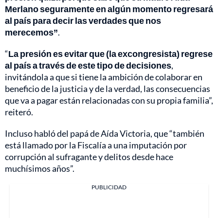
Merlano seguramente en algún momento regresará
al país para decir las verdades que nos
merecemos”
.
“
La presión es evitar que (la excongresista) regrese
al país a través de este tipo de decisiones
,
invitándola a que si tiene la ambición de colaborar en
beneficio de la justicia y de la verdad, las consecuencias
que va a pagar están relacionadas con su propia familia”,
reiteró.
Incluso habló del papá de Aída Victoria, que “también
está llamado por la Fiscalía a una imputación por
corrupción al sufragante y delitos desde hace
muchísimos años”.
PUBLICIDAD