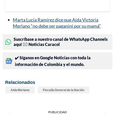
Marta Lucía Ramírez dice que Aída Victoria
Merlano “no debe ser paganini por su mamá”
Suscríbase a nuestro canal de WhatsApp Channels
aquí 👉🏻 Noticias Caracol
✔️ Síganos en Google Noticias con toda la
información de Colombia y el mundo.
Relacionados
Aida Merlano
Fiscalía General de la Nación
PUBLICIDAD