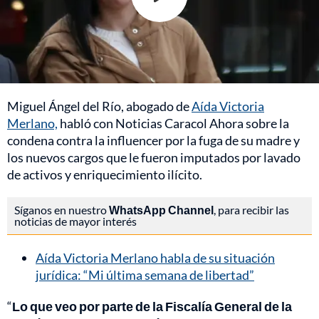
Miguel Ángel del Río, abogado de
Aída Victoria
Merlano,
habló con Noticias Caracol Ahora sobre la
condena contra la influencer por la fuga de su madre y
los nuevos cargos que le fueron imputados por lavado
de activos y enriquecimiento ilícito.
Síganos en nuestro
WhatsApp Channel
, para recibir las
noticias de mayor interés
Aída Victoria Merlano habla de su situación
jurídica: “Mi última semana de libertad”
“
Lo que veo por parte de la Fiscalía General de la