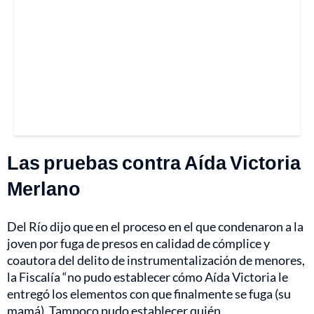
Las pruebas contra Aída Victoria
Merlano
Del Río dijo que en el proceso en el que condenaron a la
joven por fuga de presos en calidad de cómplice y
coautora del delito de instrumentalización de menores,
la Fiscalía “no pudo establecer cómo Aída Victoria le
entregó los elementos con que finalmente
se fuga (su
mamá).
Tampoco pudo establecer quién