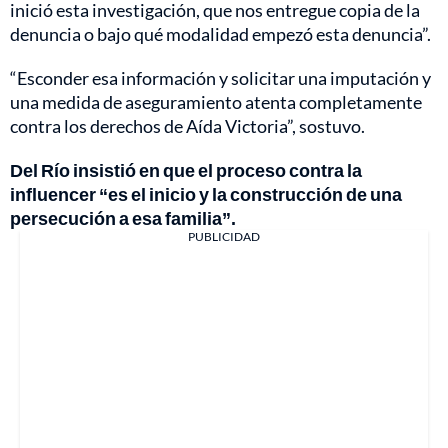
inició esta investigación, que nos entregue copia de la
denuncia o bajo qué modalidad empezó esta denuncia”.
“Esconder esa información y solicitar una imputación y
una medida de aseguramiento atenta completamente
contra los derechos de Aída Victoria”, sostuvo.
Del Río insistió en que el proceso contra la
influencer “es el inicio y la construcción de una
persecución a esa familia”.
PUBLICIDAD