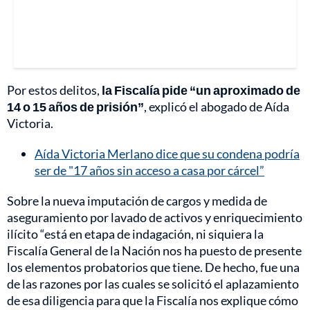
Por estos delitos,
la Fiscalía pide “un aproximado de
14 o 15 años de prisión”
, explicó el abogado de Aída
Victoria.
Aída Victoria Merlano dice que su condena podría
ser de "17 años sin acceso a casa por cárcel”
Sobre la nueva imputación de cargos y medida de
aseguramiento por lavado de activos y enriquecimiento
ilícito “está en etapa de indagación, ni siquiera la
Fiscalía General de la Nación nos ha puesto de presente
los elementos probatorios que tiene. De hecho, fue una
de las razones por las cuales se solicitó el aplazamiento
de esa diligencia para que la Fiscalía nos explique cómo