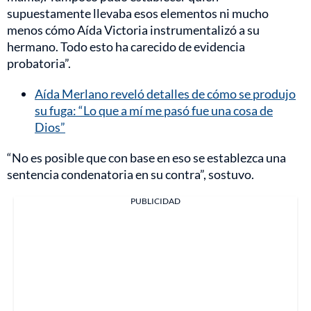
supuestamente llevaba esos elementos ni mucho
menos cómo Aída Victoria instrumentalizó a su
hermano. Todo esto ha carecido de evidencia
probatoria”.
Aída Merlano reveló detalles de cómo se produjo
su fuga: “Lo que a mí me pasó fue una cosa de
Dios”
“No es posible que con base en eso se establezca una
sentencia condenatoria en su contra”, sostuvo.
PUBLICIDAD