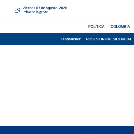
viernes 07 de agosto, 2026
Primero la gente
POLÍTICA
COLOMBIA
Tendencias:
POSESIÓN PRESIDENCIAL