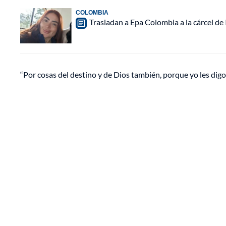
COLOMBIA
Trasladan a Epa Colombia a la cárcel de
“Por cosas del destino y de Dios también, porque yo les digo