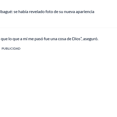
 Ibagué: se había revelado foto de su nueva apariencia
 que lo que a mí me pasó fue una cosa de Dios”, aseguró.
PUBLICIDAD