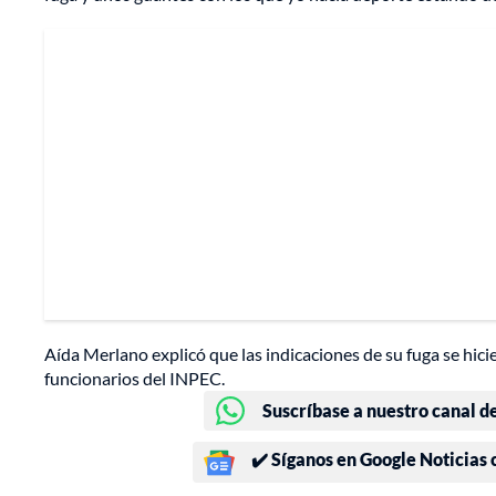
Aída Merlano explicó que las indicaciones de su fuga se hic
funcionarios del INPEC.
Suscríbase a nuestro canal d
✔️ Síganos en Google Noticias