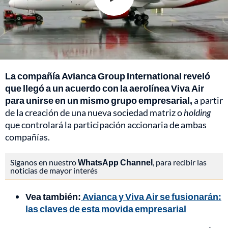
La compañía Avianca Group International reveló
que llegó a un acuerdo con la aerolínea Viva Air
para unirse en un mismo grupo empresarial,
a partir
de la creación de una nueva sociedad matriz o
holding
que controlará la participación accionaria de ambas
compañías.
Síganos en nuestro
WhatsApp Channel
, para recibir las
noticias de mayor interés
Vea también:
Avianca y Viva Air se fusionarán:
las claves de esta movida empresarial