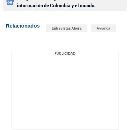
información de Colombia y el mundo.
Relacionados
Entrevistas Ahora
Avianca
PUBLICIDAD