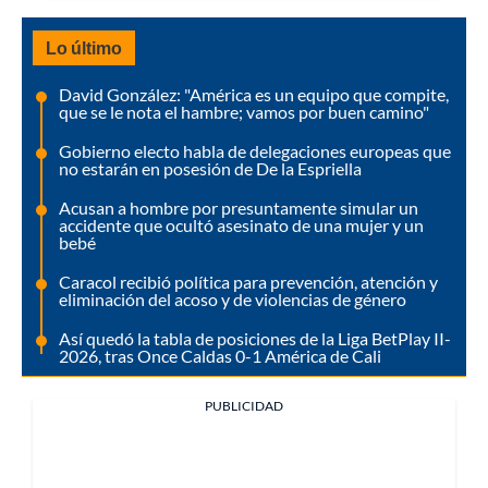
Lo último
David González: "América es un equipo que compite,
que se le nota el hambre; vamos por buen camino"
Gobierno electo habla de delegaciones europeas que
no estarán en posesión de De la Espriella
Acusan a hombre por presuntamente simular un
accidente que ocultó asesinato de una mujer y un
bebé
Caracol recibió política para prevención, atención y
eliminación del acoso y de violencias de género
Así quedó la tabla de posiciones de la Liga BetPlay II-
2026, tras Once Caldas 0-1 América de Cali
PUBLICIDAD