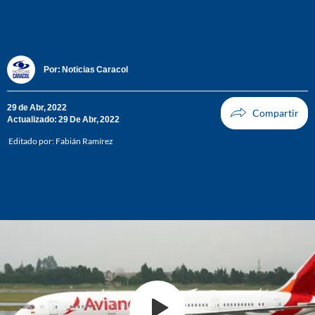
Por:
Noticias Caracol
29 de Abr, 2022
Actualizado: 29 De Abr, 2022
Editado por:
Fabián Ramírez