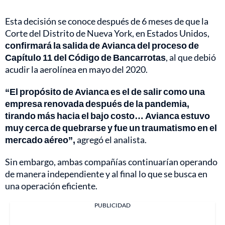
Esta decisión se conoce después de 6 meses de que la
Corte del Distrito de Nueva York, en Estados Unidos,
confirmará la salida de Avianca del proceso de
Capítulo 11 del Código de Bancarrotas
, al que debió
acudir la aerolínea en mayo del 2020.
“El propósito de Avianca es el de salir como una
empresa renovada después de la pandemia,
tirando más hacia el bajo costo… Avianca estuvo
muy cerca de quebrarse y fue un traumatismo en el
mercado aéreo”,
agregó el analista.
Sin embargo, ambas compañías continuarían operando
de manera independiente y al final lo que se busca en
una operación eficiente.
PUBLICIDAD