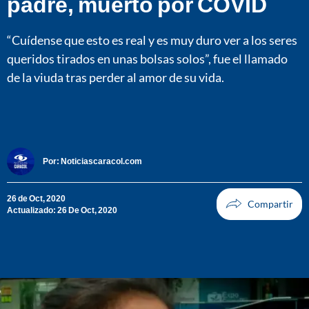
padre, muerto por COVID
“Cuídense que esto es real y es muy duro ver a los seres
queridos tirados en unas bolsas solos”, fue el llamado
de la viuda tras perder al amor de su vida.
Por:
Noticiascaracol.com
26 de Oct, 2020
Actualizado: 26 De Oct, 2020