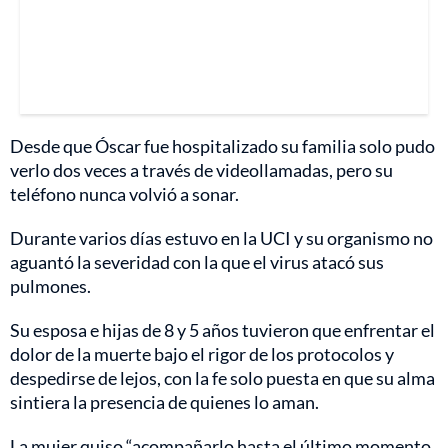
Desde que Óscar fue hospitalizado su familia solo pudo
verlo dos veces a través de videollamadas, pero su
teléfono nunca volvió a sonar.
Durante varios días estuvo en la UCI y su organismo no
aguantó la severidad con la que el virus atacó sus
pulmones.
Su esposa e hijas de 8 y 5 años tuvieron que enfrentar el
dolor de la muerte bajo el rigor de los protocolos y
despedirse de lejos, con la fe solo puesta en que su alma
sintiera la presencia de quienes lo aman.
La mujer quiso “acompañarlo hasta el último momento.