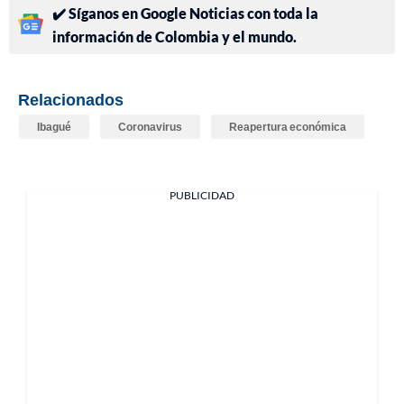
✔️ Síganos en Google Noticias con toda la
información de Colombia y el mundo.
Relacionados
Ibagué
Coronavirus
Reapertura económica
PUBLICIDAD