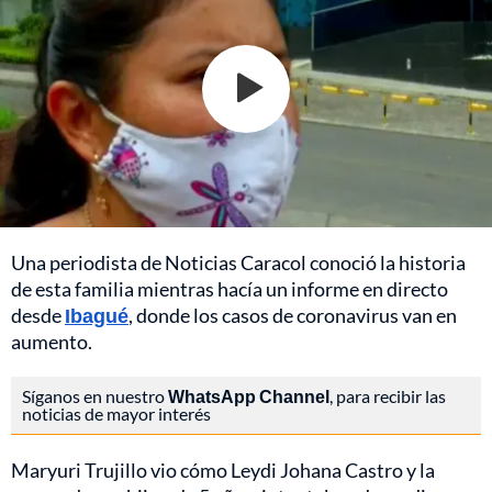
Una periodista de Noticias Caracol conoció la historia
de esta familia mientras hacía un informe en directo
desde
Ibagué
, donde los casos de coronavirus van en
aumento.
Síganos en nuestro
WhatsApp Channel
, para recibir las
noticias de mayor interés
Maryuri Trujillo vio cómo Leydi Johana Castro y la