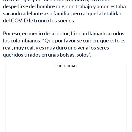
despedirse del hombre que, con trabajo y amor, estaba
sacando adelante a su familia, pero al que la letalidad
del COVID le truncó los sueños.
Por eso, en medio de su dolor, hizo un llamado a todos
los colombianos: “Que por favor se cuiden, que esto es
real, muy real, y es muy duro uno ver a los seres
queridos tirados en unas bolsas, solos”.
PUBLICIDAD