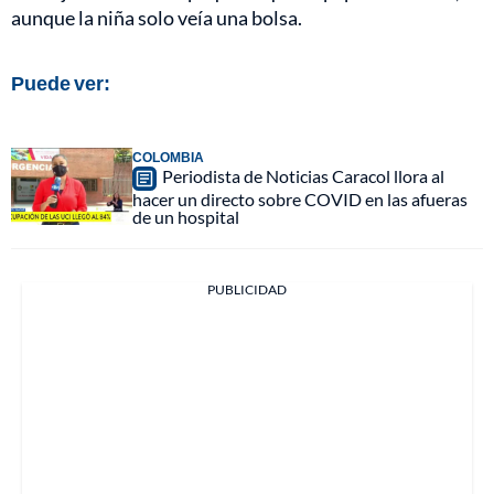
aunque la niña solo veía una bolsa.
Puede ver:
COLOMBIA
Periodista de Noticias Caracol llora al
hacer un directo sobre COVID en las afueras
de un hospital
PUBLICIDAD