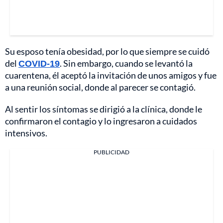
Su esposo tenía obesidad, por lo que siempre se cuidó
del
COVID-19
. Sin embargo, cuando se levantó la
cuarentena, él aceptó la invitación de unos amigos y fue
a una reunión social, donde al parecer se contagió.
Al sentir los síntomas se dirigió a la clínica, donde le
confirmaron el contagio y lo ingresaron a cuidados
intensivos.
PUBLICIDAD