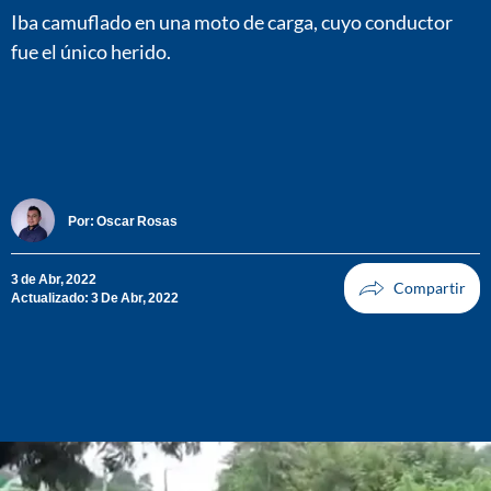
Iba camuflado en una moto de carga, cuyo conductor
fue el único herido.
Por:
Oscar Rosas
3 de Abr, 2022
Actualizado: 3 De Abr, 2022