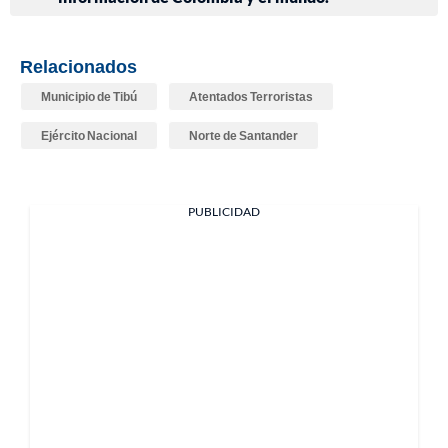
Relacionados
Municipio de Tibú
Atentados Terroristas
Ejército Nacional
Norte de Santander
PUBLICIDAD