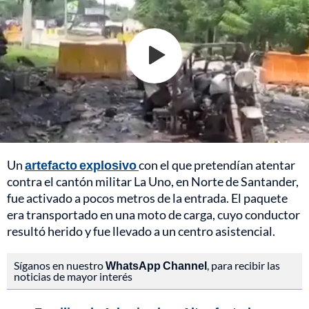
Un
artefacto explosivo
con el que pretendían atentar
contra el cantón militar La Uno, en Norte de Santander,
fue activado a pocos metros de la entrada. El paquete
era transportado en una moto de carga, cuyo conductor
resultó herido y fue llevado a un centro asistencial.
Síganos en nuestro
WhatsApp Channel
, para recibir las
noticias de mayor interés