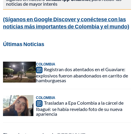
noticias de mayor interés
(Síganos en Google Discover y conéctese con las
noticias más importantes de Colombia y el mundo)
Últimas Noticias
COLOMBIA
Registran dos atentados en el Guaviare:
explosivos fueron abandonados en carrito de
hamburguesas
COLOMBIA
Trasladan a Epa Colombia a la cárcel de
Ibagué: se había revelado foto de su nueva
apariencia