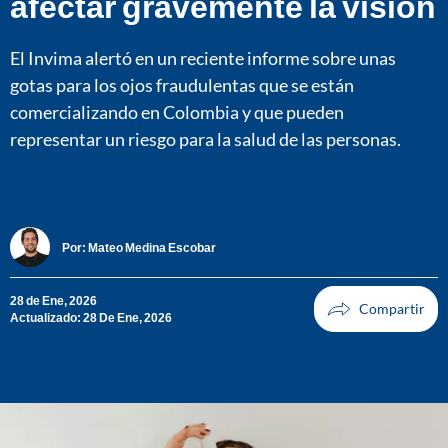
afectar gravemente la visión
El Invima alertó en un reciente informe sobre unas
gotas para los ojos fraudulentas que se están
comercializando en Colombia y que pueden
representar un riesgo para la salud de las personas.
Por:
Mateo Medina Escobar
28 de Ene, 2026
Actualizado: 28 De Ene, 2026