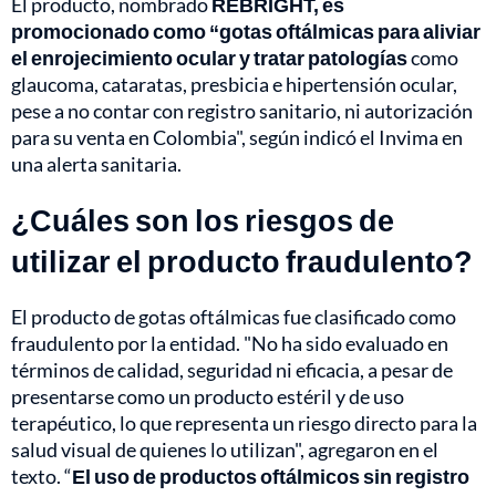
El producto, nombrado
REBRIGHT, es
promocionado como “gotas oftálmicas para aliviar
el enrojecimiento ocular y tratar patologías
como
glaucoma, cataratas, presbicia e hipertensión ocular,
pese a no contar con registro sanitario, ni autorización
para su venta en Colombia", según indicó el Invima en
una alerta sanitaria.
¿Cuáles son los riesgos de
utilizar el producto fraudulento?
El producto de gotas oftálmicas fue clasificado como
fraudulento por la entidad. "No ha sido evaluado en
términos de calidad, seguridad ni eficacia, a pesar de
presentarse como un producto estéril y de uso
terapéutico, lo que representa un riesgo directo para la
salud visual de quienes lo utilizan", agregaron en el
texto. “
El uso de productos oftálmicos sin registro