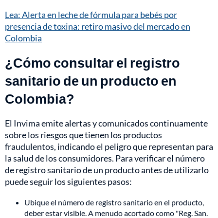
Lea: Alerta en leche de fórmula para bebés por
presencia de toxina: retiro masivo del mercado en
Colombia
¿Cómo consultar el registro
sanitario de un producto en
Colombia?
El Invima emite alertas y comunicados continuamente
sobre los riesgos que tienen los productos
fraudulentos, indicando el peligro que representan para
la salud de los consumidores. Para verificar el número
de registro sanitario de un producto antes de utilizarlo
puede seguir los siguientes pasos:
Ubique el número de registro sanitario en el producto,
deber estar visible. A menudo acortado como "Reg. San.