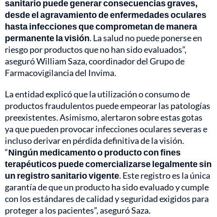
sanitario puede generar consecuencias graves,
desde el agravamiento de enfermedades oculares
hasta infecciones que comprometan de manera
permanente la visión
. La salud no puede ponerse en
riesgo por productos que no han sido evaluados”,
aseguró William Saza, coordinador del Grupo de
Farmacovigilancia del Invima.
La entidad explicó que la utilización o consumo de
productos fraudulentos puede empeorar las patologías
preexistentes. Asimismo, alertaron sobre estas gotas
ya que pueden provocar infecciones oculares severas e
incluso derivar en pérdida definitiva de la visión.
“
Ningún medicamento o producto con fines
terapéuticos puede comercializarse legalmente sin
un registro sanitario vigente
. Este registro es la única
garantía de que un producto ha sido evaluado y cumple
con los estándares de calidad y seguridad exigidos para
proteger a los pacientes”, aseguró Saza.