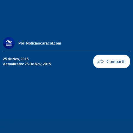
Por:
Noticiascaracol.com
25 de Nov, 2015
Actualizado: 25 De Nov, 2015