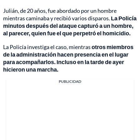
Julián, de 20 años, fue abordado por un hombre
mientras caminaba y recibió varios disparos.
La Policía
minutos después del ataque capturó a un hombre,
al parecer, quien fue el que perpetró el homicidio.
La Policía investiga el caso, mientras
otros miembros
de la administración hacen presencia en el lugar
para acompañarlos. Incluso en la tarde de ayer
hicieron una marcha.
PUBLICIDAD