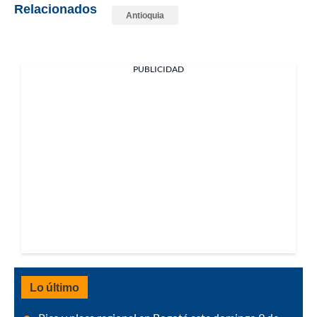
Relacionados
Antioquia
PUBLICIDAD
Lo último