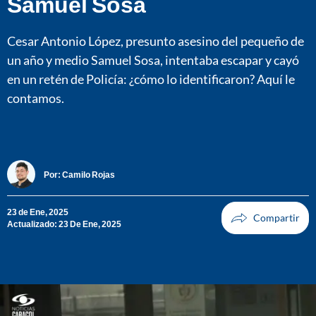
Samuel Sosa
Cesar Antonio López, presunto asesino del pequeño de
un año y medio Samuel Sosa, intentaba escapar y cayó
en un retén de Policía: ¿cómo lo identificaron? Aquí le
contamos.
Por:
Camilo Rojas
23 de Ene, 2025
Actualizado: 23 De Ene, 2025