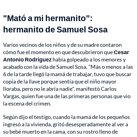
"Mató a mi hermanito":
hermanito de Samuel Sosa
Varios vecinos de los niños y de su madre contaron
cómo fue el momento en que descubrieron que
Cesar
Antonio Rodríguez
había golpeado a los menores y
acabado con la vida de Samuel Sosa. "Más o menos a las
6 de la tarde llegó la mamá de trabajar, tuvo que buscar
copia de la llave porque sentía que el niño mayor
lloraba, pero no le abría nadie", manifestó Carlos
Vargas, quien fue una de las primeras personas que vio
la escena del crimen.
Según dijo el testigo, cuando la mamá de los pequeños
ingresó a la vivienda, gritó desesperadamente al ver a
su bebé muerto en la cama, con su rostro lleno de