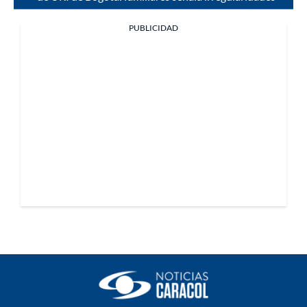
PUBLICIDAD