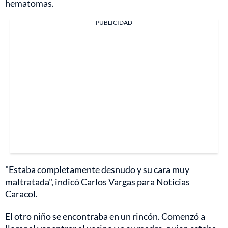
hematomas.
PUBLICIDAD
"Estaba completamente desnudo y su cara muy
maltratada", indicó Carlos Vargas para Noticias
Caracol.
El otro niño se encontraba en un rincón. Comenzó a