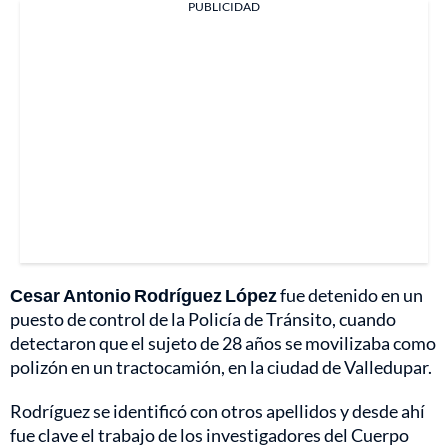
PUBLICIDAD
Cesar Antonio Rodríguez López
fue detenido en un
puesto de control de la Policía de Tránsito, cuando
detectaron que el sujeto de 28 años se movilizaba como
polizón en un tractocamión, en la ciudad de Valledupar.
Rodríguez se identificó con otros apellidos y desde ahí
fue clave el trabajo de los investigadores del Cuerpo