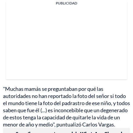
PUBLICIDAD
"Muchas mamás se preguntaban por qué las
autoridades no han reportado la foto del señor si todo
el mundo tiene la foto del padrastro de ese niño, y todos
saben que fue él (...) es inconcebible que un degenerado
de estos tenga la capacidad de quitarle la vida de un
menor de año y medio", puntualizó Carlos Vargas.