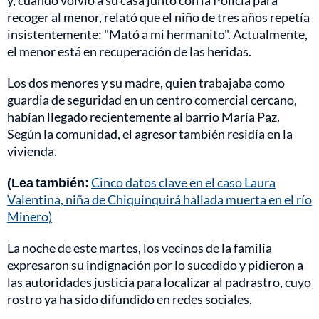
recoger al menor, relató que el niño de tres años repetía
insistentemente: "Mató a mi hermanito". Actualmente,
el menor está en recuperación de las heridas.
Los dos menores y su madre, quien trabajaba como
guardia de seguridad en un centro comercial cercano,
habían llegado recientemente al barrio María Paz.
Según la comunidad, el agresor también residía en la
vivienda.
(Lea también:
Cinco datos clave en el caso Laura
Valentina, niña de Chiquinquirá hallada muerta en el río
Minero)
La noche de este martes, los vecinos de la familia
expresaron su indignación por lo sucedido y pidieron a
las autoridades justicia para localizar al padrastro, cuyo
rostro ya ha sido difundido en redes sociales.