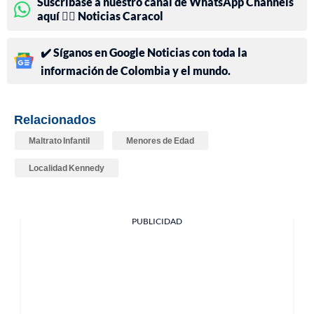
Suscríbase a nuestro canal de WhatsApp Channels
aquí 👉🏻 Noticias Caracol
✔️ Síganos en Google Noticias con toda la
información de Colombia y el mundo.
Relacionados
Maltrato Infantil
Menores de Edad
Localidad Kennedy
PUBLICIDAD