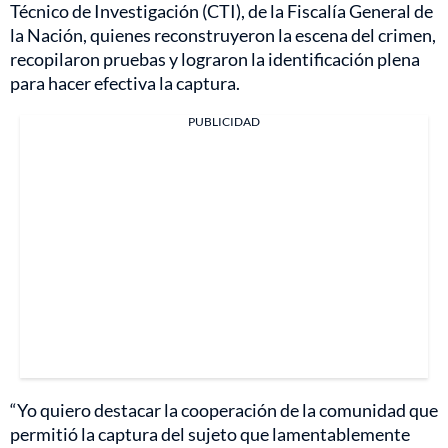
Técnico de Investigación (CTI), de la Fiscalía General de
la Nación, quienes reconstruyeron la escena del crimen,
recopilaron pruebas y lograron la identificación plena
para hacer efectiva la captura.
PUBLICIDAD
“Yo quiero destacar la cooperación de la comunidad que
permitió la captura del sujeto que lamentablemente