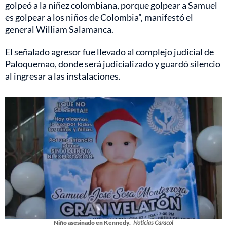
golpeó a la niñez colombiana, porque golpear a Samuel
es golpear a los niños de Colombia”, manifestó el
general William Salamanca.
El señalado agresor fue llevado al complejo judicial de
Paloquemao, donde será judicializado y guardó silencio
al ingresar a las instalaciones.
Niño asesinado en Kennedy.
Noticias Caracol