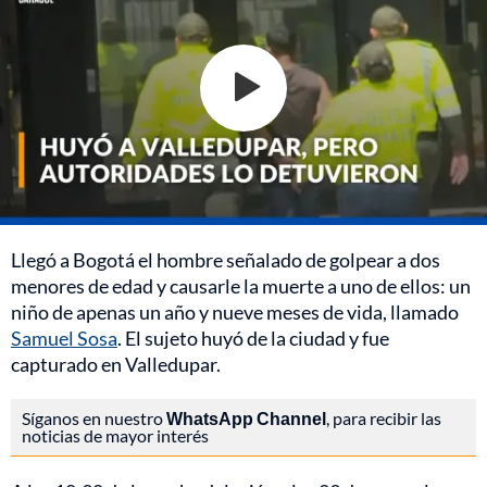
Llegó a Bogotá el hombre señalado de golpear a dos
menores de edad y causarle la muerte a uno de ellos: un
niño de apenas un año y nueve meses de vida, llamado
Samuel Sosa
. El sujeto huyó de la ciudad y fue
capturado en Valledupar.
Síganos en nuestro
WhatsApp Channel
, para recibir las
noticias de mayor interés