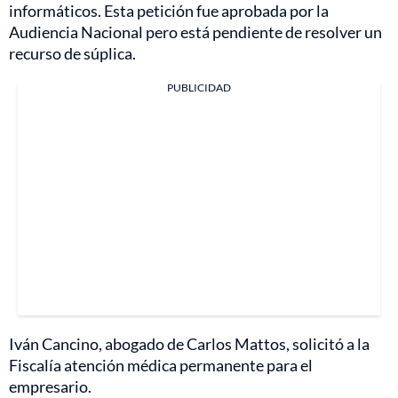
informáticos. Esta petición fue aprobada por la
Audiencia Nacional pero está pendiente de resolver un
recurso de súplica.
PUBLICIDAD
Iván Cancino, abogado de Carlos Mattos, solicitó a la
Fiscalía atención médica permanente para el
empresario.