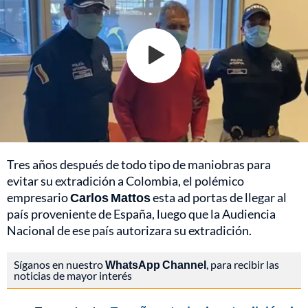
Tres años después de todo tipo de maniobras para
evitar su extradición a Colombia, el polémico
empresario
Carlos Mattos
esta ad portas de llegar al
país proveniente de España, luego que la Audiencia
Nacional de ese país autorizara su extradición.
Síganos en nuestro
WhatsApp Channel
, para recibir las
noticias de mayor interés