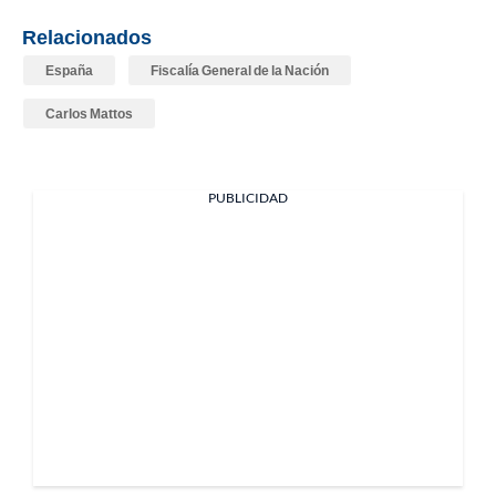
Relacionados
España
Fiscalía General de la Nación
Carlos Mattos
PUBLICIDAD