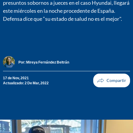
presuntos sobornos a jueces en el caso Hyundai, llegará
este miércoles en la noche procedente de España.
Defensa dice que “su estado de salud no es el mejor".
Por:
Mireya Fernández Beltrán
17 de Nov, 2021
Actualizado: 2 De Mar, 2022