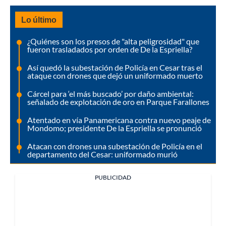
Lo último
¿Quiénes son los presos de "alta peligrosidad" que
fueron trasladados por orden de De la Espriella?
Así quedó la subestación de Policía en Cesar tras el
ataque con drones que dejó un uniformado muerto
Cárcel para ‘el más buscado’ por daño ambiental:
señalado de explotación de oro en Parque Farallones
Atentado en vía Panamericana contra nuevo peaje de
Mondomo; presidente De la Espriella se pronunció
Atacan con drones una subestación de Policía en el
departamento del Cesar: uniformado murió
PUBLICIDAD